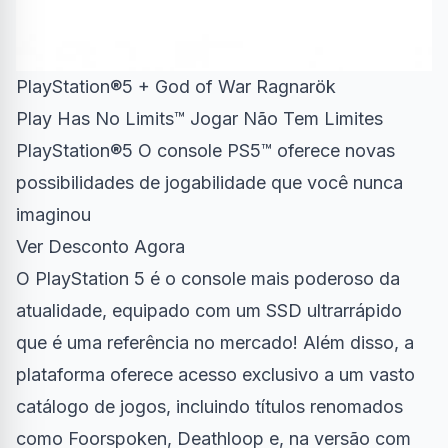
PlayStation®5 + God of War Ragnarök
Play Has No Limits™ Jogar Não Tem Limites
PlayStation®5 O console PS5™ oferece novas
possibilidades de jogabilidade que você nunca
imaginou
Ver Desconto Agora
O PlayStation 5 é o console mais poderoso da
atualidade, equipado com um SSD ultrarrápido
que é uma referência no mercado! Além disso, a
plataforma oferece acesso exclusivo a um vasto
catálogo de jogos, incluindo títulos renomados
como Foorspoken, Deathloop e, na versão com