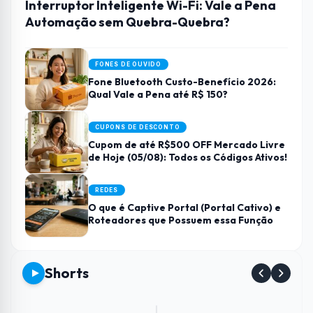
Interruptor Inteligente Wi-Fi: Vale a Pena
Automação sem Quebra-Quebra?
FONES DE OUVIDO
Fone Bluetooth Custo-Benefício 2026:
Qual Vale a Pena até R$ 150?
CUPONS DE DESCONTO
Cupom de até R$500 OFF Mercado Livre
de Hoje (05/08): Todos os Códigos Ativos!
REDES
O que é Captive Portal (Portal Cativo) e
Roteadores que Possuem essa Função
Shorts