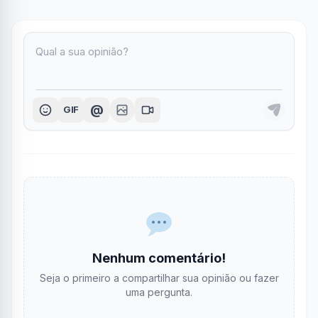
@
GIF
Nenhum comentário!
Seja o primeiro a compartilhar sua opinião ou fazer
uma pergunta.