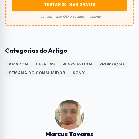
TESTAR 30 DIAS GRÁTIS
* Cancelamento fácil a qualquer momento.
Categorias do Artigo
AMAZON
OFERTAS
PLAYSTATION
PROMOÇÃO
SEMANA DO CONSUMIDOR
SONY
Marcus Tavares