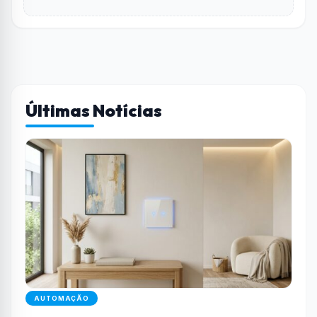
Últimas Notícias
AUTOMAÇÃO