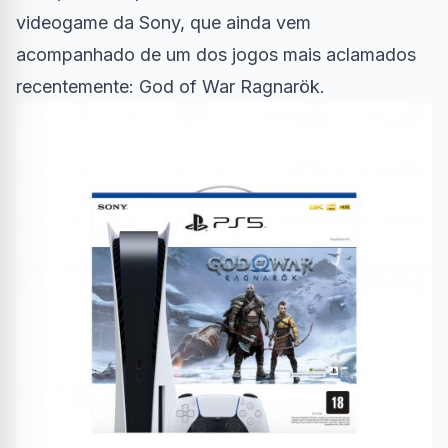
videogame da Sony, que ainda vem
acompanhado de um dos jogos mais aclamados
recentemente: God of War Ragnarök.