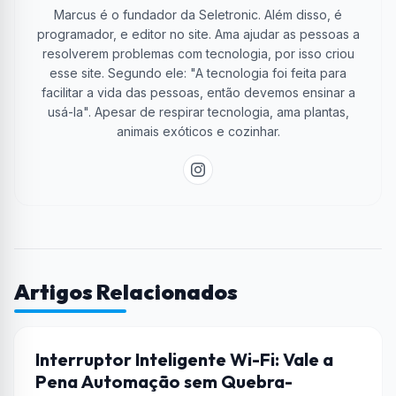
Marcus é o fundador da Seletronic. Além disso, é
programador, e editor no site. Ama ajudar as pessoas a
resolverem problemas com tecnologia, por isso criou
esse site. Segundo ele: "A tecnologia foi feita para
facilitar a vida das pessoas, então devemos ensinar a
usá-la". Apesar de respirar tecnologia, ama plantas,
animais exóticos e cozinhar.
Artigos Relacionados
AUTOMAÇÃO
Interruptor Inteligente Wi-Fi: Vale a
Pena Automação sem Quebra-