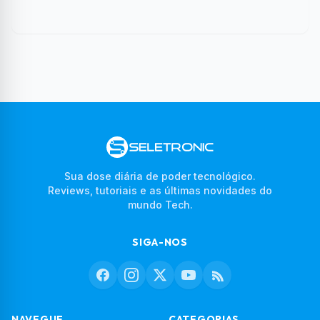
Sua dose diária de poder tecnológico.
Reviews, tutoriais e as últimas novidades do
mundo Tech.
SIGA-NOS
NAVEGUE
CATEGORIAS