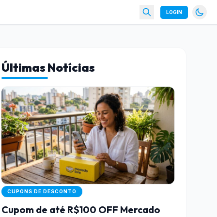
LOGIN
Últimas Notícias
CUPONS DE DESCONTO
Cupom de até R$100 OFF Mercado