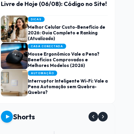
Livre de Hoje (06/08): Código no Site!
DICAS
Melhor Celular Custo-Benefício de
2026: Guia Completo e Ranking
(Atualizado)
CASA CONECTADA
Mouse Ergonômico Vale a Pena?
Benefícios Comprovados e
Melhores Modelos (2026)
AUTOMAÇÃO
Interruptor Inteligente Wi-Fi: Vale a
Pena Automação sem Quebra-
Quebra?
Shorts