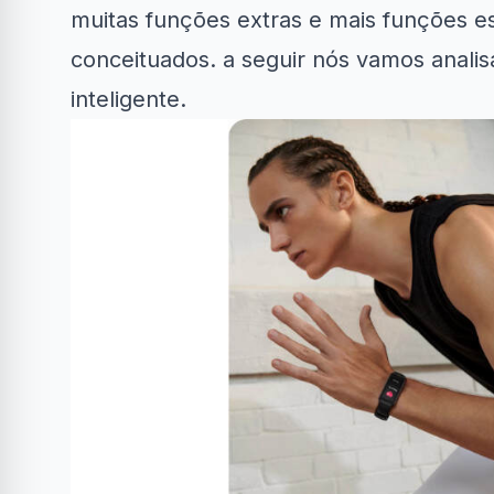
muitas funções extras e mais funções e
conceituados. a seguir nós vamos analisa
inteligente.