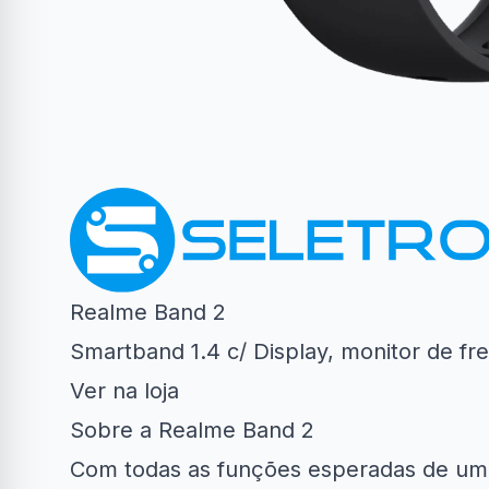
Realme Band 2
Smartband 1.4 c/ Display, monitor de f
Ver na loja
Sobre a Realme Band 2
Com todas as funções esperadas de um s