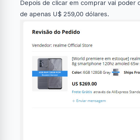
Depois de clicar em comprar vai poder 
de apenas U$ 259,00 dólares.