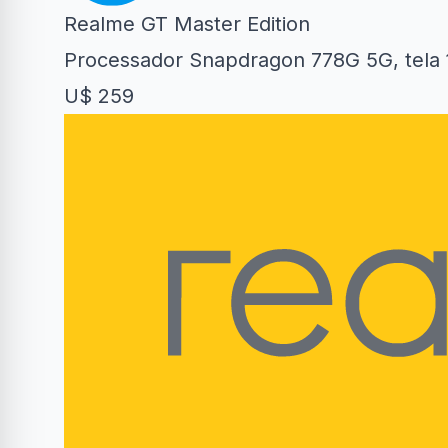
Realme GT Master Edition
Processador Snapdragon 778G 5G, tela
U$ 259