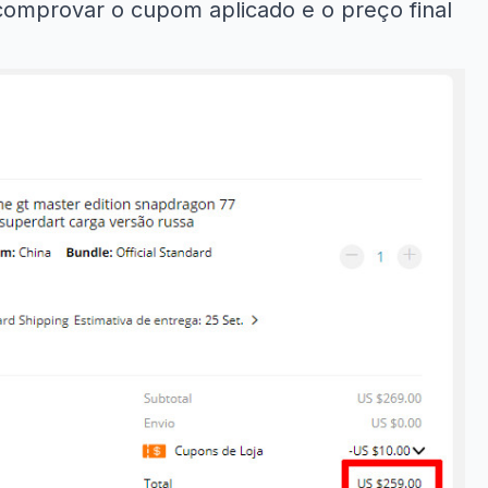
comprovar o cupom aplicado e o preço final