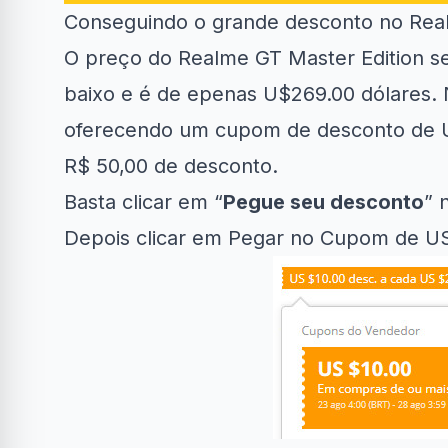
Conseguindo o grande desconto no Real
O preço do Realme GT Master Edition s
baixo e é de epenas U$269.00 dólares.
oferecendo um cupom de desconto de U$
R$ 50,00 de desconto.
Basta clicar em “
Pegue seu desconto
” 
Depois clicar em Pegar no Cupom de US