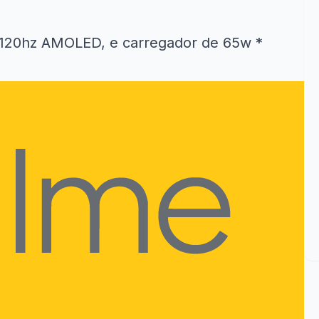
 120hz AMOLED, e carregador de 65w *