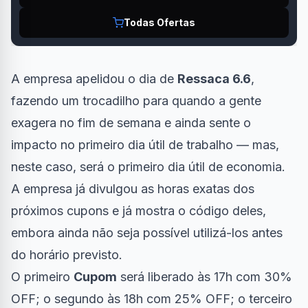
Todas Ofertas
A empresa apelidou o dia de
Ressaca 6.6
,
fazendo um trocadilho para quando a gente
exagera no fim de semana e ainda sente o
impacto no primeiro dia útil de trabalho — mas,
neste caso, será o primeiro dia útil de economia.
A empresa já divulgou as horas exatas dos
próximos cupons e já mostra o código deles,
embora ainda não seja possível utilizá-los antes
do horário previsto.
O primeiro
Cupom
será liberado às 17h com 30%
OFF; o segundo às 18h com 25% OFF; o terceiro