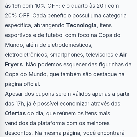
às 19h com 10% OFF; e o quarto às 20h com
20% OFF. Cada benefício possui uma categoria
específica, abrangendo
Tecnologia
, itens
esportivos e de futebol com foco na Copa do
Mundo, além de eletrodomésticos,
eletroeletrônicos, smartphones, televisores e
Air
Fryers
. Não podemos esquecer das figurinhas da
Copa do Mundo, que também são destaque na
página oficial.
Apesar dos cupons serem válidos apenas a partir
das 17h, já é possível economizar através das
Ofertas
do dia, que reúnem os itens mais
vendidos da plataforma com os melhores
descontos. Na mesma página, você encontrará