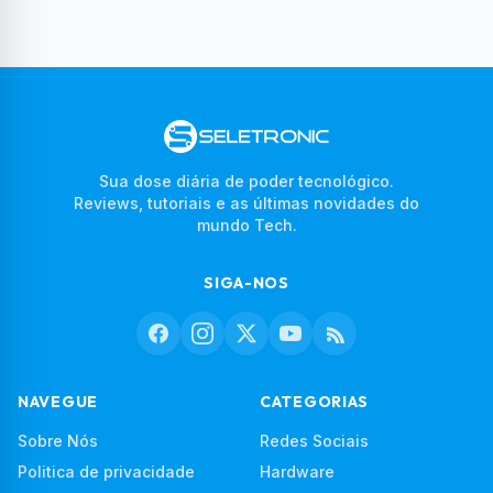
Sua dose diária de poder tecnológico.
Reviews, tutoriais e as últimas novidades do
mundo Tech.
SIGA-NOS
NAVEGUE
CATEGORIAS
Sobre Nós
Redes Sociais
Politica de privacidade
Hardware