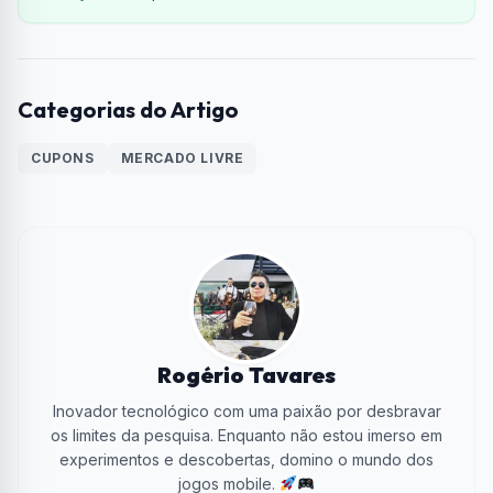
Categorias do Artigo
CUPONS
MERCADO LIVRE
Rogério Tavares
Inovador tecnológico com uma paixão por desbravar
os limites da pesquisa. Enquanto não estou imerso em
experimentos e descobertas, domino o mundo dos
jogos mobile.