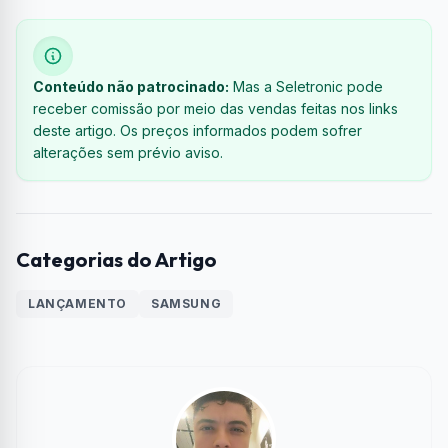
Conteúdo não patrocinado:
Mas a Seletronic pode
receber comissão por meio das vendas feitas nos links
deste artigo. Os preços informados podem sofrer
alterações sem prévio aviso.
Categorias do Artigo
LANÇAMENTO
SAMSUNG