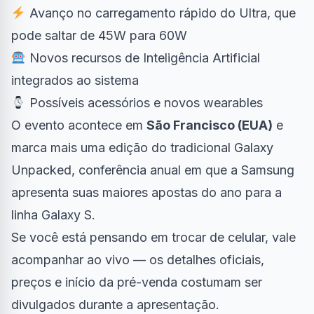
Avanço no carregamento rápido do Ultra, que
pode saltar de 45W para 60W
Novos recursos de Inteligência Artificial
integrados ao sistema
Possíveis acessórios e novos wearables
O evento acontece em
São Francisco (EUA)
e
marca mais uma edição do tradicional Galaxy
Unpacked, conferência anual em que a Samsung
apresenta suas maiores apostas do ano para a
linha Galaxy S.
Se você está pensando em trocar de celular, vale
acompanhar ao vivo — os detalhes oficiais,
preços e início da pré-venda costumam ser
divulgados durante a apresentação.