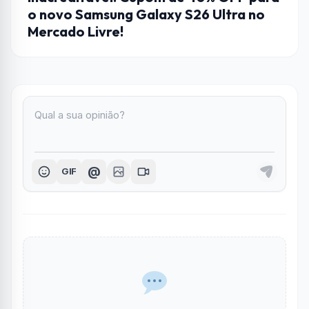
o novo Samsung Galaxy S26 Ultra no
Mercado Livre!
@
GIF