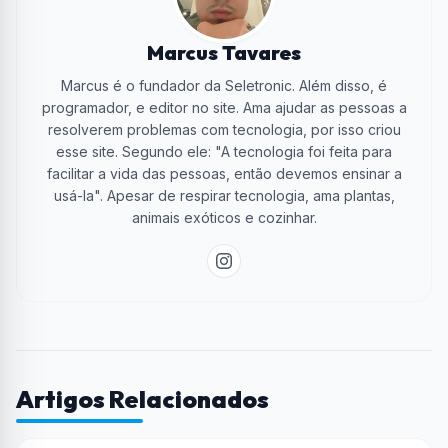
Marcus Tavares
Marcus é o fundador da Seletronic. Além disso, é
programador, e editor no site. Ama ajudar as pessoas a
resolverem problemas com tecnologia, por isso criou
esse site. Segundo ele: "A tecnologia foi feita para
facilitar a vida das pessoas, então devemos ensinar a
usá-la". Apesar de respirar tecnologia, ama plantas,
animais exóticos e cozinhar.
Artigos Relacionados