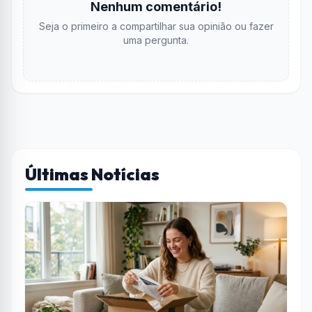
Nenhum comentário!
Seja o primeiro a compartilhar sua opinião ou fazer
uma pergunta.
Últimas Notícias