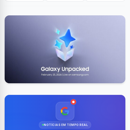
NOTÍCIAS EM TEMPO REAL