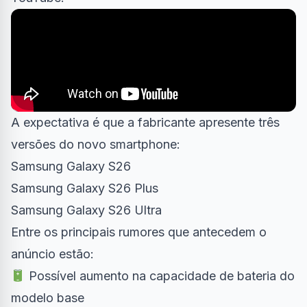
A expectativa é que a fabricante apresente três
versões do novo smartphone:
Samsung Galaxy S26
Samsung Galaxy S26 Plus
Samsung Galaxy S26 Ultra
Entre os principais rumores que antecedem o
anúncio estão:
Possível aumento na capacidade de bateria do
modelo base