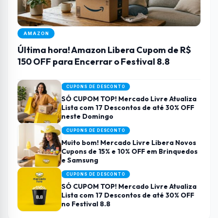
AMAZON
Última hora! Amazon Libera Cupom de R$
150 OFF para Encerrar o Festival 8.8
CUPONS DE DESCONTO
SÓ CUPOM TOP! Mercado Livre Atualiza
Lista com 17 Descontos de até 30% OFF
neste Domingo
CUPONS DE DESCONTO
Muito bom! Mercado Livre Libera Novos
Cupons de 15% e 10% OFF em Brinquedos
e Samsung
CUPONS DE DESCONTO
SÓ CUPOM TOP! Mercado Livre Atualiza
Lista com 17 Descontos de até 30% OFF
no Festival 8.8