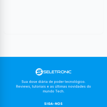
Sua dose diária de poder tecnológico.
Reviews, tutoriais e as últimas novidades do
mundo Tech.
SIGA-NOS