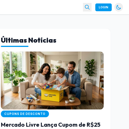
LOGIN
Últimas Notícias
CUPONS DE DESCONTO
Mercado Livre Lança Cupom de R$25