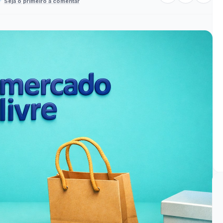
Seja o primeiro a comentar