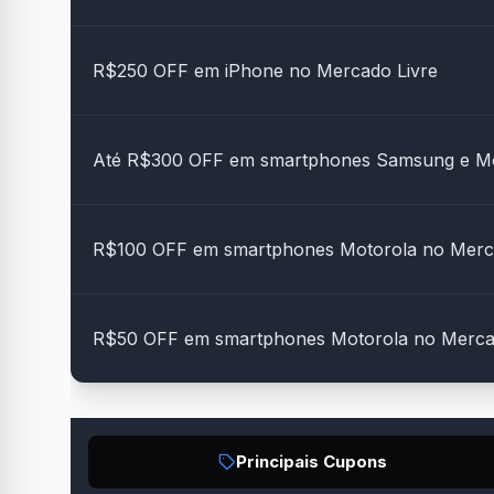
R$250 OFF em iPhone no Mercado Livre
Até R$300 OFF em smartphones Samsung e Mo
R$100 OFF em smartphones Motorola no Merc
R$50 OFF em smartphones Motorola no Merca
Principais Cupons