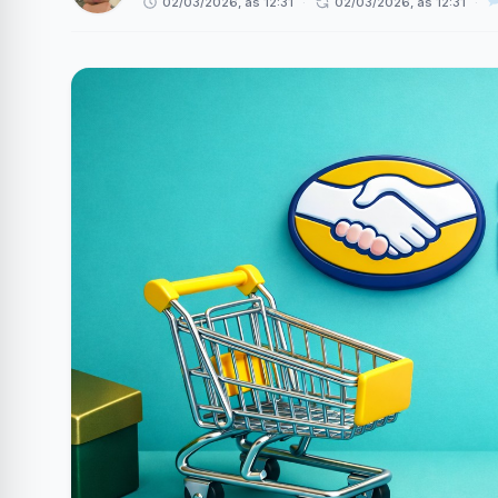
02/03/2026, às 12:31
·
02/03/2026, às 12:31
·