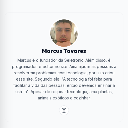
Marcus Tavares
Marcus é o fundador da Seletronic. Além disso, é
programador, e editor no site. Ama ajudar as pessoas a
resolverem problemas com tecnologia, por isso criou
esse site. Segundo ele: "A tecnologia foi feita para
facilitar a vida das pessoas, então devemos ensinar a
usá-la". Apesar de respirar tecnologia, ama plantas,
animais exóticos e cozinhar.