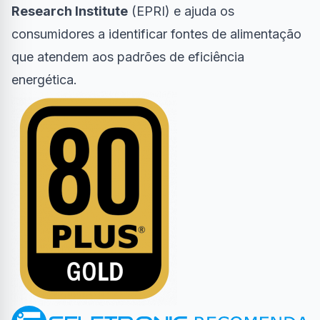
Research Institute
(EPRI) e ajuda os
consumidores a identificar fontes de alimentação
que atendem aos padrões de eficiência
energética.