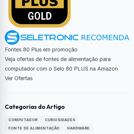
Fontes 80 Plus em promoção
Veja ofertas de fontes de alimentação para
computador com o Selo 80 PLUS na Amazon
Ver Ofertas
Categorias do Artigo
COMPUTADOR
CURIOSIDADES
FONTE DE ALIMENTAÇÃO
HARDWARE