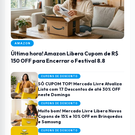
AMAZON
Última hora! Amazon Libera Cupom de R$
150 OFF para Encerrar o Festival 8.8
CUPONS DE DESCONTO
SÓ CUPOM TOP! Mercado Livre Atualiza
Lista com 17 Descontos de até 30% OFF
neste Domingo
CUPONS DE DESCONTO
Muito bom! Mercado Livre Libera Novos
Cupons de 15% e 10% OFF em Brinquedos
e Samsung
CUPONS DE DESCONTO