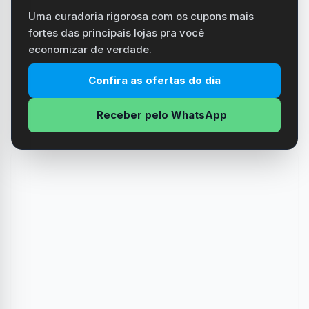
Uma curadoria rigorosa com os cupons mais
fortes das principais lojas pra você
economizar de verdade.
Confira as ofertas do dia
Receber pelo WhatsApp