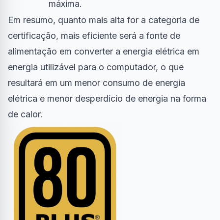
máxima.
Em resumo, quanto mais alta for a categoria de
certificação, mais eficiente será a fonte de
alimentação em converter a energia elétrica em
energia utilizável para o computador, o que
resultará em um menor consumo de energia
elétrica e menor desperdício de energia na forma
de calor.