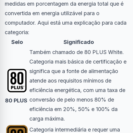
medidas em porcentagem da energia total que é
convertida em energia utilizável para o
computador. Aqui está uma explicação para cada
categoria:
Selo
Significado
Também chamado de 80 PLUS White.
Categoria mais básica de certificação e
significa que a fonte de alimentação
atende aos requisitos mínimos de
eficiência energética, com uma taxa de
conversão de pelo menos 80% de
80 PLUS
eficiência em 20%, 50% e 100% da
carga máxima.
Categoria intermediária e requer uma