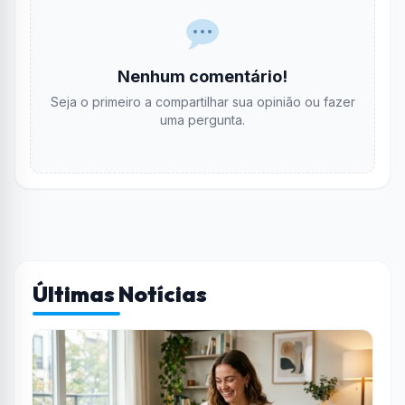
Nenhum comentário!
Seja o primeiro a compartilhar sua opinião ou fazer
uma pergunta.
Últimas Notícias