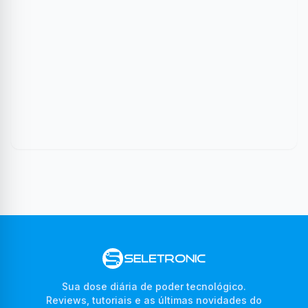
Sua dose diária de poder tecnológico.
Reviews, tutoriais e as últimas novidades do