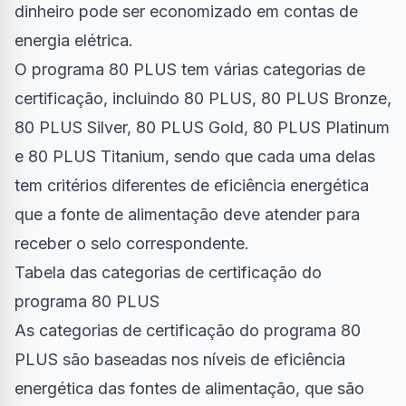
dinheiro pode ser economizado em contas de
energia elétrica.
O programa 80 PLUS tem várias categorias de
certificação, incluindo 80 PLUS, 80 PLUS Bronze,
80 PLUS Silver, 80 PLUS Gold, 80 PLUS Platinum
e 80 PLUS Titanium, sendo que cada uma delas
tem critérios diferentes de eficiência energética
que a fonte de alimentação deve atender para
receber o selo correspondente.
Tabela das categorias de certificação do
programa 80 PLUS
As categorias de certificação do programa 80
PLUS são baseadas nos níveis de eficiência
energética das fontes de alimentação, que são