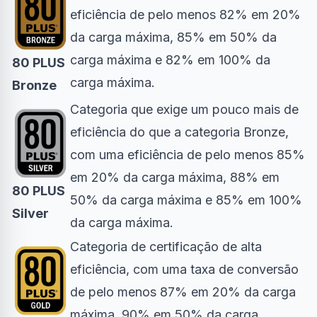
eficiência de pelo menos 82% em 20%
da carga máxima, 85% em 50% da
carga máxima e 82% em 100% da
80 PLUS
carga máxima.
Bronze
Categoria que exige um pouco mais de
eficiência do que a categoria Bronze,
com uma eficiência de pelo menos 85%
em 20% da carga máxima, 88% em
80 PLUS
50% da carga máxima e 85% em 100%
Silver
da carga máxima.
Categoria de certificação de alta
eficiência, com uma taxa de conversão
de pelo menos 87% em 20% da carga
máxima, 90% em 50% da carga