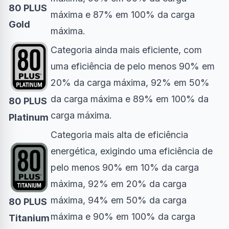
80 PLUS
máxima e 87% em 100% da carga
Gold
máxima.
Categoria ainda mais eficiente, com
uma eficiência de pelo menos 90% em
20% da carga máxima, 92% em 50%
da carga máxima e 89% em 100% da
80 PLUS
carga máxima.
Platinum
Categoria mais alta de eficiência
energética, exigindo uma eficiência de
pelo menos 90% em 10% da carga
máxima, 92% em 20% da carga
máxima, 94% em 50% da carga
80 PLUS
máxima e 90% em 100% da carga
Titanium