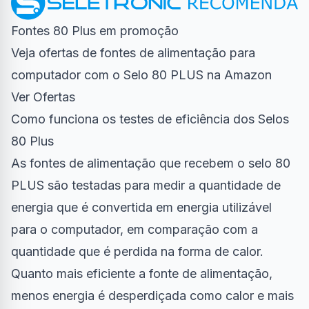
Fontes 80 Plus em promoção
Veja ofertas de fontes de alimentação para
computador com o Selo 80 PLUS na Amazon
Ver Ofertas
Como funciona os testes de eficiência dos Selos
80 Plus
As fontes de alimentação que recebem o selo 80
PLUS são testadas para medir a quantidade de
energia que é convertida em energia utilizável
para o computador, em comparação com a
quantidade que é perdida na forma de calor.
Quanto mais eficiente a fonte de alimentação,
menos energia é desperdiçada como calor e mais