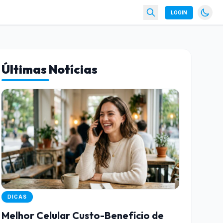
LOGIN
Últimas Notícias
DICAS
Melhor Celular Custo-Benefício de