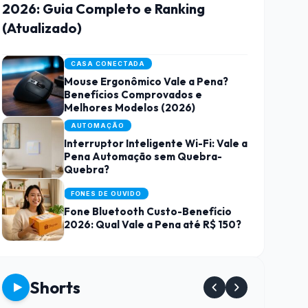
2026: Guia Completo e Ranking
(Atualizado)
CASA CONECTADA
Mouse Ergonômico Vale a Pena?
Benefícios Comprovados e
Melhores Modelos (2026)
AUTOMAÇÃO
Interruptor Inteligente Wi-Fi: Vale a
Pena Automação sem Quebra-
Quebra?
FONES DE OUVIDO
Fone Bluetooth Custo-Benefício
2026: Qual Vale a Pena até R$ 150?
Shorts