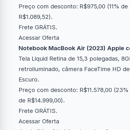
Preço com desconto: R$975,00 (11% de 
R$1.089,52).
Frete GRÁTIS.
Acessar Oferta
Notebook MacBook Air (2023) Apple c
Tela Liquid Retina de 15,3 polegadas, 
retroiluminado, câmera FaceTime HD de 
Escuro.
Preço com desconto: R$11.578,00 (23% 
de R$14.999,00).
Frete GRÁTIS.
Acessar Oferta