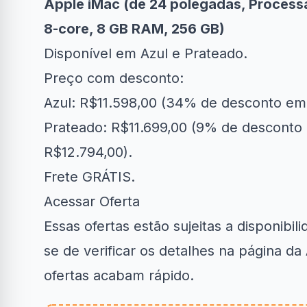
Apple iMac (de 24 polegadas, Proces
8‑core, 8 GB RAM, 256 GB)
Disponível em Azul e Prateado.
Preço com desconto:
Azul: R$11.598,00 (34% de desconto em 
Prateado: R$11.699,00 (9% de desconto 
R$12.794,00).
Frete GRÁTIS.
Acessar Oferta
Essas ofertas estão sujeitas a disponibil
se de verificar os detalhes na página d
ofertas acabam rápido.