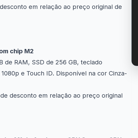
desconto em relação ao preço original de
om chip M2
8GB de RAM, SSD de 256 GB, teclado
1080p e Touch ID. Disponível na cor Cinza-
de desconto em relação ao preço original