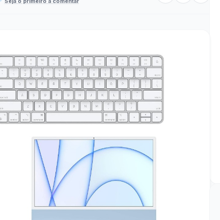
Seja o primeiro a comentar