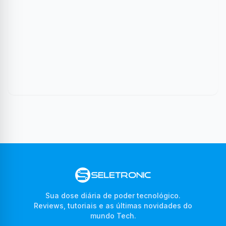
Sua dose diária de poder tecnológico.
Reviews, tutoriais e as últimas novidades do
mundo Tech.