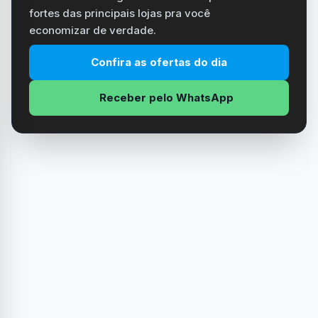
fortes das principais lojas pra você
economizar de verdade.
Confira as ofertas do dia
Receber pelo WhatsApp