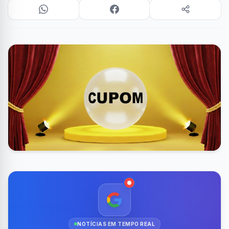
NOTÍCIAS EM TEMPO REAL