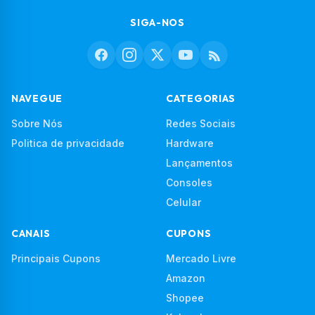
SIGA-NOS
NAVEGUE
CATEGORIAS
Sobre Nós
Redes Sociais
Politica de privacidade
Hardware
Lançamentos
Consoles
Celular
CANAIS
CUPONS
Principais Cupons
Mercado Livre
Amazon
Shopee