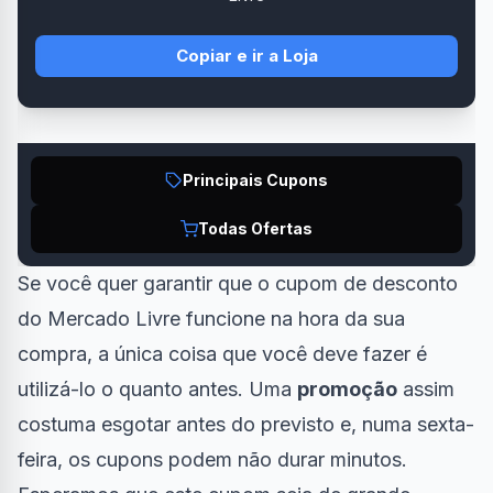
Copiar e ir a Loja
Principais Cupons
Todas Ofertas
Se você quer garantir que o cupom de desconto
do Mercado Livre funcione na hora da sua
compra, a única coisa que você deve fazer é
utilizá-lo o quanto antes. Uma
promoção
assim
costuma esgotar antes do previsto e, numa sexta-
feira, os cupons podem não durar minutos.