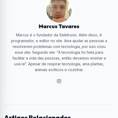
Marcus Tavares
Marcus é o fundador da Seletronic. Além disso, é
programador, e editor no site. Ama ajudar as pessoas a
resolverem problemas com tecnologia, por isso criou
esse site. Segundo ele: "A tecnologia foi feita para
facilitar a vida das pessoas, então devemos ensinar a
usá-la". Apesar de respirar tecnologia, ama plantas,
animais exóticos e cozinhar.
Artigos Relacionados