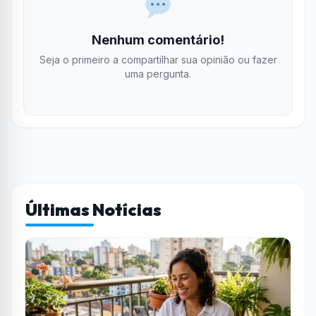
Nenhum comentário!
Seja o primeiro a compartilhar sua opinião ou fazer
uma pergunta.
Últimas Notícias