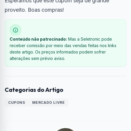
Esperamos que este cupom seja de grande
proveito. Boas compras!
Conteúdo não patrocinado:
Mas a Seletronic pode
receber comissão por meio das vendas feitas nos links
deste artigo. Os preços informados podem sofrer
alterações sem prévio aviso.
Categorias do Artigo
CUPONS
MERCADO LIVRE