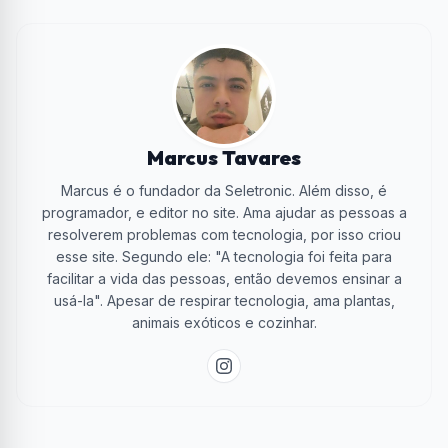
Marcus Tavares
Marcus é o fundador da Seletronic. Além disso, é
programador, e editor no site. Ama ajudar as pessoas a
resolverem problemas com tecnologia, por isso criou
esse site. Segundo ele: "A tecnologia foi feita para
facilitar a vida das pessoas, então devemos ensinar a
usá-la". Apesar de respirar tecnologia, ama plantas,
animais exóticos e cozinhar.