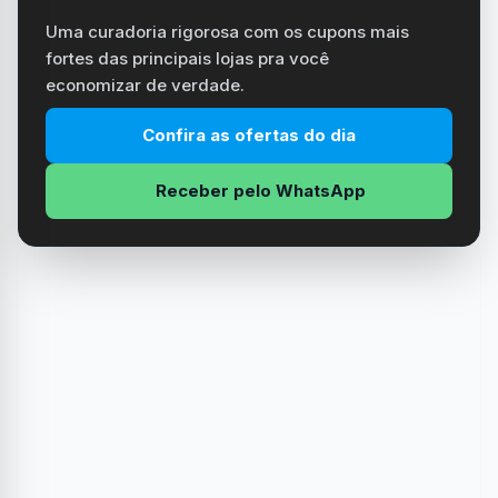
Uma curadoria rigorosa com os cupons mais
fortes das principais lojas pra você
economizar de verdade.
Confira as ofertas do dia
Receber pelo WhatsApp