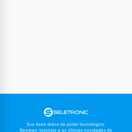
Sua dose diária de poder tecnológico.
Reviews, tutoriais e as últimas novidades do