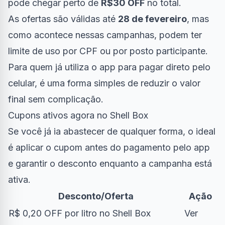
pode chegar perto de
R$30 OFF
no total.
As ofertas são válidas até
28 de fevereiro
, mas
como acontece nessas campanhas, podem ter
limite de uso por CPF ou por posto participante.
Para quem já utiliza o app para pagar direto pelo
celular, é uma forma simples de reduzir o valor
final sem complicação.
Cupons ativos agora no Shell Box
Se você já ia abastecer de qualquer forma, o ideal
é aplicar o cupom antes do pagamento pelo app
e garantir o desconto enquanto a campanha está
ativa.
Desconto/Oferta
Ação
R$ 0,20 OFF por litro no Shell Box
Ver