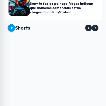
Sony te faz de palhaço: Vagas indicam
que anúncios comerciais estão
chegando ao PlayStation
Shorts