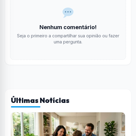
Nenhum comentário!
Seja o primeiro a compartilhar sua opinião ou fazer
uma pergunta.
Últimas Notícias