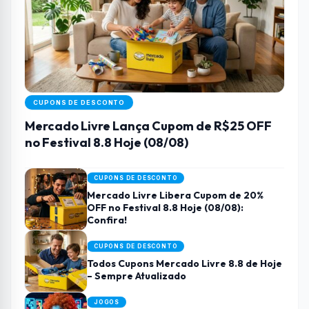
CUPONS DE DESCONTO
Mercado Livre Lança Cupom de R$25 OFF
no Festival 8.8 Hoje (08/08)
CUPONS DE DESCONTO
Mercado Livre Libera Cupom de 20%
OFF no Festival 8.8 Hoje (08/08):
Confira!
CUPONS DE DESCONTO
Todos Cupons Mercado Livre 8.8 de Hoje
– Sempre Atualizado
JOGOS