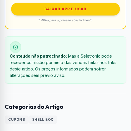
BAIXAR APP E USAR
* Válido para o primeiro abastecimento.
Conteúdo não patrocinado:
Mas a Seletronic pode
receber comissão por meio das vendas feitas nos links
deste artigo. Os preços informados podem sofrer
alterações sem prévio aviso.
Categorias do Artigo
CUPONS
SHELL BOX