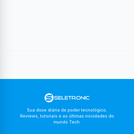
Sua dose diária de poder tecnológico.
Reviews, tutoriais e as últimas novidades do
mundo Tech.