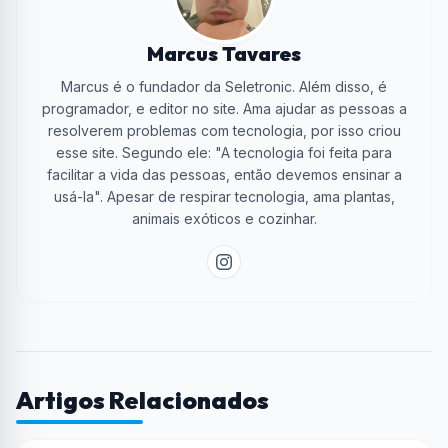
Marcus Tavares
Marcus é o fundador da Seletronic. Além disso, é
programador, e editor no site. Ama ajudar as pessoas a
resolverem problemas com tecnologia, por isso criou
esse site. Segundo ele: "A tecnologia foi feita para
facilitar a vida das pessoas, então devemos ensinar a
usá-la". Apesar de respirar tecnologia, ama plantas,
animais exóticos e cozinhar.
Artigos Relacionados