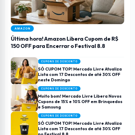
AMAZON
Última hora! Amazon Libera Cupom de R$
150 OFF para Encerrar o Festival 8.8
CUPONS DE DESCONTO
SÓ CUPOM TOP! Mercado Livre Atualiza
Lista com 17 Descontos de até 30% OFF
neste Domingo
CUPONS DE DESCONTO
Muito bom! Mercado Livre Libera Novos
Cupons de 15% e 10% OFF em Brinquedos
e Samsung
CUPONS DE DESCONTO
SÓ CUPOM TOP! Mercado Livre Atualiza
Lista com 17 Descontos de até 30% OFF
no Festival 8.8