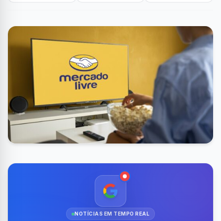
NOTÍCIAS EM TEMPO REAL