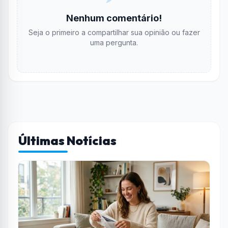
Nenhum comentário!
Seja o primeiro a compartilhar sua opinião ou fazer
uma pergunta.
Últimas Notícias