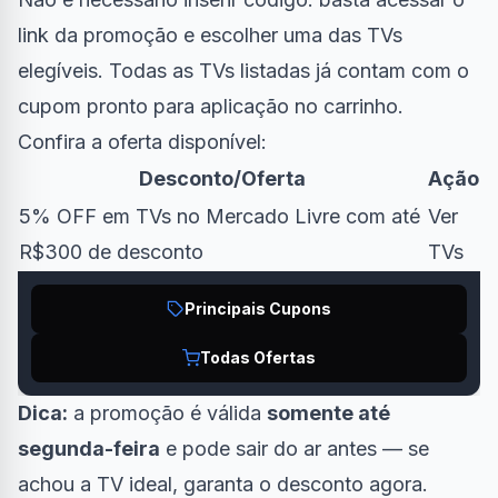
link da promoção e escolher uma das TVs
elegíveis. Todas as TVs listadas já contam com o
cupom pronto para aplicação no carrinho.
Confira a oferta disponível:
Desconto/Oferta
Ação
5% OFF em TVs no Mercado Livre com até
Ver
R$300 de desconto
TVs
Principais Cupons
Todas Ofertas
Dica:
a promoção é válida
somente até
segunda-feira
e pode sair do ar antes — se
achou a TV ideal, garanta o desconto agora.