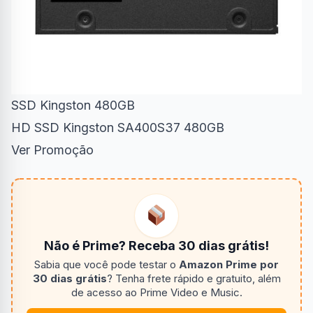
SSD Kingston 480GB
HD SSD Kingston SA400S37 480GB
Ver Promoção
Não é Prime? Receba 30 dias grátis!
Sabia que você pode testar o
Amazon Prime por
30 dias grátis
? Tenha frete rápido e gratuito, além
de acesso ao Prime Video e Music.