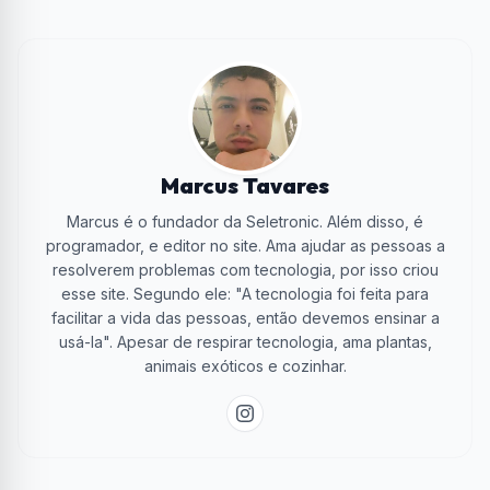
Marcus Tavares
Marcus é o fundador da Seletronic. Além disso, é
programador, e editor no site. Ama ajudar as pessoas a
resolverem problemas com tecnologia, por isso criou
esse site. Segundo ele: "A tecnologia foi feita para
facilitar a vida das pessoas, então devemos ensinar a
usá-la". Apesar de respirar tecnologia, ama plantas,
animais exóticos e cozinhar.