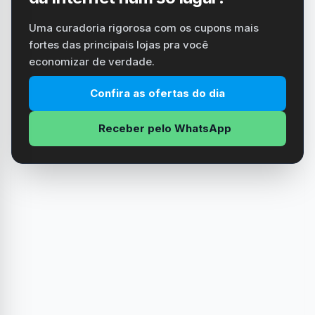
Uma curadoria rigorosa com os cupons mais
fortes das principais lojas pra você
economizar de verdade.
Confira as ofertas do dia
Receber pelo WhatsApp