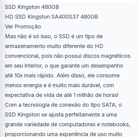
SSD Kingston 480GB
HD SSD Kingston SA400S37 480GB
Ver Promoção
Mas não é só isso, o SSD é um tipo de
armazenamento muito diferente do HD
convencional, pois não possui discos magnéticos
em seu interior, o que garante um desempenho
até 10x mais rápido. Além disso, ele consome
menos energia e é muito mais durável, com
expectativa de vida de até 1 milhão de horas!
Com a tecnologia de conexão do tipo SATA, o
SSD Kingston se ajusta perfeitamente a uma
grande variedade de computadores e notebooks,
proporcionando uma experiência de uso muito