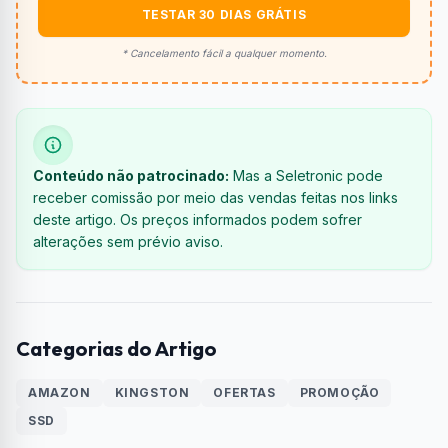
TESTAR 30 DIAS GRÁTIS
* Cancelamento fácil a qualquer momento.
Conteúdo não patrocinado:
Mas a Seletronic pode
receber comissão por meio das vendas feitas nos links
deste artigo. Os preços informados podem sofrer
alterações sem prévio aviso.
Categorias do Artigo
AMAZON
KINGSTON
OFERTAS
PROMOÇÃO
SSD