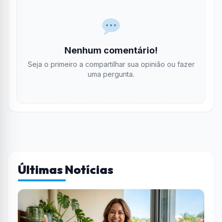
Nenhum comentário!
Seja o primeiro a compartilhar sua opinião ou fazer
uma pergunta.
Últimas Notícias