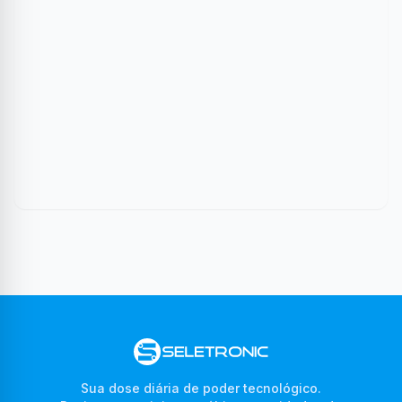
Sua dose diária de poder tecnológico.