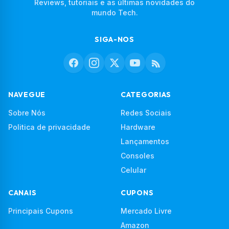
Reviews, tutoriais e as últimas novidades do
mundo Tech.
SIGA-NOS
NAVEGUE
CATEGORIAS
Sobre Nós
Redes Sociais
Politica de privacidade
Hardware
Lançamentos
Consoles
Celular
CANAIS
CUPONS
Principais Cupons
Mercado Livre
Amazon