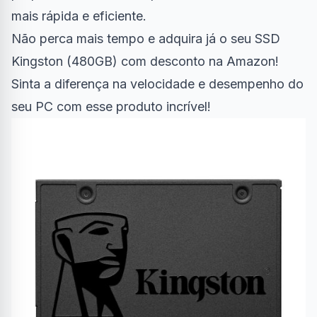
mais rápida e eficiente.
Não perca mais tempo e adquira já o seu SSD
Kingston (480GB) com desconto na Amazon!
Sinta a diferença na velocidade e desempenho do
seu PC com esse produto incrível!