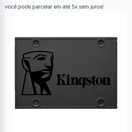
você pode parcelar em até 5x sem juros!