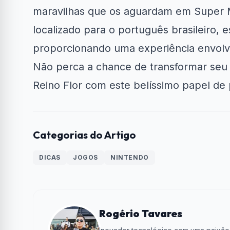
maravilhas que os aguardam em Super 
localizado para o português brasileiro, 
proporcionando uma experiência envolve
Não perca a chance de transformar seu 
Reino Flor com este belíssimo papel de
Categorias do Artigo
DICAS
JOGOS
NINTENDO
Rogério Tavares