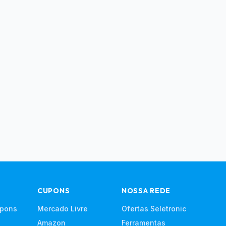
CUPONS
NOSSA REDE
upons
Mercado Livre
Ofertas Seletronic
Amazon
Ferramentas