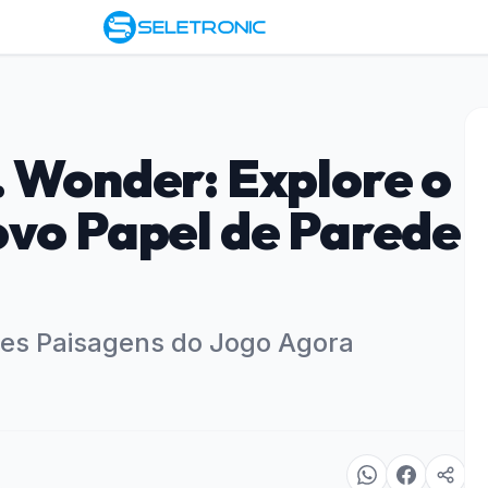
. Wonder: Explore o
ovo Papel de Parede
es Paisagens do Jogo Agora