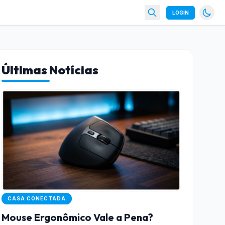
LOGIN
Últimas Notícias
CASA CONECTADA
Mouse Ergonômico Vale a Pena?