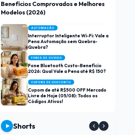
Benefícios Comprovados e Melhores
Modelos (2026)
AUTOMAÇÃO
Interruptor Inteligente Wi-Fi: Vale a
Pena Automação sem Quebra-
Quebra?
FONES DE OUVIDO
Fone Bluetooth Custo-Benefício
2026: Qual Vale a Pena até R$ 150?
CUPONS DE DESCONTO
Cupom de até R$500 OFF Mercado
Livre de Hoje (05/08): Todos os
Códigos Ativos!
Shorts