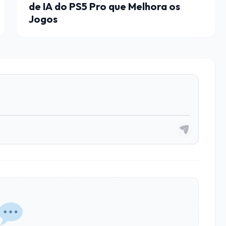
de IA do PS5 Pro que Melhora os
Jogos