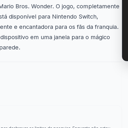
Mario Bros. Wonder. O jogo, completamente
está disponível para Nintendo Switch,
nte e encantadora para os fãs da franquia.
dispositivo em uma janela para o mágico
 parede.