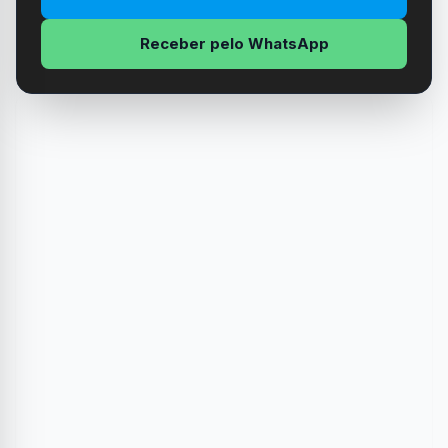
Receber pelo WhatsApp