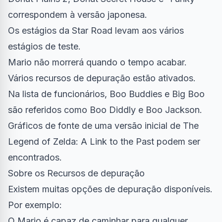
correspondem à versão japonesa.
Os estágios da Star Road levam aos vários
estágios de teste.
Mario não morrerá quando o tempo acabar.
Vários recursos de depuração estão ativados.
Na lista de funcionários, Boo Buddies e Big Boo
são referidos como Boo Diddly e Boo Jackson.
Gráficos de fonte de uma versão inicial de The
Legend of Zelda: A Link to the Past podem ser
encontrados.
Sobre os Recursos de depuração
Existem muitas opções de depuração disponíveis.
Por exemplo:
O Mario é capaz de caminhar para qualquer