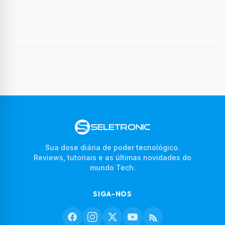
Sua dose diária de poder tecnológico.
Reviews, tutoriais e as últimas novidades do
mundo Tech.
SIGA-NOS