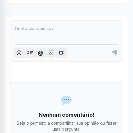
@
GIF
Nenhum comentário!
Seja o primeiro a compartilhar sua opinião ou fazer
uma pergunta.