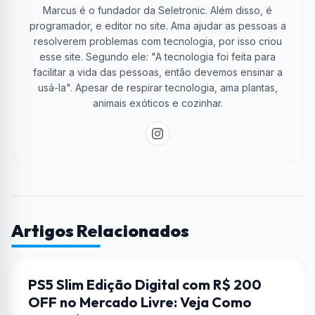
Marcus é o fundador da Seletronic. Além disso, é
programador, e editor no site. Ama ajudar as pessoas a
resolverem problemas com tecnologia, por isso criou
esse site. Segundo ele: "A tecnologia foi feita para
facilitar a vida das pessoas, então devemos ensinar a
usá-la". Apesar de respirar tecnologia, ama plantas,
animais exóticos e cozinhar.
Artigos Relacionados
JOGOS
PS5 Slim Edição Digital com R$ 200
OFF no Mercado Livre: Veja Como