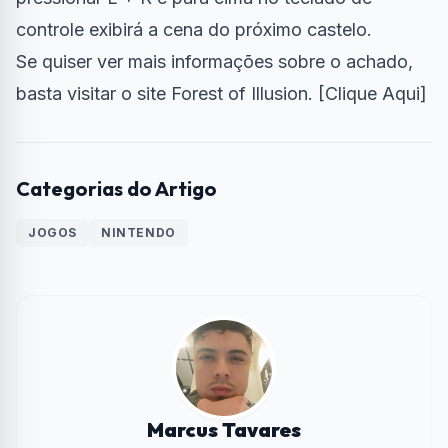
controle exibirá a cena do próximo castelo.
Se quiser ver mais informações sobre o achado,
basta visitar o site Forest of Illusion. [
Clique Aqui
]
Categorias do Artigo
JOGOS
NINTENDO
Marcus Tavares