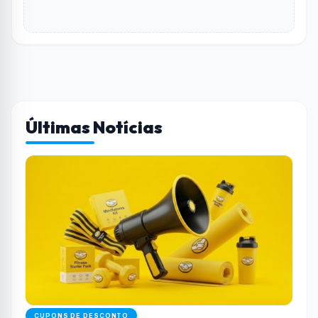
Últimas Notícias
CUPONS DE DESCONTO