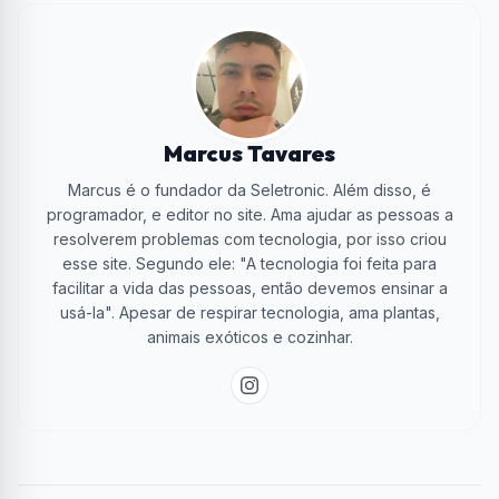
Marcus Tavares
Marcus é o fundador da Seletronic. Além disso, é
programador, e editor no site. Ama ajudar as pessoas a
resolverem problemas com tecnologia, por isso criou
esse site. Segundo ele: "A tecnologia foi feita para
facilitar a vida das pessoas, então devemos ensinar a
usá-la". Apesar de respirar tecnologia, ama plantas,
animais exóticos e cozinhar.