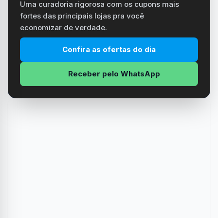
Uma curadoria rigorosa com os cupons mais
fortes das principais lojas pra você
economizar de verdade.
Confira as ofertas do dia
Receber pelo WhatsApp