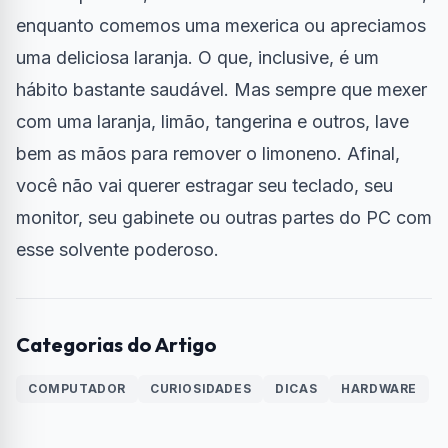
enquanto comemos uma mexerica ou apreciamos
uma deliciosa laranja. O que, inclusive, é um
hábito bastante saudável. Mas sempre que mexer
com uma laranja, limão, tangerina e outros, lave
bem as mãos para remover o limoneno. Afinal,
você não vai querer estragar seu teclado, seu
monitor, seu gabinete ou outras partes do PC com
esse solvente poderoso.
Categorias do Artigo
COMPUTADOR
CURIOSIDADES
DICAS
HARDWARE