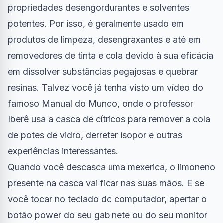
propriedades desengordurantes e solventes
potentes. Por isso, é geralmente usado em
produtos de limpeza, desengraxantes e até em
removedores de tinta e cola devido à sua eficácia
em dissolver substâncias pegajosas e quebrar
resinas. Talvez você já tenha visto um
vídeo do
famoso Manual do Mundo
, onde o professor
Iberê usa a casca de cítricos para remover a cola
de potes de vidro, derreter isopor e outras
experiências interessantes.
Quando você descasca uma mexerica, o limoneno
presente na casca vai ficar nas suas mãos. E se
você tocar no teclado do computador, apertar o
botão power do seu gabinete ou do seu monitor