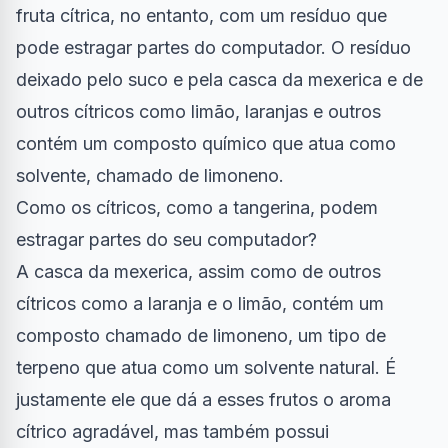
fruta cítrica, no entanto, com um resíduo que
pode estragar partes do computador. O resíduo
deixado pelo suco e pela casca da mexerica e de
outros cítricos como limão, laranjas e outros
contém um composto químico que atua como
solvente, chamado de limoneno.
Como os cítricos, como a tangerina, podem
estragar partes do seu computador?
A casca da mexerica, assim como de outros
cítricos como a laranja e o limão, contém um
composto chamado de limoneno, um tipo de
terpeno que atua como um solvente natural. É
justamente ele que dá a esses frutos o aroma
cítrico agradável, mas também possui