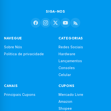
SIGA-NOS
NAVEGUE
CATEGORIAS
Sobre Nós
Redes Sociais
Politica de privacidade
Hardware
Lançamentos
Consoles
Celular
CANAIS
CUPONS
Principais Cupons
Mercado Livre
Amazon
Shopee