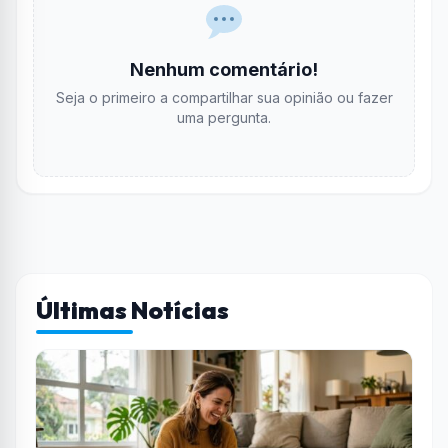
Nenhum comentário!
Seja o primeiro a compartilhar sua opinião ou fazer
uma pergunta.
Últimas Notícias