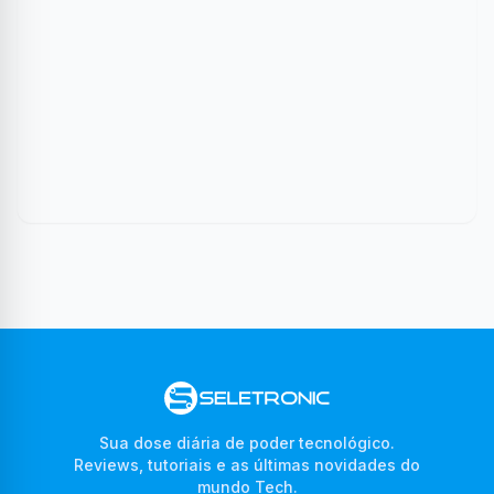
Sua dose diária de poder tecnológico.
Reviews, tutoriais e as últimas novidades do
mundo Tech.