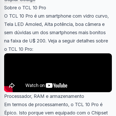
Sobre o TCL 10 Pro
O TCL 10 Pro é um smartphone com vidro curvo,
Tela LED Amoled, Alta potência, boa câmera e
sem dúvidas um dos smartphones mais bonitos
na faixa de U$ 200. Veja a seguir detalhes sobre
o TCL 10 Pro:
Processador, RAM e armazenamento
Em termos de processamento, o TCL 10 Pro é
Épico. Isto porque vem equipado com o Chipset