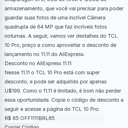
armazenamento, que você vai precisar para poder
guardar suas fotos de uma incrível Câmera
quadrupla de 64 MP que faz incríveis fotos
noturnas. A seguir, vamos ver destalhes do TCL
10 Pro, preço e como aproveitar o desconto de
lançamento no 11.11 do AliExpress.
Desconto no AliExpress 11.11
Nesse 11.11 o TCL 10 Pro está com super
desconto, e pode ser adquirido por apenas
U$199. Como o 11.11 é limitado, é bom não perder
essa oportunidade. Copie o código de desconto a
seguir e acesse a
página do TCL 10 Pro
:
R$ 85 OFF
Copiar Código