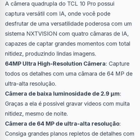
A câmera quadrupla do TCL 10 Pro possui
captura versátil com IA, onde você pode
desfrutar de uma versatilidade poderosa com um
sistema NXTVISION com quatro câmaras de IA,
capazes de captar grandes momentos com total
nitidez, produzindo lindas imagens.
64MP Ultra High-Resolution Câmera
: Capture
todos os detalhes com uma câmara de 64 MP de
ultra-alta resolução.
Câmera de baixa luminosidade de 2.9 μm
:
Graças a ela é possivel gravar videos com muita
nitidez, mesmo de noite.
Câmera de 64 MP de ultra-alta resolução
:
Consiga grandes planos repletos de detalhes com