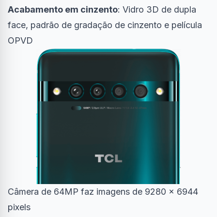
Acabamento em cinzento
: Vidro 3D de dupla
face, padrão de gradação de cinzento e película
OPVD
Câmera de 64MP faz imagens de 9280 x 6944
pixels