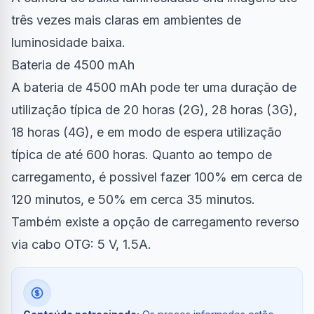
três vezes mais claras em ambientes de
luminosidade baixa.
Bateria de 4500 mAh
A bateria de 4500 mAh pode ter uma duração de
utilização típica de 20 horas (2G), 28 horas (3G),
18 horas (4G), e em modo de espera utilização
típica de até 600 horas. Quanto ao tempo de
carregamento, é possivel fazer 100% em cerca de
120 minutos, e 50% em cerca 35 minutos.
Também existe a opção de carregamento reverso
via cabo OTG: 5 V, 1.5A.