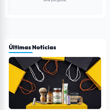
Últimas Notícias