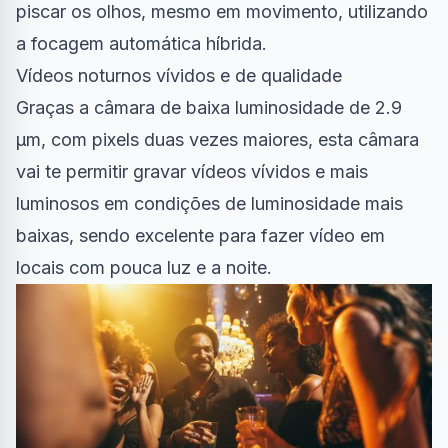
piscar os olhos, mesmo em movimento, utilizando
a focagem automática híbrida.
Vídeos noturnos vívidos e de qualidade
Graças a câmara de baixa luminosidade de 2.9
μm, com pixels duas vezes maiores, esta câmara
vai te permitir gravar vídeos vívidos e mais
luminosos em condições de luminosidade mais
baixas, sendo excelente para fazer vídeo em
locais com pouca luz e a noite.