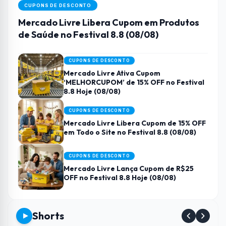
CUPONS DE DESCONTO
Mercado Livre Libera Cupom em Produtos
de Saúde no Festival 8.8 (08/08)
CUPONS DE DESCONTO
Mercado Livre Ativa Cupom
‘MELHORCUPOM’ de 15% OFF no Festival
8.8 Hoje (08/08)
CUPONS DE DESCONTO
Mercado Livre Libera Cupom de 15% OFF
em Todo o Site no Festival 8.8 (08/08)
CUPONS DE DESCONTO
Mercado Livre Lança Cupom de R$25
OFF no Festival 8.8 Hoje (08/08)
Shorts