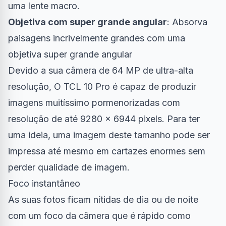
uma lente macro.
Objetiva com super grande angular
: Absorva
paisagens incrivelmente grandes com uma
objetiva super grande angular
Devido a sua câmera de 64 MP de ultra-alta
resolução, O TCL 10 Pro é capaz de produzir
imagens muitíssimo pormenorizadas com
resolução de até 9280 x 6944 pixels. Para ter
uma ideia, uma imagem deste tamanho pode ser
impressa até mesmo em cartazes enormes sem
perder qualidade de imagem.
Foco instantâneo
As suas fotos ficam nítidas de dia ou de noite
com um foco da câmera que é rápido como