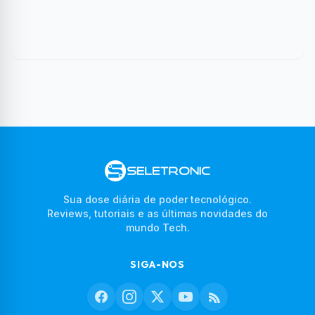
Sua dose diária de poder tecnológico.
Reviews, tutoriais e as últimas novidades do
mundo Tech.
SIGA-NOS