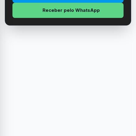
Receber pelo WhatsApp