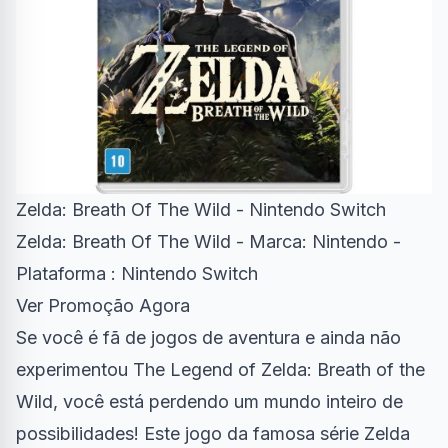
Zelda: Breath Of The Wild - Nintendo Switch
Zelda: Breath Of The Wild - Marca: Nintendo -
Plataforma : Nintendo Switch
Ver Promoção Agora
Se você é fã de jogos de aventura e ainda não
experimentou The Legend of Zelda: Breath of the
Wild, você está perdendo um mundo inteiro de
possibilidades! Este jogo da famosa série Zelda