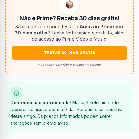
Não é Prime? Receba 30 dias grátis!
Sabia que você pode testar o
Amazon Prime por
30 dias grátis
? Tenha frete rápido e gratuito, além
de acesso ao Prime Video e Music.
TESTAR 30 DIAS GRÁTIS
* Cancelamento fácil a qualquer momento.
Conteúdo não patrocinado:
Mas a Seletronic pode
receber comissão por meio das vendas feitas nos links
deste artigo. Os preços informados podem sofrer
alterações sem prévio aviso.