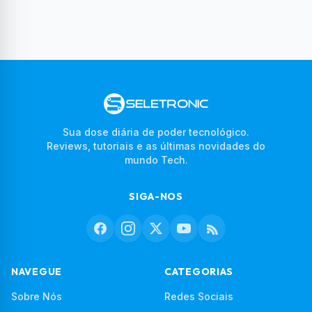
Sua dose diária de poder tecnológico.
Reviews, tutoriais e as últimas novidades do
mundo Tech.
SIGA-NOS
NAVEGUE
CATEGORIAS
Sobre Nós
Redes Sociais