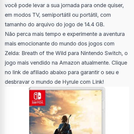
você pode levar a sua jornada para onde quiser,
em modos TV, semiportátil ou portátil, com
tamanho do arquivo do jogo de 14.4 GB.
Não perca mais tempo e experimente a aventura
mais emocionante do mundo dos jogos com
Zelda: Breath of the Wild para Nintendo Switch, o
jogo mais vendido na Amazon atualmente. Clique
no link de afiliado abaixo para garantir o seu e
desbravar o mundo de Hyrule com Link!