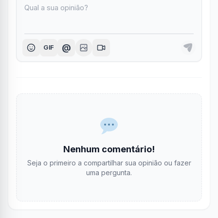
@
GIF
Nenhum comentário!
Seja o primeiro a compartilhar sua opinião ou fazer
uma pergunta.