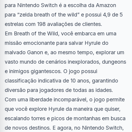
para Nintendo Switch é a escolha da Amazon
para “zelda breath of the wild” e possui 4,9 de 5
estrelas com 198 avaliações de clientes.
Em Breath of the Wild, você embarca em uma
missão emocionante para salvar Hyrule do
malvado Ganon e, ao mesmo tempo, explorar um
vasto mundo de cenários inexplorados, dungeons
e inimigos gigantescos. O jogo possui
classificação indicativa de 10 anos, garantindo
diversão para jogadores de todas as idades.
Com uma liberdade incomparável, o jogo permite
que você explore Hyrule da maneira que quiser,
escalando torres e picos de montanhas em busca
de novos destinos. E agora, no Nintendo Switch,