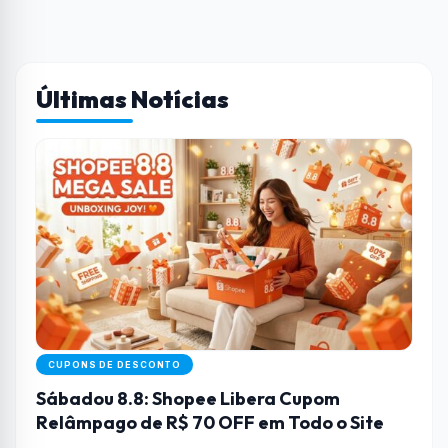
Últimas Notícias
CUPONS DE DESCONTO
Sábadou 8.8: Shopee Libera Cupom
Relâmpago de R$ 70 OFF em Todo o Site