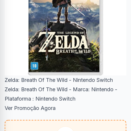
Zelda: Breath Of The Wild - Nintendo Switch
Zelda: Breath Of The Wild - Marca: Nintendo -
Plataforma : Nintendo Switch
Ver Promoção Agora