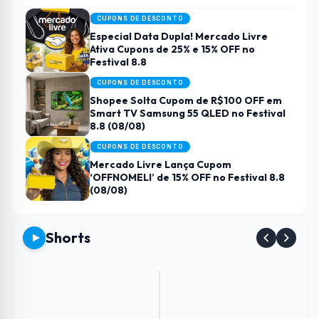
CUPONS DE DESCONTO
Especial Data Dupla! Mercado Livre
Ativa Cupons de 25% e 15% OFF no
Festival 8.8
CUPONS DE DESCONTO
Shopee Solta Cupom de R$100 OFF em
Smart TV Samsung 55 QLED no Festival
8.8 (08/08)
CUPONS DE DESCONTO
Mercado Livre Lança Cupom
‘OFFNOMELI’ de 15% OFF no Festival 8.8
(08/08)
Shorts