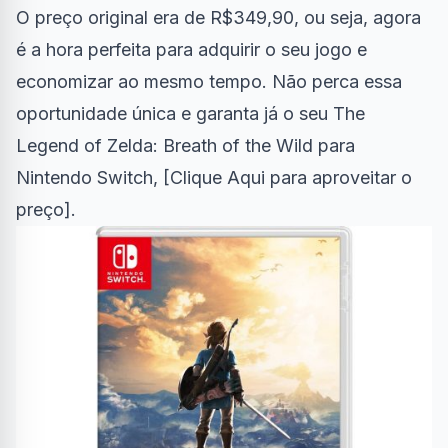
O preço original era de R$349,90, ou seja, agora
é a hora perfeita para adquirir o seu jogo e
economizar ao mesmo tempo. Não perca essa
oportunidade única e garanta já o seu The
Legend of Zelda: Breath of the Wild para
Nintendo Switch, [
Clique Aqui para aproveitar o
preço
].