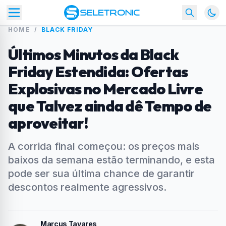
HOME
/
BLACK FRIDAY
Últimos Minutos da Black
Friday Estendida: Ofertas
Explosivas no Mercado Livre
que Talvez ainda dê Tempo de
aproveitar!
A corrida final começou: os preços mais
baixos da semana estão terminando, e esta
pode ser sua última chance de garantir
descontos realmente agressivos.
Marcus Tavares