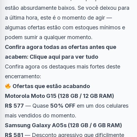
estão absurdamente baixos. Se você deixou para
a última hora, este é o momento de agir —
algumas ofertas estão com estoques mínimos e
podem sumir a qualquer momento.
Confira agora todas as ofertas antes que
acabem:
Clique aqui para ver tudo
Confira agora os destaques mais fortes deste
encerramento:
Ofertas que estão acabando
Motorola Moto G15 (128 GB / 12 GB RAM)
R$ 577
— Quase
50% OFF
em um dos celulares
mais vendidos do momento.
Samsung Galaxy A05s (128 GB / 6 GB RAM)
R$ 581
— Desconto agressivo que dificilmente