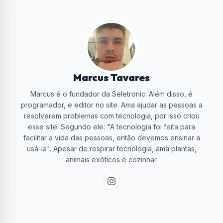
Marcus Tavares
Marcus é o fundador da Seletronic. Além disso, é
programador, e editor no site. Ama ajudar as pessoas a
resolverem problemas com tecnologia, por isso criou
esse site. Segundo ele: "A tecnologia foi feita para
facilitar a vida das pessoas, então devemos ensinar a
usá-la". Apesar de respirar tecnologia, ama plantas,
animais exóticos e cozinhar.