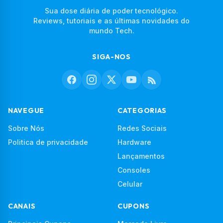
Sua dose diária de poder tecnológico.
Reviews, tutoriais e as últimas novidades do
mundo Tech.
SIGA-NOS
NAVEGUE
CATEGORIAS
Sobre Nós
Redes Sociais
Politica de privacidade
Hardware
Lançamentos
Consoles
Celular
CANAIS
CUPONS