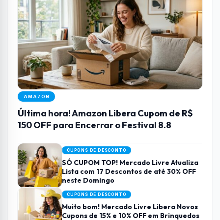
AMAZON
Última hora! Amazon Libera Cupom de R$
150 OFF para Encerrar o Festival 8.8
CUPONS DE DESCONTO
SÓ CUPOM TOP! Mercado Livre Atualiza
Lista com 17 Descontos de até 30% OFF
neste Domingo
CUPONS DE DESCONTO
Muito bom! Mercado Livre Libera Novos
Cupons de 15% e 10% OFF em Brinquedos