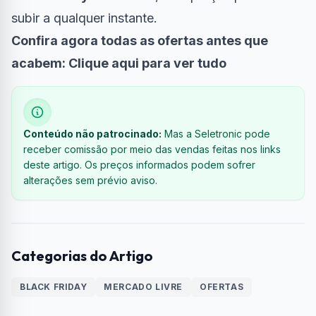
subir a qualquer instante.
Confira agora todas as ofertas antes que
acabem:
Clique aqui para ver tudo
Conteúdo não patrocinado:
Mas a Seletronic pode
receber comissão por meio das vendas feitas nos links
deste artigo. Os preços informados podem sofrer
alterações sem prévio aviso.
Categorias do Artigo
BLACK FRIDAY
MERCADO LIVRE
OFERTAS