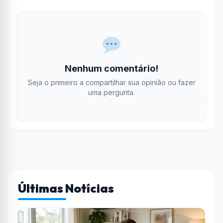
Nenhum comentário!
Seja o primeiro a compartilhar sua opinião ou fazer
uma pergunta.
Últimas Notícias