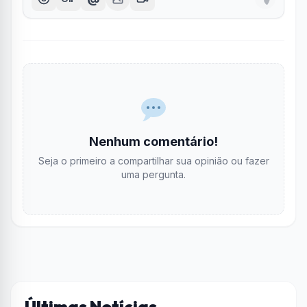
Nenhum comentário!
Seja o primeiro a compartilhar sua opinião ou fazer
uma pergunta.
Últimas Notícias