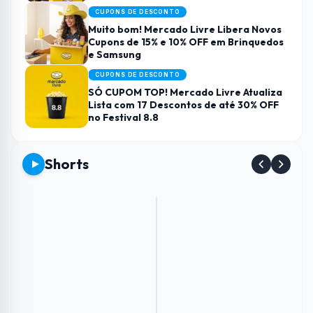
CUPONS DE DESCONTO
Muito bom! Mercado Livre Libera Novos
Cupons de 15% e 10% OFF em Brinquedos
e Samsung
CUPONS DE DESCONTO
SÓ CUPOM TOP! Mercado Livre Atualiza
Lista com 17 Descontos de até 30% OFF
no Festival 8.8
Shorts