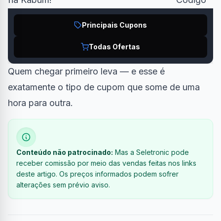
Principais Cupons
Todas Ofertas
Quem chegar primeiro leva — e esse é
exatamente o tipo de cupom que some de uma
hora para outra.
Conteúdo não patrocinado:
Mas a Seletronic pode
receber comissão por meio das vendas feitas nos links
deste artigo. Os preços informados podem sofrer
alterações sem prévio aviso.