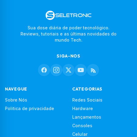
Sua dose diária de poder tecnológico.
Reviews, tutoriais e as últimas novidades do
mundo Tech.
SIGA-NOS
NAVEGUE
CATEGORIAS
Sobre Nós
Redes Sociais
Politica de privacidade
Hardware
Lançamentos
Consoles
Celular