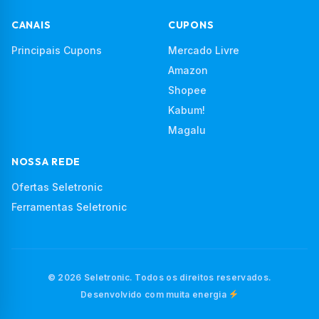
CANAIS
CUPONS
Principais Cupons
Mercado Livre
Amazon
Shopee
Kabum!
Magalu
NOSSA REDE
Ofertas Seletronic
Ferramentas Seletronic
© 2026 Seletronic. Todos os direitos reservados.
Desenvolvido com muita energia