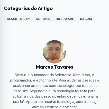
Categorias do Artigo
BLACK FRIDAY
CUPONS
HARDWARE
KABUM
Marcus Tavares
Marcus é o fundador da Seletronic. Além disso, é
programador, e editor no site. Ama ajudar as pessoas a
resolverem problemas com tecnologia, por isso criou
esse site. Segundo ele: "A tecnologia foi feita para
facilitar a vida das pessoas, então devemos ensinar a
usá-la". Apesar de respirar tecnologia, ama plantas,
animais exóticos e cozinhar.