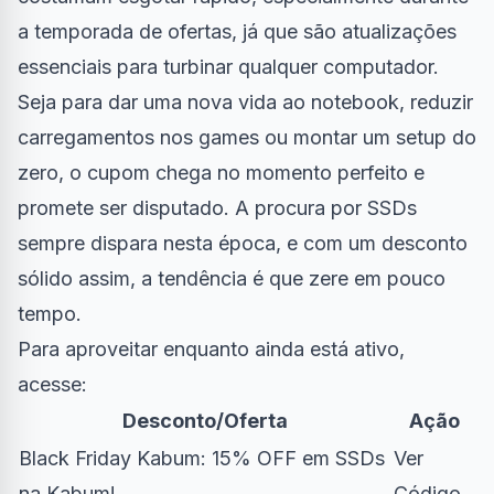
a temporada de ofertas, já que são atualizações
essenciais para turbinar qualquer computador.
Seja para dar uma nova vida ao notebook, reduzir
carregamentos nos games ou montar um setup do
zero, o cupom chega no momento perfeito e
promete ser disputado. A procura por SSDs
sempre dispara nesta época, e com um desconto
sólido assim, a tendência é que zere em pouco
tempo.
Para aproveitar enquanto ainda está ativo,
acesse:
Desconto/Oferta
Ação
Black Friday Kabum: 15% OFF em SSDs
Ver
na Kabum!
Código