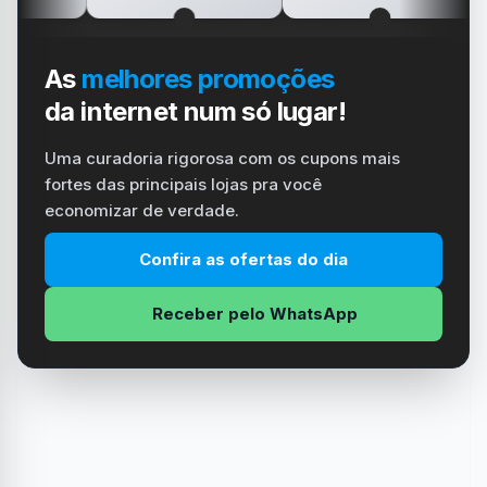
As
melhores promoções
da internet num só lugar!
Uma curadoria rigorosa com os cupons mais
fortes das principais lojas pra você
economizar de verdade.
Confira as ofertas do dia
Receber pelo WhatsApp