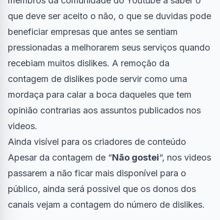
membros da comunidade do Youtube a saber o
que deve ser aceito o não, o que se duvidas pode
beneficiar empresas que antes se sentiam
pressionadas a melhorarem seus serviços quando
recebiam muitos dislikes. A remoção da
contagem de dislikes pode servir como uma
mordaça para calar a boca daqueles que tem
opinião contrarias aos assuntos publicados nos
videos.
Ainda visível para os criadores de conteúdo
Apesar da contagem de “
Não gostei
“, nos videos
passarem a não ficar mais disponível para o
público, ainda será possivel que os donos dos
canais vejam a contagem do número de dislikes.