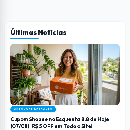
Últimas Notícias
CUPONS DE DESCONTO
Cupom Shopee no Esquenta 8.8 de Hoje
(07/08): R$ 5 OFF em Todo o Site!