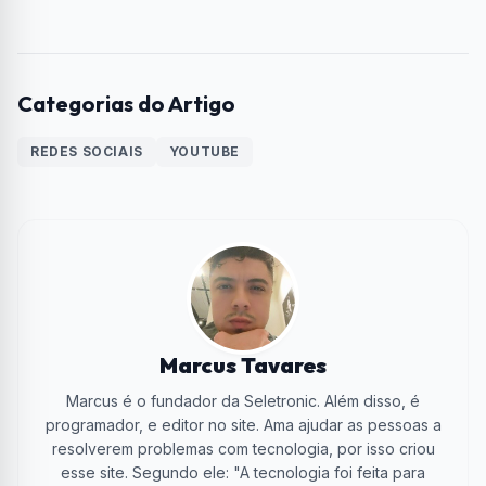
Categorias do Artigo
REDES SOCIAIS
YOUTUBE
Marcus Tavares
Marcus é o fundador da Seletronic. Além disso, é
programador, e editor no site. Ama ajudar as pessoas a
resolverem problemas com tecnologia, por isso criou
esse site. Segundo ele: "A tecnologia foi feita para