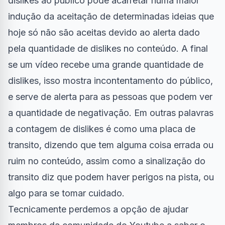
dislikes ao público pode acarretar numa maior
indução da aceitação de determinadas ideias que
hoje só não são aceitas devido ao alerta dado
pela quantidade de dislikes no conteúdo. A final
se um vídeo recebe uma grande quantidade de
dislikes, isso mostra incontentamento do público,
e serve de alerta para as pessoas que podem ver
a quantidade de negativação. Em outras palavras
a contagem de dislikes é como uma placa de
transito, dizendo que tem alguma coisa errada ou
ruim no conteúdo, assim como a sinalização do
transito diz que podem haver perigos na pista, ou
algo para se tomar cuidado.
Tecnicamente perdemos a opção de ajudar