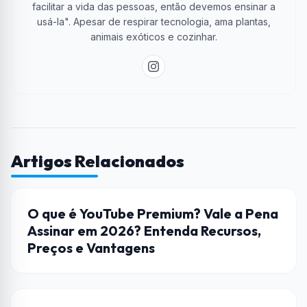
facilitar a vida das pessoas, então devemos ensinar a
usá-la". Apesar de respirar tecnologia, ama plantas,
animais exóticos e cozinhar.
Artigos Relacionados
STREAMING
O que é YouTube Premium? Vale a Pena
Assinar em 2026? Entenda Recursos,
Preços e Vantagens