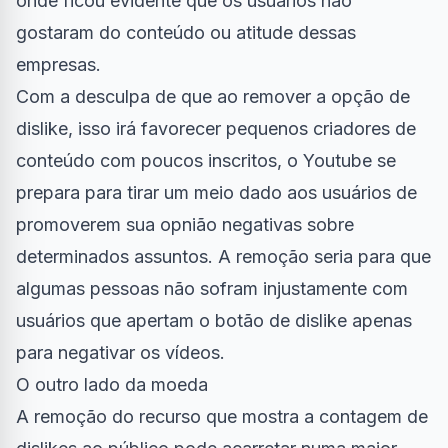
onde ficou evidente que os usuários não
gostaram do conteúdo ou atitude dessas
empresas.
Com a desculpa de que ao remover a opção de
dislike, isso irá favorecer pequenos criadores de
conteúdo com poucos inscritos, o Youtube se
prepara para tirar um meio dado aos usuários de
promoverem sua opnião negativas sobre
determinados assuntos. A remoção seria para que
algumas pessoas não sofram injustamente com
usuários que apertam o botão de dislike apenas
para negativar os vídeos.
O outro lado da moeda
A remoção do recurso que mostra a contagem de