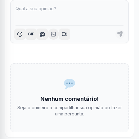
@
GIF
Nenhum comentário!
Seja o primeiro a compartilhar sua opinião ou fazer
uma pergunta.