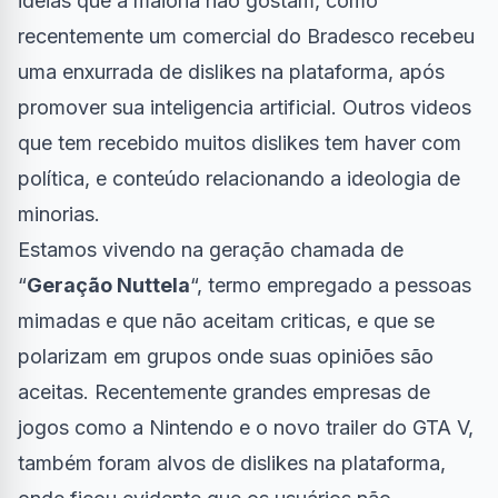
ideias que a maioria não gostam, como
recentemente um
comercial do Bradesco recebeu
uma enxurrada de dislikes
na plataforma, após
promover sua inteligencia artificial. Outros videos
que tem recebido muitos dislikes tem haver com
política, e conteúdo relacionando a ideologia de
minorias.
Estamos vivendo na geração chamada de
“
Geração Nuttela
“, termo empregado a pessoas
mimadas e que não aceitam criticas, e que se
polarizam em grupos onde suas opiniões são
aceitas. Recentemente grandes empresas de
jogos como a Nintendo e o novo trailer do GTA V,
também foram alvos de dislikes na plataforma,