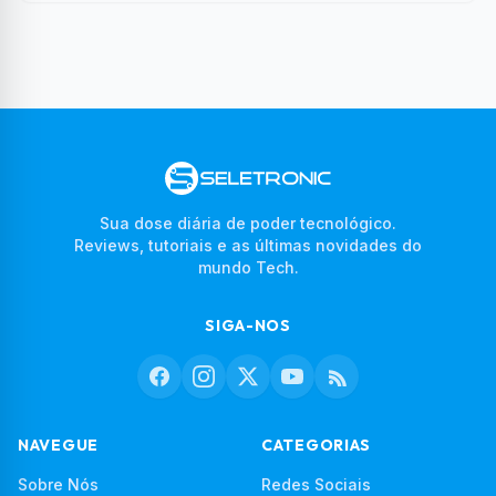
Sua dose diária de poder tecnológico.
Reviews, tutoriais e as últimas novidades do
mundo Tech.
SIGA-NOS
NAVEGUE
CATEGORIAS
Sobre Nós
Redes Sociais