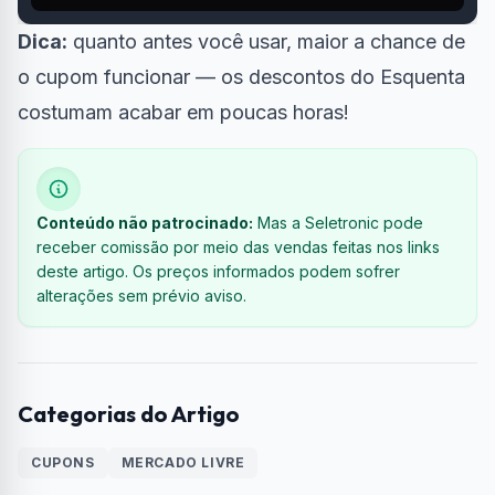
Dica:
quanto antes você usar, maior a chance de
o cupom funcionar — os descontos do Esquenta
costumam acabar em poucas horas!
Conteúdo não patrocinado:
Mas a Seletronic pode
receber comissão por meio das vendas feitas nos links
deste artigo. Os preços informados podem sofrer
alterações sem prévio aviso.
Categorias do Artigo
CUPONS
MERCADO LIVRE