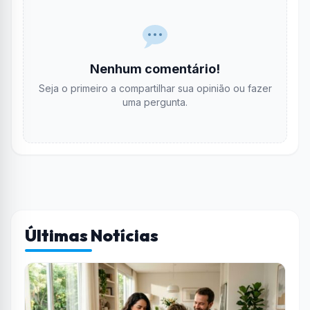
Nenhum comentário!
Seja o primeiro a compartilhar sua opinião ou fazer
uma pergunta.
Últimas Notícias