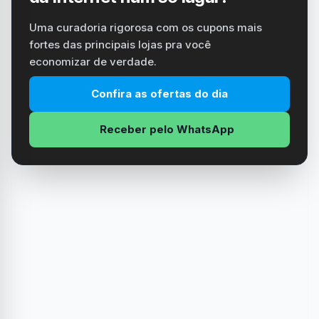
Uma curadoria rigorosa com os cupons mais
fortes das principais lojas pra você
economizar de verdade.
Confira as ofertas do dia
Receber pelo WhatsApp