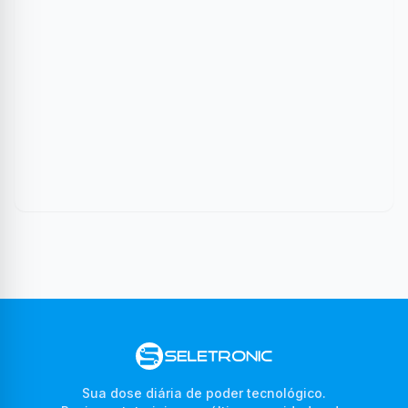
Sua dose diária de poder tecnológico.