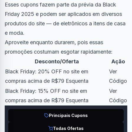
Esses cupons fazem parte da prévia da Black
Friday 2025 e podem ser aplicados em diversos
produtos do site — de eletrônicos a itens de casa
e moda.
Aproveite enquanto durarem, pois essas
promoções costumam esgotar rapidamente:
Desconto/Oferta
Ação
Black Friday: 20% OFF no site em
Ver
compras acima de R$79 Esquenta
Código
Black Friday: 15% OFF no site em
Ver
compras acima de R$79 Esquenta
Código
Principais Cupons
Todas Ofertas