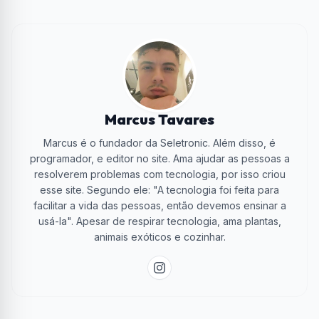
Marcus Tavares
Marcus é o fundador da Seletronic. Além disso, é
programador, e editor no site. Ama ajudar as pessoas a
resolverem problemas com tecnologia, por isso criou
esse site. Segundo ele: "A tecnologia foi feita para
facilitar a vida das pessoas, então devemos ensinar a
usá-la". Apesar de respirar tecnologia, ama plantas,
animais exóticos e cozinhar.