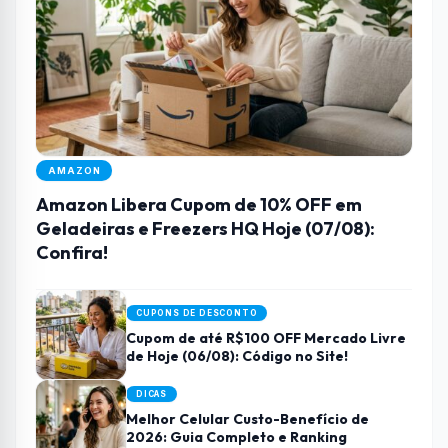
AMAZON
Amazon Libera Cupom de 10% OFF em
Geladeiras e Freezers HQ Hoje (07/08):
Confira!
CUPONS DE DESCONTO
Cupom de até R$100 OFF Mercado Livre
de Hoje (06/08): Código no Site!
DICAS
Melhor Celular Custo-Benefício de
2026: Guia Completo e Ranking