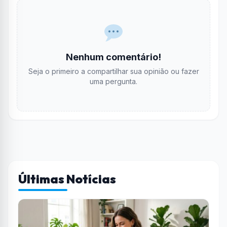
Nenhum comentário!
Seja o primeiro a compartilhar sua opinião ou fazer
uma pergunta.
Últimas Notícias