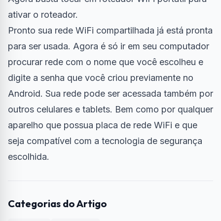
ativar o roteador.
Pronto sua rede WiFi compartilhada já está pronta
para ser usada. Agora é só ir em seu computador
procurar rede com o nome que você escolheu e
digite a senha que você criou previamente no
Android. Sua rede pode ser acessada também por
outros celulares e tablets. Bem como por qualquer
aparelho que possua placa de rede WiFi e que
seja compatível com a tecnologia de segurança
escolhida.
Categorias do Artigo