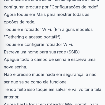
configurar, procure por “Configurações de rede”.
Agora toque em Mais para mostrar todas as
opções de rede.
Toque em roteador WiFi. (Em alguns modelos
“Tethering e acesso portátil”).
Toque em configurar roteador WiFi.
Escreva um nome para sua rede (SSID)
Apague todo o campo de senha e escreva uma
nova senha.
Não é preciso mudar nada em segurança, a não
ser que saiba como ela funciona.
Tendo feito isso toque em salvar e vai voltar a tela
anterior.
Agora basta tocar em roteador WiFi portátil para