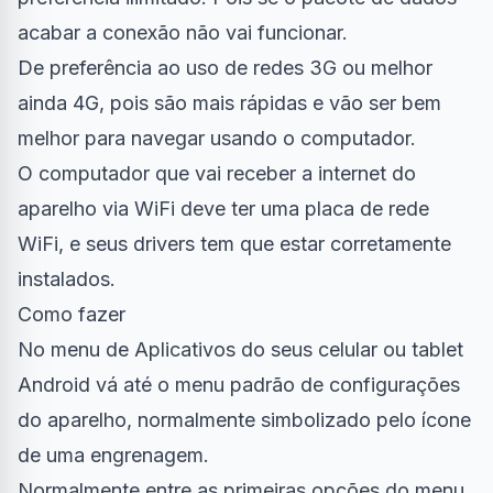
acabar a conexão não vai funcionar.
De preferência ao uso de redes 3G ou melhor
ainda 4G, pois são mais rápidas e vão ser bem
melhor para navegar usando o computador.
O computador que vai receber a internet do
aparelho via WiFi deve ter uma placa de rede
WiFi, e seus drivers tem que estar corretamente
instalados.
Como fazer
No menu de Aplicativos do seus celular ou tablet
Android vá até o menu padrão de configurações
do aparelho, normalmente simbolizado pelo ícone
de uma engrenagem.
Normalmente entre as primeiras opções do menu