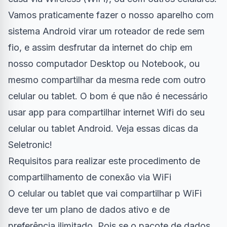
Vamos praticamente fazer o nosso aparelho com
sistema Android virar um roteador de rede sem
fio, e assim desfrutar da internet do chip em
nosso computador Desktop ou Notebook, ou
mesmo compartilhar da mesma rede com outro
celular ou tablet. O bom é que não é necessário
usar app para compartilhar internet Wifi do seu
celular ou tablet Android. Veja essas dicas da
Seletronic!
Requisitos para realizar este procedimento de
compartilhamento de conexão via WiFi
O celular ou tablet que vai compartilhar p WiFi
deve ter um plano de dados ativo e de
preferência ilimitado. Pois se o pacote de dados