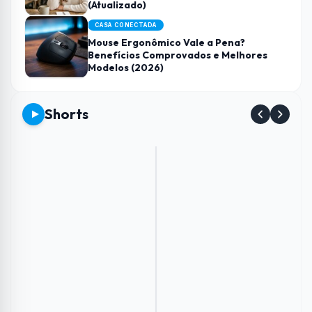
(Atualizado)
CASA CONECTADA
Mouse Ergonômico Vale a Pena?
Benefícios Comprovados e Melhores
Modelos (2026)
Shorts