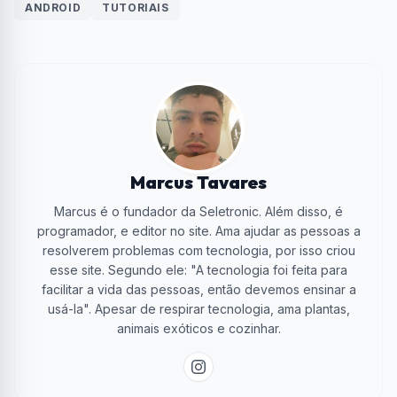
ANDROID
TUTORIAIS
Marcus Tavares
Marcus é o fundador da Seletronic. Além disso, é
programador, e editor no site. Ama ajudar as pessoas a
resolverem problemas com tecnologia, por isso criou
esse site. Segundo ele: "A tecnologia foi feita para
facilitar a vida das pessoas, então devemos ensinar a
usá-la". Apesar de respirar tecnologia, ama plantas,
animais exóticos e cozinhar.