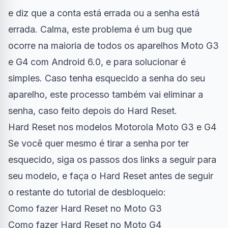
e diz que a conta está errada ou a senha está
errada. Calma, este problema é um bug que
ocorre na maioria de todos os aparelhos Moto G3
e G4 com Android 6.0, e para solucionar é
simples. Caso tenha esquecido a senha do seu
aparelho, este processo também vai eliminar a
senha, caso feito depois do Hard Reset.
Hard Reset nos modelos Motorola Moto G3 e G4
Se você quer mesmo é tirar a senha por ter
esquecido, siga os passos dos links a seguir para
seu modelo, e faça o Hard Reset antes de seguir
o restante do tutorial de desbloqueio:
Como fazer Hard Reset no Moto G3
Como fazer Hard Reset no Moto G4