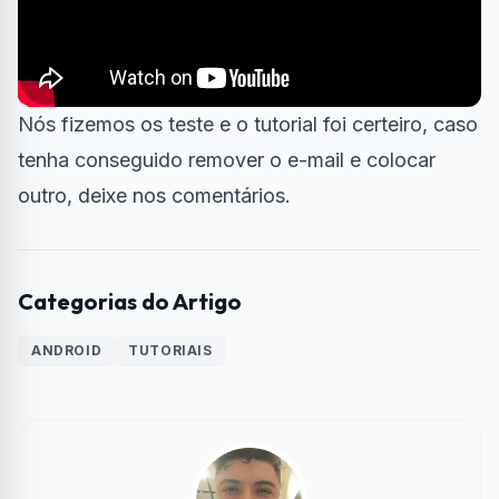
Nós fizemos os teste e o tutorial foi certeiro, caso
tenha conseguido remover o e-mail e colocar
outro, deixe nos comentários.
Categorias do Artigo
ANDROID
TUTORIAIS