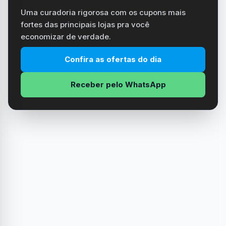
Uma curadoria rigorosa com os cupons mais
fortes das principais lojas pra você
economizar de verdade.
Confira as ofertas do dia
Receber pelo WhatsApp