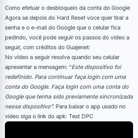
Como efetuar o desbloqueio da conta do Google
Agora se depois do Hard Reset voce quer tirar a
senha e o e-mail do Google que o celular fica
pedindo, você pode seguir os passos do video a
seguir, com créditos do
Guajenet
:
No vídeo a seguir resolva quando seu celular
apresentar a mensagem: “
Este dispositivo foi
redefinido. Para continuar faça login com uma
conta do Google. Faça login com uma conta do
Google que tenha sido previamente sincronizada
nesse dispositivo”.
Para baixar o app usado no
video siga o link do apk:
Test DPC