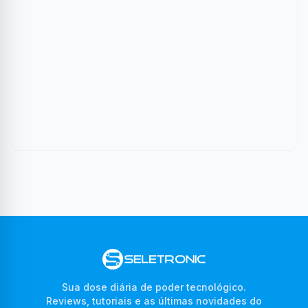
Sua dose diária de poder tecnológico.
Reviews, tutoriais e as últimas novidades do