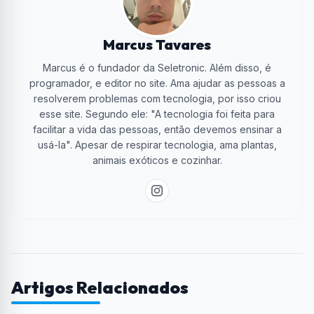
Marcus Tavares
Marcus é o fundador da Seletronic. Além disso, é
programador, e editor no site. Ama ajudar as pessoas a
resolverem problemas com tecnologia, por isso criou
esse site. Segundo ele: "A tecnologia foi feita para
facilitar a vida das pessoas, então devemos ensinar a
usá-la". Apesar de respirar tecnologia, ama plantas,
animais exóticos e cozinhar.
Artigos Relacionados