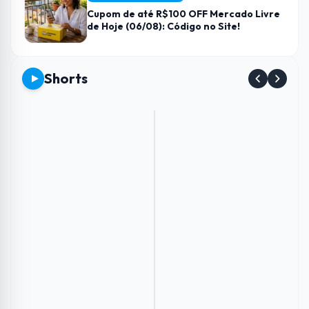
Cupom de até R$100 OFF Mercado Livre
de Hoje (06/08): Código no Site!
Shorts