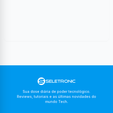
Sua dose diária de poder tecnológico.
Reviews, tutoriais e as últimas novidades do
mundo Tech.