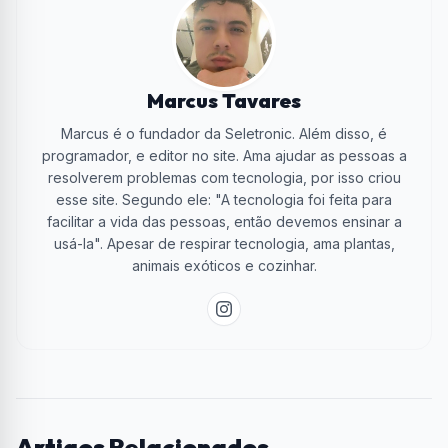
Marcus Tavares
Marcus é o fundador da Seletronic. Além disso, é
programador, e editor no site. Ama ajudar as pessoas a
resolverem problemas com tecnologia, por isso criou
esse site. Segundo ele: "A tecnologia foi feita para
facilitar a vida das pessoas, então devemos ensinar a
usá-la". Apesar de respirar tecnologia, ama plantas,
animais exóticos e cozinhar.
Artigos Relacionados