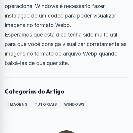
operacional Windows é necessário fazer
instalação de um codec para poder visualizar
imagens no formato Webp.
Esperamos que esta dica tenha sido muito útil
para que você consiga visualizar corretamente as
imagens no formato de arquivo Webp quando
baixá-las de qualquer site.
Categorias do Artigo
IMAGENS
TUTORIAIS
WINDOWS