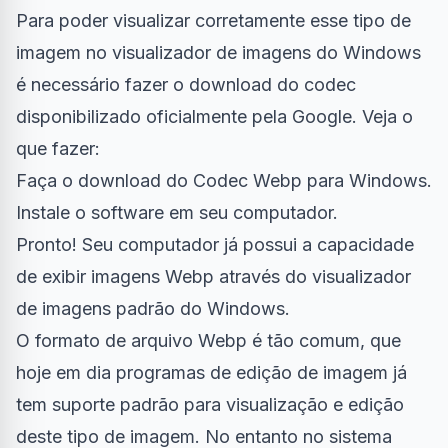
Para poder visualizar corretamente esse tipo de
imagem no visualizador de imagens do Windows
é necessário fazer o download do codec
disponibilizado oficialmente pela Google. Veja o
que fazer:
Faça o download do
Codec Webp para Windows
.
Instale o software em seu computador.
Pronto! Seu computador já possui a capacidade
de exibir imagens Webp através do visualizador
de imagens padrão do Windows.
O formato de arquivo Webp é tão comum, que
hoje em dia programas de edição de imagem já
tem suporte padrão para visualização e edição
deste tipo de imagem. No entanto no sistema