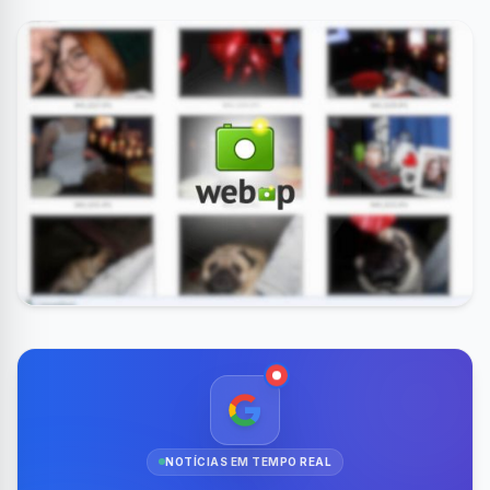
NOTÍCIAS EM TEMPO REAL