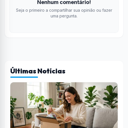
Nenhum comentário!
Seja o primeiro a compartilhar sua opinião ou fazer
uma pergunta.
Últimas Notícias