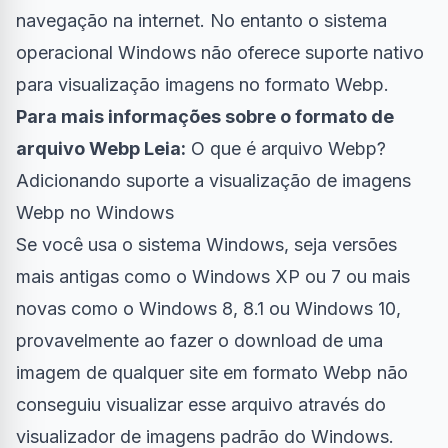
navegação na internet. No entanto o sistema
operacional Windows não oferece suporte nativo
para visualização imagens no formato Webp.
Para mais informações sobre o formato de
arquivo Webp Leia:
O que é arquivo Webp?
Adicionando suporte a visualização de imagens
Webp no Windows
Se você usa o sistema Windows, seja versões
mais antigas como o Windows XP ou 7 ou mais
novas como o Windows 8, 8.1 ou Windows 10,
provavelmente ao fazer o download de uma
imagem de qualquer site em formato Webp não
conseguiu visualizar esse arquivo através do
visualizador de imagens padrão do Windows.