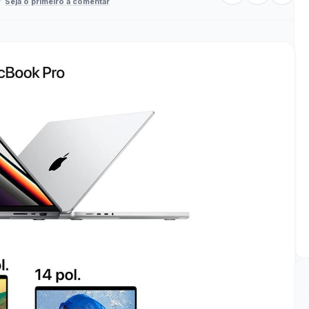
Seja o primeiro a comentar