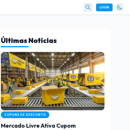
LOGIN
Últimas Notícias
CUPONS DE DESCONTO
Mercado Livre Ativa Cupom