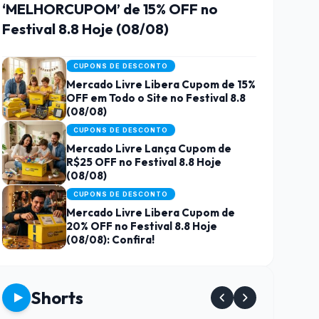
‘MELHORCUPOM’ de 15% OFF no
Festival 8.8 Hoje (08/08)
CUPONS DE DESCONTO
Mercado Livre Libera Cupom de 15%
OFF em Todo o Site no Festival 8.8
(08/08)
CUPONS DE DESCONTO
Mercado Livre Lança Cupom de
R$25 OFF no Festival 8.8 Hoje
(08/08)
CUPONS DE DESCONTO
Mercado Livre Libera Cupom de
20% OFF no Festival 8.8 Hoje
(08/08): Confira!
Shorts