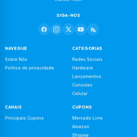
SIGA-NOS
NAVEGUE
CATEGORIAS
Sobre Nós
Redes Sociais
Politica de privacidade
Hardware
Lançamentos
Consoles
Celular
CANAIS
CUPONS
Principais Cupons
Mercado Livre
Amazon
Shopee