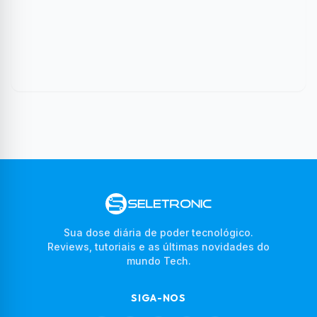
Sua dose diária de poder tecnológico.
Reviews, tutoriais e as últimas novidades do
mundo Tech.
SIGA-NOS