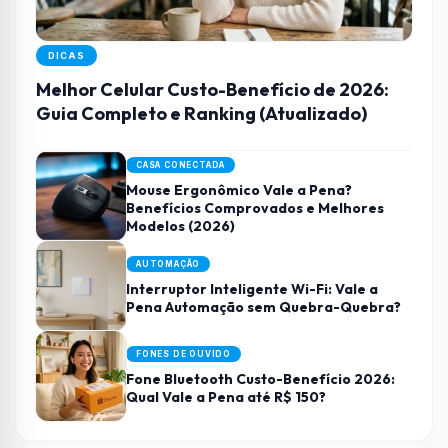
DICAS
Melhor Celular Custo-Benefício de 2026:
Guia Completo e Ranking (Atualizado)
CASA CONECTADA
Mouse Ergonômico Vale a Pena?
Benefícios Comprovados e Melhores
Modelos (2026)
AUTOMAÇÃO
Interruptor Inteligente Wi-Fi: Vale a
Pena Automação sem Quebra-Quebra?
FONES DE OUVIDO
Fone Bluetooth Custo-Benefício 2026:
Qual Vale a Pena até R$ 150?