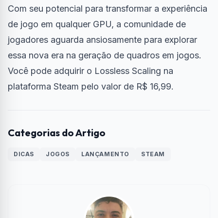
Com seu potencial para transformar a experiência
de jogo em qualquer GPU, a comunidade de
jogadores aguarda ansiosamente para explorar
essa nova era na geração de quadros em jogos.
Você pode adquirir o Lossless Scaling na
plataforma Steam pelo valor de R$ 16,99.
Categorias do Artigo
DICAS
JOGOS
LANÇAMENTO
STEAM