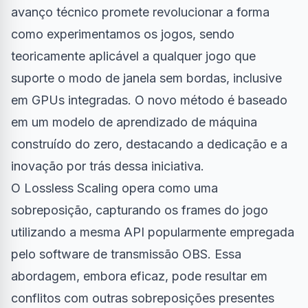
avanço técnico promete revolucionar a forma
como experimentamos os jogos, sendo
teoricamente aplicável a qualquer jogo que
suporte o modo de janela sem bordas, inclusive
em GPUs integradas. O novo método é baseado
em um modelo de aprendizado de máquina
construído do zero, destacando a dedicação e a
inovação por trás dessa iniciativa.
O Lossless Scaling opera como uma
sobreposição, capturando os frames do jogo
utilizando a mesma API popularmente empregada
pelo software de transmissão OBS. Essa
abordagem, embora eficaz, pode resultar em
conflitos com outras sobreposições presentes