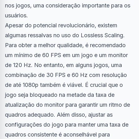
nos jogos, uma consideração importante para os
usuários.
Apesar do potencial revolucionário, existem
algumas ressalvas no uso do Lossless Scaling.
Para obter a melhor qualidade, é recomendado
um mínimo de 60 FPS em um jogo e um monitor
de 120 Hz. No entanto, em alguns jogos, uma
combinação de 30 FPS e 60 Hz com resolução
de até 1080p também é viável. É crucial que o
jogo seja bloqueado na metade da taxa de
atualização do monitor para garantir um ritmo de
quadros adequado. Além disso, ajustar as
configurações do jogo para manter uma taxa de
quadros consistente é aconselhável para