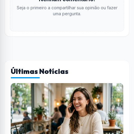
Seja o primeiro a compartilhar sua opinião ou fazer
uma pergunta.
Últimas Notícias