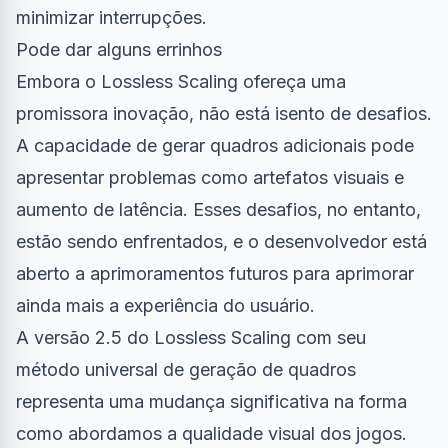
minimizar interrupções.
Pode dar alguns errinhos
Embora o Lossless Scaling ofereça uma
promissora inovação, não está isento de desafios.
A capacidade de gerar quadros adicionais pode
apresentar problemas como artefatos visuais e
aumento de latência. Esses desafios, no entanto,
estão sendo enfrentados, e o desenvolvedor está
aberto a aprimoramentos futuros para aprimorar
ainda mais a experiência do usuário.
A versão 2.5 do Lossless Scaling com seu
método universal de geração de quadros
representa uma mudança significativa na forma
como abordamos a qualidade visual dos jogos.