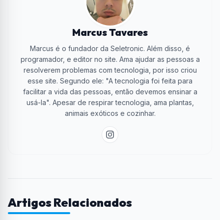
Marcus Tavares
Marcus é o fundador da Seletronic. Além disso, é
programador, e editor no site. Ama ajudar as pessoas a
resolverem problemas com tecnologia, por isso criou
esse site. Segundo ele: "A tecnologia foi feita para
facilitar a vida das pessoas, então devemos ensinar a
usá-la". Apesar de respirar tecnologia, ama plantas,
animais exóticos e cozinhar.
Artigos Relacionados