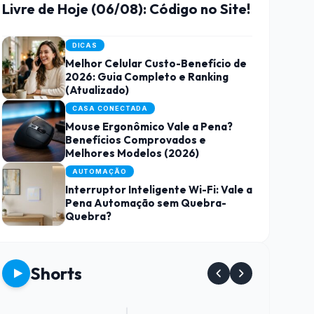
Livre de Hoje (06/08): Código no Site!
DICAS
Melhor Celular Custo-Benefício de
2026: Guia Completo e Ranking
(Atualizado)
CASA CONECTADA
Mouse Ergonômico Vale a Pena?
Benefícios Comprovados e
Melhores Modelos (2026)
AUTOMAÇÃO
Interruptor Inteligente Wi-Fi: Vale a
Pena Automação sem Quebra-
Quebra?
Shorts