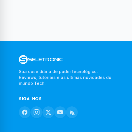
Sua dose diária de poder tecnológico.
Reviews, tutoriais e as últimas novidades do
mundo Tech.
SIGA-NOS