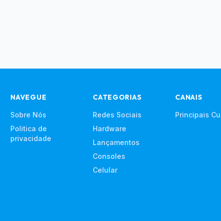
NAVEGUE
CATEGORIAS
CANAIS
Sobre Nós
Redes Sociais
Principais C
Politica de
Hardware
privacidade
Lançamentos
Consoles
Celular