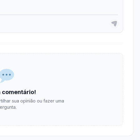
 comentário!
tilhar sua opinião ou fazer uma
ergunta.