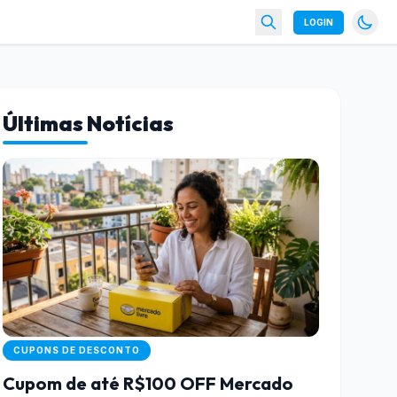
LOGIN
Últimas Notícias
CUPONS DE DESCONTO
Cupom de até R$100 OFF Mercado