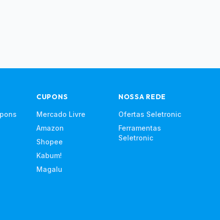
CUPONS
NOSSA REDE
upons
Mercado Livre
Ofertas Seletronic
Amazon
Ferramentas
Seletronic
Shopee
Kabum!
Magalu