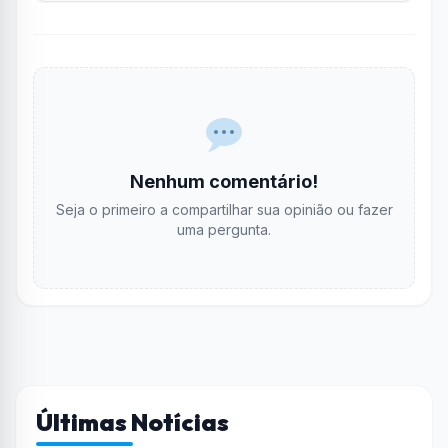
Nenhum comentário!
Seja o primeiro a compartilhar sua opinião ou fazer
uma pergunta.
Últimas Notícias