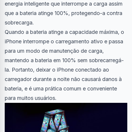
energia inteligente que interrompe a carga assim
que a bateria atinge 100%, protegendo-a contra
sobrecarga.
Quando a bateria atinge a capacidade máxima, o
iPhone interrompe o carregamento ativo e passa
para um modo de manutenção de carga,
mantendo a bateria em 100% sem sobrecarregá-
la. Portanto, deixar o iPhone conectado ao
carregador durante a noite não causará danos à
bateria, e é uma prática comum e conveniente
para muitos usuários.