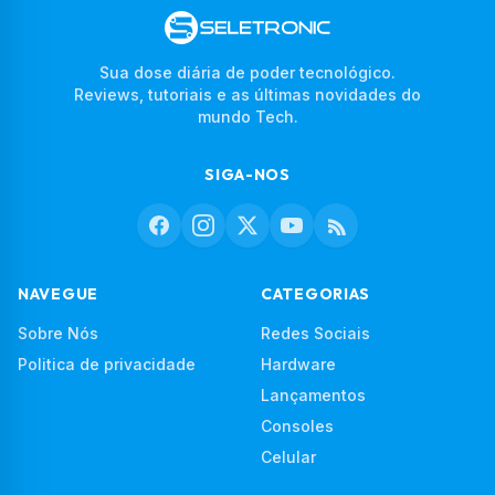
Sua dose diária de poder tecnológico.
Reviews, tutoriais e as últimas novidades do
mundo Tech.
SIGA-NOS
NAVEGUE
CATEGORIAS
Sobre Nós
Redes Sociais
Politica de privacidade
Hardware
Lançamentos
Consoles
Celular