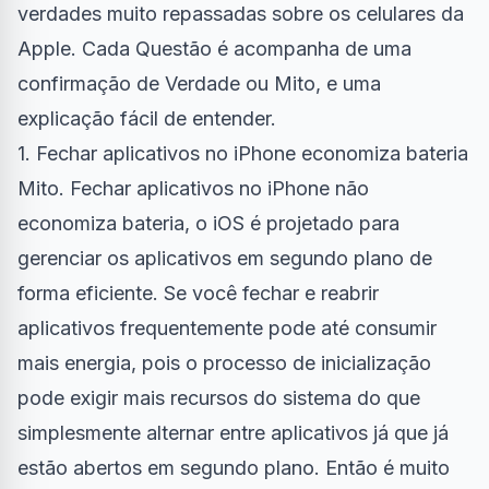
verdades muito repassadas sobre os celulares da
Apple. Cada Questão é acompanha de uma
confirmação de Verdade ou Mito, e uma
explicação fácil de entender.
1. Fechar aplicativos no iPhone economiza bateria
Mito. Fechar aplicativos no iPhone não
economiza bateria, o iOS é projetado para
gerenciar os aplicativos em segundo plano de
forma eficiente. Se você fechar e reabrir
aplicativos frequentemente pode até consumir
mais energia, pois o processo de inicialização
pode exigir mais recursos do sistema do que
simplesmente alternar entre aplicativos já que já
estão abertos em segundo plano. Então é muito