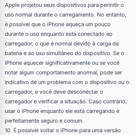
Apple projetou seus dispositivos para permitir o
uso normal durante o carregamento. No entanto,
é possível que o iPhone aqueça um pouco
durante o uso enquanto está conectado ao
carregador, o que é normal devido à carga da
bateria e ao uso simultâneo do dispositivo. Se o
iPhone aquecer significativamente ou se você
notar algum comportamento anormal, pode ser
indicativo de um problema com o dispositivo ou o
carregador, e você deve desconectar o
carregador e verificar a situação. Caso contrário,
usar o iPhone enquanto ele está carregando é
perfeitamente seguro e comum.
10. É possivel voltar o iPhone para uma versão