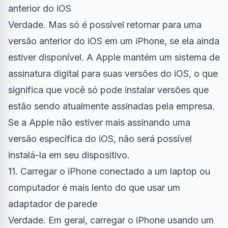
anterior do iOS
Verdade. Mas só é possível retornar para uma
versão anterior do iOS em um iPhone, se ela ainda
estiver disponível. A Apple mantém um sistema de
assinatura digital para suas versões do iOS, o que
significa que você só pode instalar versões que
estão sendo atualmente assinadas pela empresa.
Se a Apple não estiver mais assinando uma
versão específica do iOS, não será possível
instalá-la em seu dispositivo.
11. Carregar o iPhone conectado a um laptop ou
computador é mais lento do que usar um
adaptador de parede
Verdade. Em geral, carregar o iPhone usando um