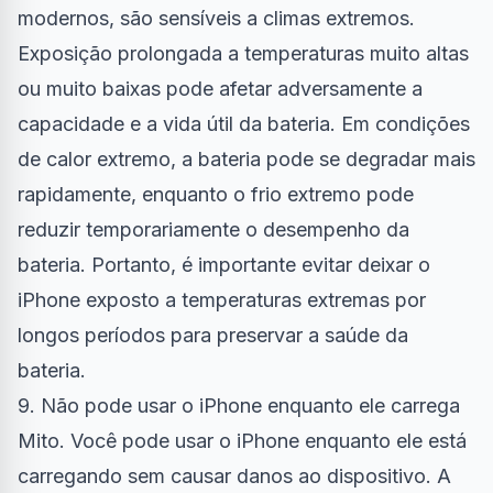
modernos, são sensíveis a climas extremos.
Exposição prolongada a temperaturas muito altas
ou muito baixas pode afetar adversamente a
capacidade e a vida útil da bateria. Em condições
de calor extremo, a bateria pode se degradar mais
rapidamente, enquanto o frio extremo pode
reduzir temporariamente o desempenho da
bateria. Portanto, é importante evitar deixar o
iPhone exposto a temperaturas extremas por
longos períodos para preservar a saúde da
bateria.
9. Não pode usar o iPhone enquanto ele carrega
Mito. Você pode usar o iPhone enquanto ele está
carregando sem causar danos ao dispositivo. A