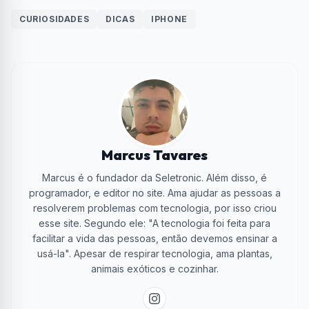
CURIOSIDADES
DICAS
IPHONE
Marcus Tavares
Marcus é o fundador da Seletronic. Além disso, é
programador, e editor no site. Ama ajudar as pessoas a
resolverem problemas com tecnologia, por isso criou
esse site. Segundo ele: "A tecnologia foi feita para
facilitar a vida das pessoas, então devemos ensinar a
usá-la". Apesar de respirar tecnologia, ama plantas,
animais exóticos e cozinhar.