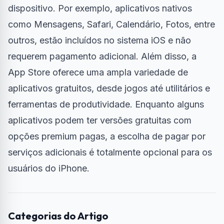
dispositivo. Por exemplo, aplicativos nativos
como Mensagens, Safari, Calendário, Fotos, entre
outros, estão incluídos no sistema iOS e não
requerem pagamento adicional. Além disso, a
App Store oferece uma ampla variedade de
aplicativos gratuitos, desde jogos até utilitários e
ferramentas de produtividade. Enquanto alguns
aplicativos podem ter versões gratuitas com
opções premium pagas, a escolha de pagar por
serviços adicionais é totalmente opcional para os
usuários do iPhone.
Categorias do Artigo