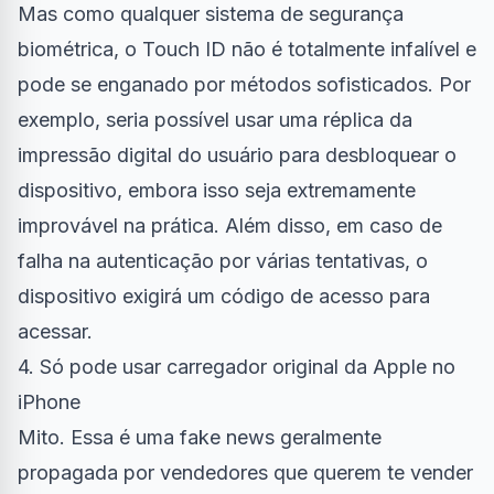
Mas como qualquer sistema de segurança
biométrica, o Touch ID não é totalmente infalível e
pode se enganado por métodos sofisticados. Por
exemplo, seria possível usar uma réplica da
impressão digital do usuário para desbloquear o
dispositivo, embora isso seja extremamente
improvável na prática. Além disso, em caso de
falha na autenticação por várias tentativas, o
dispositivo exigirá um código de acesso para
acessar.
4. Só pode usar carregador original da Apple no
iPhone
Mito. Essa é uma fake news geralmente
propagada por vendedores que querem te vender