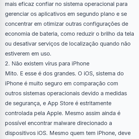
mais eficaz confiar no sistema operacional para
gerenciar os aplicativos em segundo plano e se
concentrar em otimizar outras configurações de
economia de bateria, como reduzir o brilho da tela
ou desativar serviços de localização quando não
estiverem em uso.
2. Não existem vírus para iPhone
Mito. E esse é dos grandes. O iOS, sistema do
iPhone é muito seguro em comparação com
outros sistemas operacionais devido a medidas
de segurança, e App Store é estritamente
controlada pela Apple. Mesmo assim ainda é
possível encontrar malware direcionado a
dispositivos iOS. Mesmo quem tem iPhone, deve