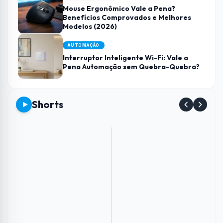
Mouse Ergonômico Vale a Pena?
Benefícios Comprovados e Melhores
Modelos (2026)
AUTOMAÇÃO
Interruptor Inteligente Wi-Fi: Vale a
Pena Automação sem Quebra-Quebra?
Shorts