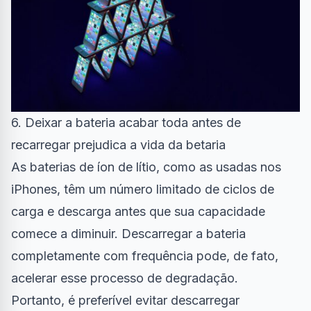
6. Deixar a bateria acabar toda antes de
recarregar prejudica a vida da betaria
As baterias de íon de lítio, como as usadas nos
iPhones, têm um número limitado de ciclos de
carga e descarga antes que sua capacidade
comece a diminuir. Descarregar a bateria
completamente com frequência pode, de fato,
acelerar esse processo de degradação.
Portanto, é preferível evitar descarregar