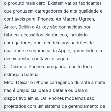
o produto mais caro. Existem vários fabricantes
que produzem carregadores de alta qualidade e
confiáveis para iPhones. As Marcas Ugreen,
Anker, Belkin e Aukey são conhecidas por
fabricar acessórios eletrônicos, incluindo
carregadores, que atendem aos padrões de
qualidade e segurança da Apple, garantindo um
desempenho confiável e seguro.
5. Deixar o iPhone carregando a noite toda
estraga a bateria
Mito. Deixar o iPhone carregando durante a noite
não é prejudicial para a bateria ou para o
dispositivo em si. Os iPhones modernos são
projetados com um sistema de gerenciamento de