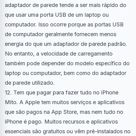
adaptador de parede tende a ser mais rápido do
que usar uma porta USB de um laptop ou
computador. Isso ocorre porque as portas USB
de computador geralmente fornecem menos
energia do que um adaptador de parede padrão.
No entanto, a velocidade de carregamento
também pode depender do modelo específico do
laptop ou computador, bem como do adaptador
de parede utilizado.
12. Tem que pagar para fazer tudo no iPhone
Mito. A Apple tem muitos serviços e aplicativos
que são pagos na App Store, mas nem tudo no
iPhone é pago. Muitos recursos e aplicativos
essenciais são gratuitos ou vêm pré-instalados no