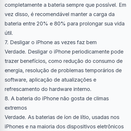
completamente a bateria sempre que possível. Em
vez disso, é recomendável manter a carga da
bateria entre 20% e 80% para prolongar sua vida
útil.
7. Desligar o iPhone as vezes faz bem
Verdade. Desligar o iPhone periodicamente pode
trazer benefícios, como redução do consumo de
energia, resolução de problemas temporários de
software, aplicação de atualizações e
refrescamento do hardware interno.
8. A bateria do iPhone não gosta de climas
extremos
Verdade. As baterias de íon de lítio, usadas nos
iPhones e na maioria dos dispositivos eletrônicos