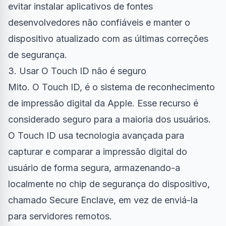
evitar instalar aplicativos de fontes
desenvolvedores não confiáveis e manter o
dispositivo atualizado com as últimas correções
de segurança.
3. Usar O Touch ID não é seguro
Mito. O Touch ID, é o sistema de reconhecimento
de impressão digital da Apple. Esse recurso é
considerado seguro para a maioria dos usuários.
O Touch ID usa tecnologia avançada para
capturar e comparar a impressão digital do
usuário de forma segura, armazenando-a
localmente no chip de segurança do dispositivo,
chamado Secure Enclave, em vez de enviá-la
para servidores remotos.