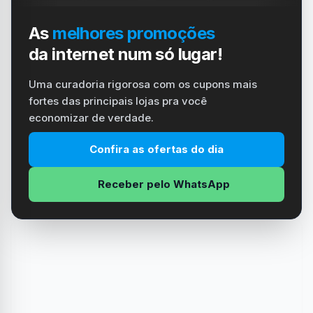
As
melhores promoções
da internet num só lugar!
Uma curadoria rigorosa com os cupons mais
fortes das principais lojas pra você
economizar de verdade.
Confira as ofertas do dia
Receber pelo WhatsApp