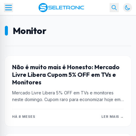
Monitor
CUPONS
Não é muito mais é Honesto: Mercado
Livre Libera Cupom 5% OFF em TVs e
Monitores
Mercado Livre Libera 5% OFF em TVs e monitores
neste domingo. Cupom raro para economizar hoje em
eletrônicos.
HÁ 8 MESES
LER MAIS →