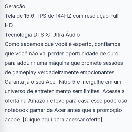
Geração
Tela de 15,6” IPS de 144HZ com resolução Full
HD
Tecnologia DTS X: Ultra Áudio
Como sabemos que você é esperto, confiamos
que você não vai perder oportunidade de ouro
para adquirir uma máquina que promete sessões
de gameplay verdadeiramente emocionantes.
Garanta já o seu Acer Nitro 5 e mergulhe em um
universo de entretenimento sem limites. Acesse a
oferta na Amazon e leve para casa esse poderoso
notebook gamer da Acer antes que a promoção
acabe: [
Clique aqui para acessar oferta
]