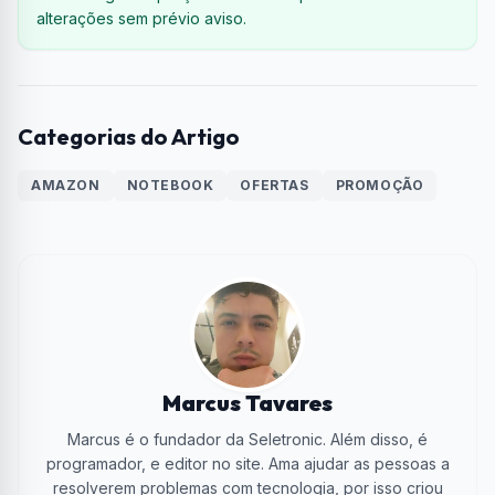
alterações sem prévio aviso.
Categorias do Artigo
AMAZON
NOTEBOOK
OFERTAS
PROMOÇÃO
Marcus Tavares
Marcus é o fundador da Seletronic. Além disso, é
programador, e editor no site. Ama ajudar as pessoas a
resolverem problemas com tecnologia, por isso criou