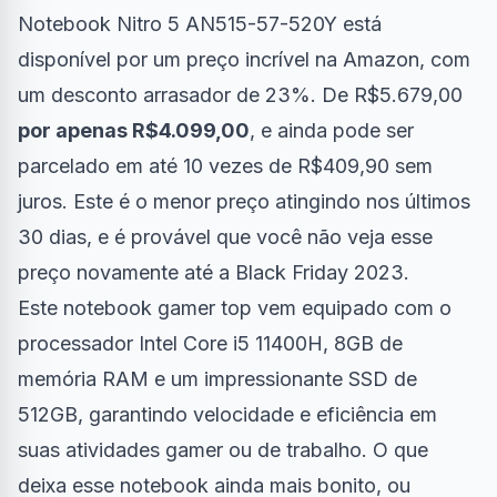
Notebook Nitro 5 AN515-57-520Y está
disponível por um preço incrível na Amazon, com
um desconto arrasador de 23%. De R$5.679,00
por apenas R$4.099,00
, e ainda pode ser
parcelado em até 10 vezes de R$409,90 sem
juros. Este é o menor preço atingindo nos últimos
30 dias, e é provável que você não veja esse
preço novamente até a
Black Friday 2023
.
Este notebook gamer top vem equipado com o
processador Intel Core i5 11400H, 8GB de
memória RAM e um impressionante SSD de
512GB, garantindo velocidade e eficiência em
suas atividades gamer ou de trabalho. O que
deixa esse notebook ainda mais bonito, ou