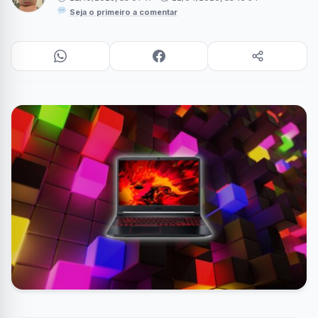
Seja o primeiro a comentar