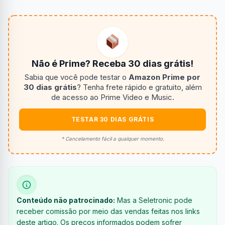
Não é Prime? Receba 30 dias grátis!
Sabia que você pode testar o
Amazon Prime por
30 dias grátis
? Tenha frete rápido e gratuito, além
de acesso ao Prime Video e Music.
TESTAR 30 DIAS GRÁTIS
* Cancelamento fácil a qualquer momento.
Conteúdo não patrocinado:
Mas a Seletronic pode
receber comissão por meio das vendas feitas nos links
deste artigo. Os preços informados podem sofrer