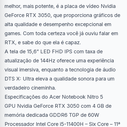
melhor, mais potente, é a placa de vídeo Nvidia
GeForce RTX 3050, que proporciona gráficos de
alta qualidade e desempenho excepcional em
games. Com toda certeza você já ouviu falar em
RTX
, e sabe do que ela é capaz.
A tela de 15,6” LED FHD IPS com taxa de
atualização de 144Hz oferece uma experiência
visual imersiva, enquanto a tecnologia de áudio
DTS X: Ultra eleva a qualidade sonora para um
verdadeiro cineminha.
Especificações do Acer Notebook Nitro 5
GPU Nvidia GeForce RTX 3050 com 4 GB de
memória dedicada GDDR6 TGP de 60W
Processador Intel Core i5-11400H – Six Core – 11ª