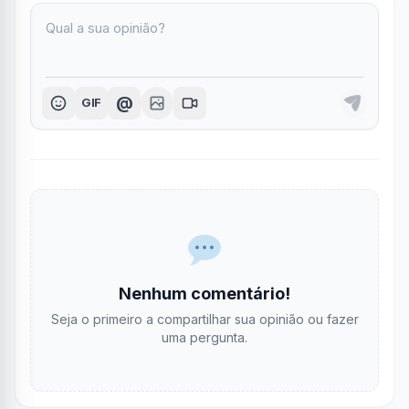
@
GIF
Nenhum comentário!
Seja o primeiro a compartilhar sua opinião ou fazer
uma pergunta.