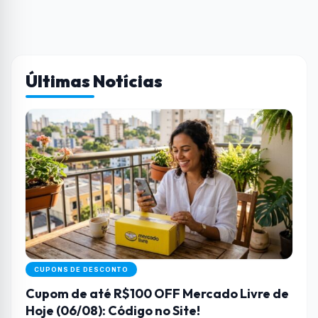
Últimas Notícias
CUPONS DE DESCONTO
Cupom de até R$100 OFF Mercado Livre de
Hoje (06/08): Código no Site!