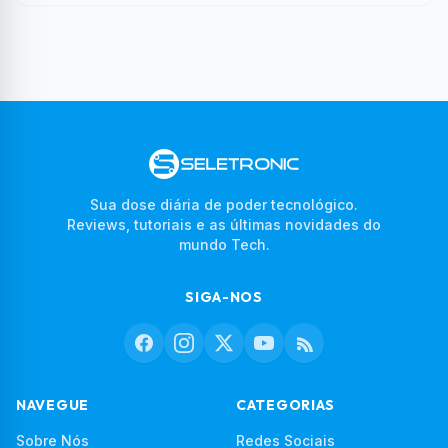
Sua dose diária de poder tecnológico.
Reviews, tutoriais e as últimas novidades do
mundo Tech.
SIGA-NOS
NAVEGUE
CATEGORIAS
Sobre Nós
Redes Sociais