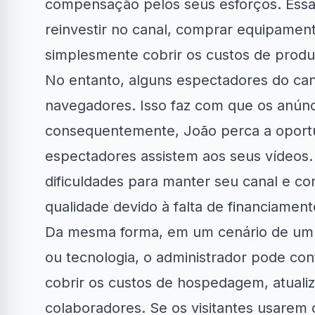
compensação pelos seus esforços. Essa 
reinvestir no canal, comprar equipament
simplesmente cobrir os custos de produ
No entanto, alguns espectadores do can
navegadores. Isso faz com que os anúnc
consequentemente, João perca a oportu
espectadores assistem aos seus vídeos.
dificuldades para manter seu canal e co
qualidade devido à falta de financiament
Da mesma forma, em um cenário de um s
ou tecnologia, o administrador pode con
cobrir os custos de hospedagem, atual
colaboradores. Se os visitantes usarem o