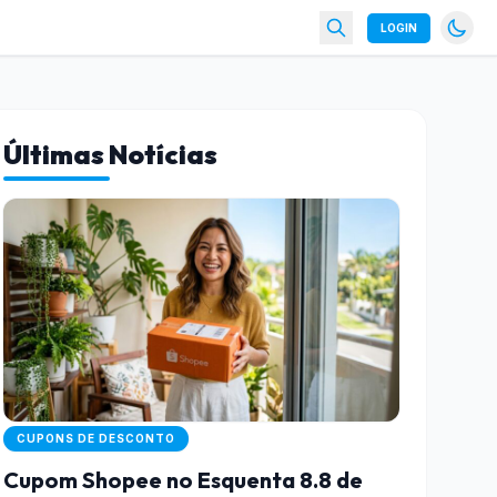
LOGIN
Últimas Notícias
CUPONS DE DESCONTO
Cupom Shopee no Esquenta 8.8 de