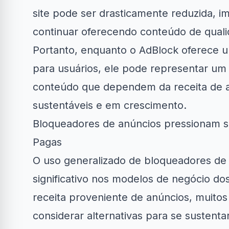
site pode ser drasticamente reduzida, 
continuar oferecendo conteúdo de quali
Portanto, enquanto o AdBlock oferece 
para usuários, ele pode representar um d
conteúdo que dependem da receita de a
sustentáveis e em crescimento.
Bloqueadores de anúncios pressionam se
Pagas
O uso generalizado de bloqueadores de 
significativo nos modelos de negócio do
receita proveniente de anúncios, muitos
considerar alternativas para se sustenta