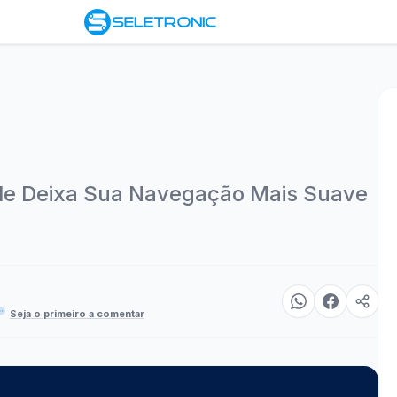
le Deixa Sua Navegação Mais Suave
Seja o primeiro a comentar