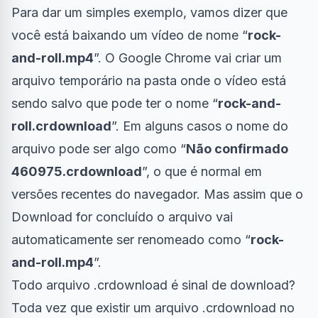
Para dar um simples exemplo, vamos dizer que
você está baixando um vídeo de nome “
rock-
and-roll.mp4
”. O Google Chrome vai criar um
arquivo temporário na pasta onde o vídeo está
sendo salvo que pode ter o nome “
rock-and-
roll.crdownload
”. Em alguns casos o nome do
arquivo pode ser algo como “
Não confirmado
460975.crdownload
”, o que é normal em
versões recentes do
navegador
. Mas assim que o
Download for concluído o arquivo vai
automaticamente ser renomeado como “
rock-
and-roll.mp4
”.
Todo arquivo .crdownload é sinal de download?
Toda vez que existir um arquivo .crdownload no