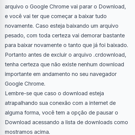
arquivo o Google Chrome vai parar o Download,
e você vai ter que começar a baixar tudo
novamente. Caso esteja baixando um arquivo
pesado, com toda certeza vai demorar bastante
para baixar novamente o tanto que já foi baixado.
Portanto antes de excluir o arquivo .crdownload,
tenha certeza que não existe nenhum download
importante em andamento no seu navegador
Google Chrome.
Lembre-se que caso o download esteja
atrapalhando sua conexão com a
internet
de
alguma forma, você tem a opção de pausar o
Download acessando a lista de downloads como
mostramos acima.