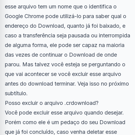
esse arquivo tem um nome que o identifica o
Google Chrome pode utilizá-lo para saber qual o
endereço do Download, quanto já foi baixado, e
caso a transferência seja pausada ou interrompida
de alguma forma, ele pode ser capaz na maioria
das vezes de continuar o Download de onde
parou. Mas talvez você esteja se perguntando o
que vai acontecer se você excluir esse arquivo
antes do download terminar. Veja isso no próximo
subtítulo.
Posso excluir o arquivo .crdownload?
Você pode excluir esse arquivo quando desejar.
Porém como ele é um pedaço do seu Download
que já foi concluído, caso venha deletar esse