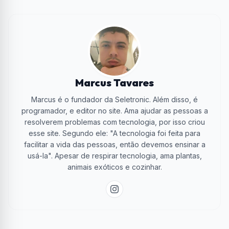
Marcus Tavares
Marcus é o fundador da Seletronic. Além disso, é
programador, e editor no site. Ama ajudar as pessoas a
resolverem problemas com tecnologia, por isso criou
esse site. Segundo ele: "A tecnologia foi feita para
facilitar a vida das pessoas, então devemos ensinar a
usá-la". Apesar de respirar tecnologia, ama plantas,
animais exóticos e cozinhar.