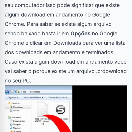
seu computador isso pode significar que existe
algum download em andamento no Google
Chrome. Para saber se existe algum arquivo
sendo baixado basta ir em
Opções
no Google
Chrome e clicar em Downloads para ver uma lista
dos downloads em andamento e terminados.
Caso exista algum download em andamento você
vai saber o porque existe um arquivo .crdownload
no seu PC.