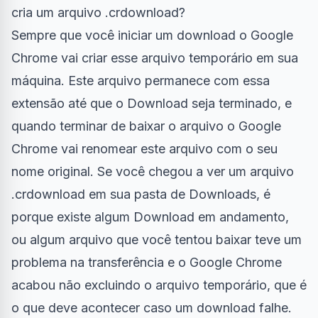
cria um arquivo .crdownload?
Sempre que você iniciar um download o Google
Chrome vai criar esse arquivo temporário em sua
máquina. Este arquivo permanece com essa
extensão até que o Download seja terminado, e
quando terminar de baixar o arquivo o Google
Chrome vai renomear este arquivo com o seu
nome original. Se você chegou a ver um arquivo
.crdownload em sua pasta de Downloads, é
porque existe algum Download em andamento,
ou algum arquivo que você tentou baixar teve um
problema na transferência e o Google Chrome
acabou não excluindo o arquivo temporário, que é
o que deve acontecer caso um download falhe.