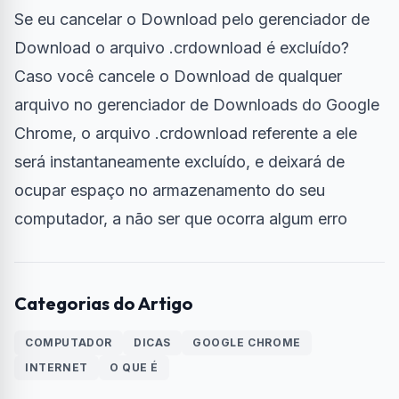
Se eu cancelar o Download pelo gerenciador de
Download o arquivo .crdownload é excluído?
Caso você cancele o Download de qualquer
arquivo no gerenciador de Downloads do Google
Chrome, o arquivo .crdownload referente a ele
será instantaneamente excluído, e deixará de
ocupar espaço no armazenamento do seu
computador, a não ser que ocorra algum erro
Categorias do Artigo
COMPUTADOR
DICAS
GOOGLE CHROME
INTERNET
O QUE É