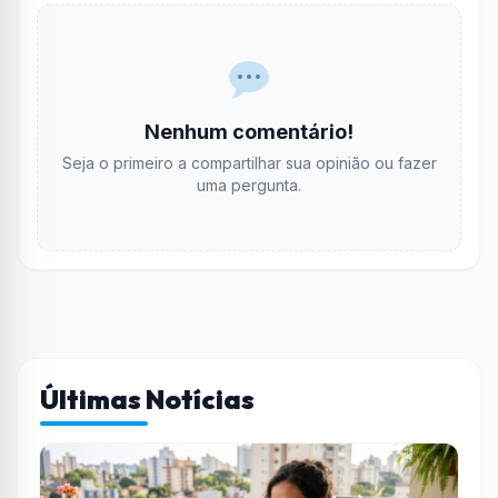
Nenhum comentário!
Seja o primeiro a compartilhar sua opinião ou fazer
uma pergunta.
Últimas Notícias