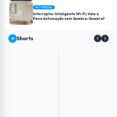
AUTOMAÇÃO
Interruptor Inteligente Wi-Fi: Vale a
Pena Automação sem Quebra-Quebra?
Shorts