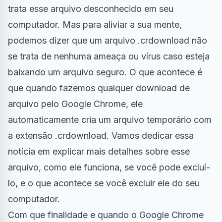
trata esse arquivo desconhecido em seu
computador
. Mas para aliviar a sua mente,
podemos dizer que um arquivo .crdownload não
se trata de nenhuma ameaça ou
vírus
caso esteja
baixando um arquivo seguro. O que acontece é
que quando fazemos qualquer
download
de
arquivo pelo Google Chrome, ele
automaticamente cria um arquivo temporário com
a extensão .crdownload. Vamos dedicar essa
notícia em explicar mais detalhes sobre esse
arquivo, como ele funciona, se você pode excluí-
lo, e o que acontece se você excluir ele do seu
computador.
Com que finalidade e quando o Google Chrome