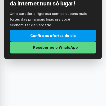
da internet num só lugar!
Uma curadoria rigorosa com os cupons mais
fortes das principais lojas pra você
economizar de verdade.
Confira as ofertas do dia
Receber pelo WhatsApp