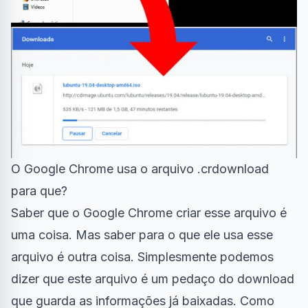
O Google Chrome usa o arquivo .crdownload
para que?
Saber que o Google Chrome criar esse arquivo é
uma coisa. Mas saber para o que ele usa esse
arquivo é outra coisa. Simplesmente podemos
dizer que este arquivo é um pedaço do download
que guarda as informações já baixadas. Como