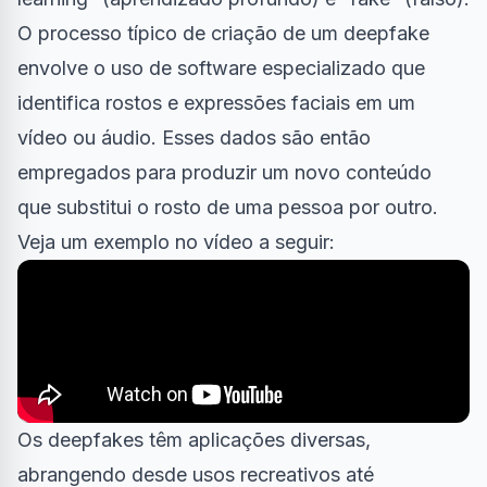
O processo típico de criação de um deepfake
envolve o uso de software especializado que
identifica rostos e expressões faciais em um
vídeo ou áudio. Esses dados são então
empregados para produzir um novo conteúdo
que substitui o rosto de uma pessoa por outro.
Veja um exemplo no vídeo a seguir:
Os deepfakes têm aplicações diversas,
abrangendo desde usos recreativos até