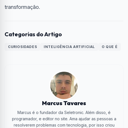
transformação.
Categorias do Artigo
CURIOSIDADES
INTELIGÊNCIA ARTIFICIAL
O QUE É
Marcus Tavares
Marcus é o fundador da Seletronic. Além disso, é
programador, e editor no site. Ama ajudar as pessoas a
resolverem problemas com tecnologia, por isso criou