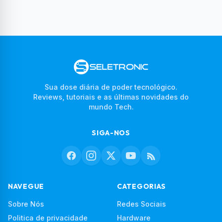
Sua dose diária de poder tecnológico.
Reviews, tutoriais e as últimas novidades do
mundo Tech.
SIGA-NOS
NAVEGUE
CATEGORIAS
Sobre Nós
Redes Sociais
Politica de privacidade
Hardware