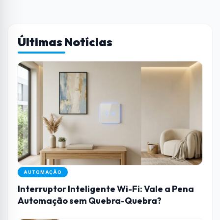
Últimas Notícias
AUTOMAÇÃO
Interruptor Inteligente Wi-Fi: Vale a Pena
Automação sem Quebra-Quebra?