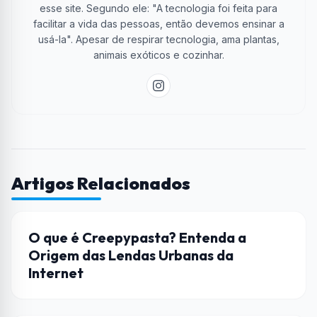
esse site. Segundo ele: "A tecnologia foi feita para
facilitar a vida das pessoas, então devemos ensinar a
usá-la". Apesar de respirar tecnologia, ama plantas,
animais exóticos e cozinhar.
Artigos Relacionados
CULTURA POP
O que é Creepypasta? Entenda a
Origem das Lendas Urbanas da
Internet