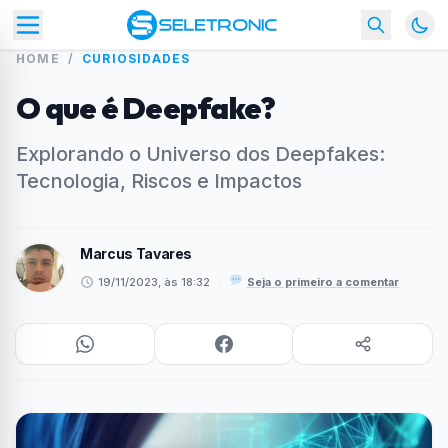
HOME
/
CURIOSIDADES
O que é Deepfake?
Explorando o Universo dos Deepfakes:
Tecnologia, Riscos e Impactos
Marcus Tavares
19/11/2023, às 18:32
·
Seja o primeiro a comentar