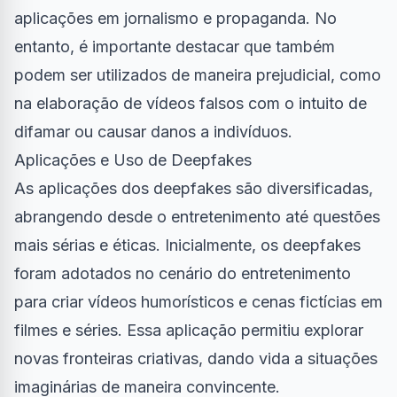
aplicações em jornalismo e propaganda. No
entanto, é importante destacar que também
podem ser utilizados de maneira prejudicial, como
na elaboração de vídeos falsos com o intuito de
difamar ou causar danos a indivíduos.
Aplicações e Uso de Deepfakes
As aplicações dos deepfakes são diversificadas,
abrangendo desde o entretenimento até questões
mais sérias e éticas. Inicialmente, os deepfakes
foram adotados no cenário do entretenimento
para criar vídeos humorísticos e cenas fictícias em
filmes e séries. Essa aplicação permitiu explorar
novas fronteiras criativas, dando vida a situações
imaginárias de maneira convincente.