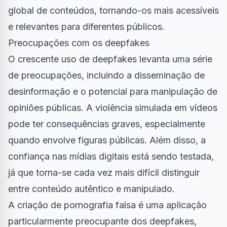
global de conteúdos, tornando-os mais acessíveis
e relevantes para diferentes públicos.
Preocupações com os deepfakes
O crescente uso de deepfakes levanta uma série
de preocupações, incluindo a disseminação de
desinformação e o potencial para manipulação de
opiniões públicas. A violência simulada em vídeos
pode ter consequências graves, especialmente
quando envolve figuras públicas. Além disso, a
confiança nas mídias digitais está sendo testada,
já que torna-se cada vez mais difícil distinguir
entre conteúdo autêntico e manipulado.
A criação de pornografia falsa é uma aplicação
particularmente preocupante dos deepfakes,