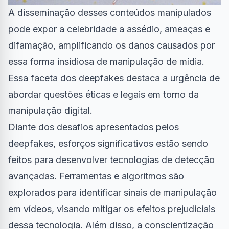
A disseminação desses conteúdos manipulados
pode expor a celebridade a assédio, ameaças e
difamação, amplificando os danos causados por
essa forma insidiosa de manipulação de mídia.
Essa faceta dos deepfakes destaca a urgência de
abordar questões éticas e legais em torno da
manipulação digital.
Diante dos desafios apresentados pelos
deepfakes, esforços significativos estão sendo
feitos para desenvolver tecnologias de detecção
avançadas. Ferramentas e algoritmos são
explorados para identificar sinais de manipulação
em vídeos, visando mitigar os efeitos prejudiciais
dessa tecnologia. Além disso, a conscientização