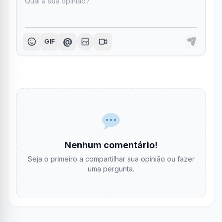
@
GIF
Nenhum comentário!
Seja o primeiro a compartilhar sua opinião ou fazer
uma pergunta.