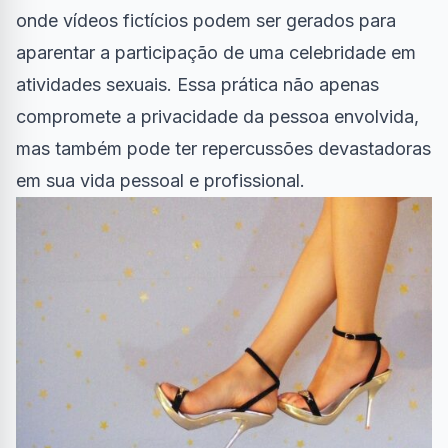
onde vídeos fictícios podem ser gerados para
aparentar a participação de uma celebridade em
atividades sexuais. Essa prática não apenas
compromete a privacidade da pessoa envolvida,
mas também pode ter repercussões devastadoras
em sua vida pessoal e profissional.