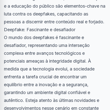
e a educação do público são elementos-chave na
luta contra os deepfakes, capacitando as
pessoas a discernir entre conteúdo real e forjado.
Deepfake: Fascinante e desafiador
O mundo dos deepfakes é fascinante e
desafiador, representando uma interseção
complexa entre avanços tecnológicos e
potenciais ameaças à integridade digital. À
medida que a tecnologia evolui, a sociedade
enfrenta a tarefa crucial de encontrar um
equilíbrio entre a inovação e a segurança,
garantindo um ambiente digital confiável e
autêntico. Esteja atento às últimas novidades e
desenvolvimentos nesse cenário em constante