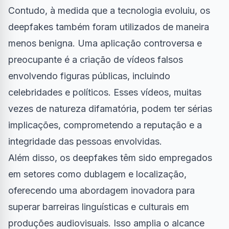
Contudo, à medida que a tecnologia evoluiu, os
deepfakes também foram utilizados de maneira
menos benigna. Uma aplicação controversa e
preocupante é a criação de vídeos falsos
envolvendo figuras públicas, incluindo
celebridades e políticos. Esses vídeos, muitas
vezes de natureza difamatória, podem ter sérias
implicações, comprometendo a reputação e a
integridade das pessoas envolvidas.
Além disso, os deepfakes têm sido empregados
em setores como dublagem e localização,
oferecendo uma abordagem inovadora para
superar barreiras linguísticas e culturais em
produções audiovisuais. Isso amplia o alcance