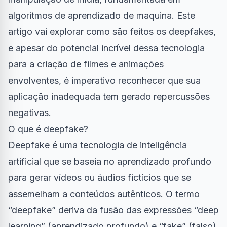
algoritmos de aprendizado de maquina. Este
artigo vai explorar como são feitos os deepfakes,
e apesar do potencial incrível dessa tecnologia
para a criação de filmes e animações
envolventes, é imperativo reconhecer que sua
aplicação inadequada tem gerado repercussões
negativas.
O que é deepfake?
Deepfake é uma tecnologia de
inteligência
artificial
que se baseia no aprendizado profundo
para gerar vídeos ou áudios fictícios que se
assemelham a conteúdos autênticos. O termo
“deepfake” deriva da fusão das expressões “deep
learning” (aprendizado profundo) e “fake” (falso).