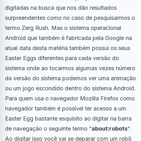
digitadas na busca que nos dão resultados
surpreendentes como no caso de pesquisarmos o
termo
Zerg Rush
. Mas o sistema operacional
Android que também é fabricada pela Google na
atual data desta matéria também possui os seus
Easter Eggs diferentes para cada versão do
sistema onde ao tocarmos algumas vezes número
da versão do sistema podemos ver uma animação
ou um jogo escondido dentro do sistema Android.
Para quem usa o navegador Mozilla Firefox como
navegador também é possível ter acesso a um
Easter Egg bastante esquisito ao digitar na barra
de navegação o seguinte termo “
about:robots
“.
Ao digitar isso você vai se deparar com um robô