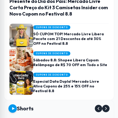
Presente do Dia dos Pais: Mercado Livre
Corta Preço do Kit 3 Camisetas Insider com
Novo Cupom no Festival 8.8
CUPONS DE DESCONTO
SÓ CUPOM TOP! Mercado Livre Libera
Pacote com 21 Descontos de até 30%
OFF no Festival 8.8
CUPONS DE DESCONTO
Sábadou 8.8: Shopee Libera Cupom
Relâmpago de R$ 70 OFF em Todo o Site
CUPONS DE DESCONTO
Especial Data Dupla! Mercado Livre
Ativa Cupons de 25% e 15% OFF no
Festival 8.8
Shorts