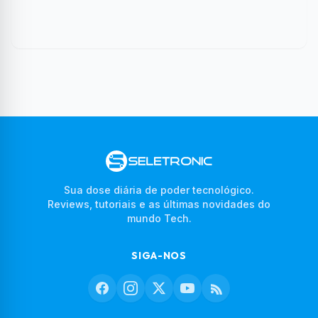
Sua dose diária de poder tecnológico.
Reviews, tutoriais e as últimas novidades do
mundo Tech.
SIGA-NOS