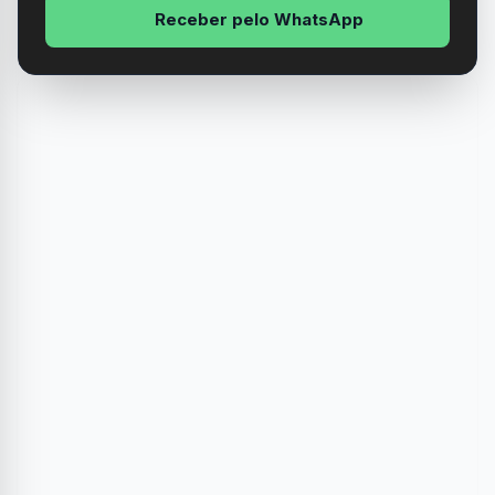
Receber pelo WhatsApp