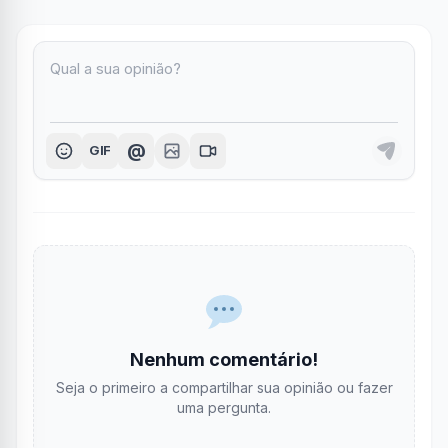
@
GIF
Nenhum comentário!
Seja o primeiro a compartilhar sua opinião ou fazer
uma pergunta.