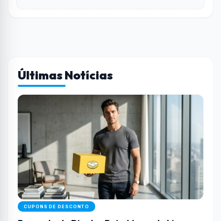
Últimas Notícias
CUPONS DE DESCONTO