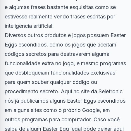
e algumas frases bastante esquisitas como se
estivesse realmente vendo frases escritas por
inteligência artificial.
Diversos outros produtos e
jogos
possuem Easter
Eggs escondidos, como os jogos que aceitam
códigos secretos para destravarem alguma
funcionalidade extra no jogo, e mesmo programas
que desbloqueiam funcionalidades exclusivas
para quem souber qualquer código ou
procedimento secreto. Aqui no site da
Seletronic
nós já publicamos alguns Easter Eggs escondidos
em alguns sites como o próprio Google, em
outros programas para computador. Caso você
saiba de algum Easter Egg legal pode deixar aqui