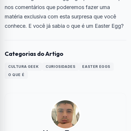
nos comentários que poderemos fazer uma
matéria exclusiva com esta surpresa que você
conhece. E você já sabia o que é um Easter Egg?
Categorias do Artigo
CULTURA GEEK
CURIOSIDADES
EASTER EGGS
O QUE É