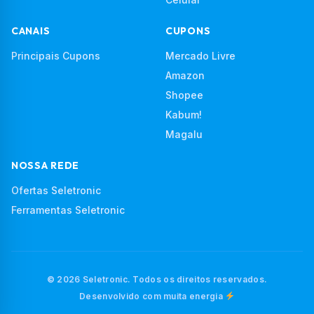
CANAIS
CUPONS
Principais Cupons
Mercado Livre
Amazon
Shopee
Kabum!
Magalu
NOSSA REDE
Ofertas Seletronic
Ferramentas Seletronic
© 2026 Seletronic. Todos os direitos reservados.
Desenvolvido com muita energia