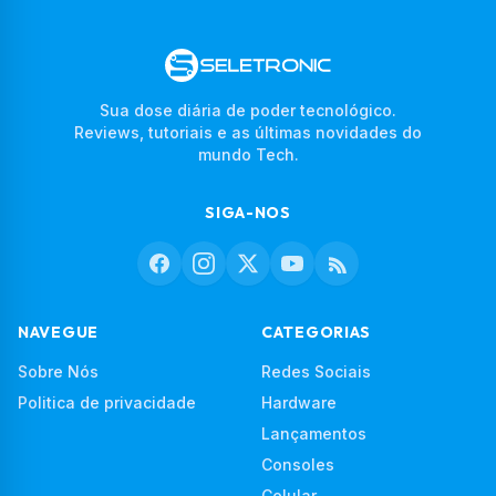
Sua dose diária de poder tecnológico.
Reviews, tutoriais e as últimas novidades do
mundo Tech.
SIGA-NOS
NAVEGUE
CATEGORIAS
Sobre Nós
Redes Sociais
Politica de privacidade
Hardware
Lançamentos
Consoles
Celular