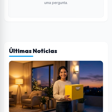
uma pergunta.
Últimas Notícias