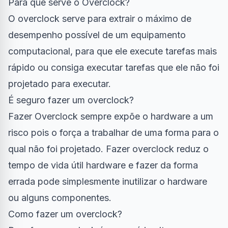
Para que serve o Overclock?
O overclock serve para extrair o máximo de
desempenho possível de um equipamento
computacional, para que ele execute tarefas mais
rápido ou consiga executar tarefas que ele não foi
projetado para executar.
É seguro fazer um overclock?
Fazer Overclock sempre expõe o hardware a um
risco pois o força a trabalhar de uma forma para o
qual não foi projetado. Fazer overclock reduz o
tempo de vida útil hardware e fazer da forma
errada pode simplesmente inutilizar o hardware
ou alguns componentes.
Como fazer um overclock?