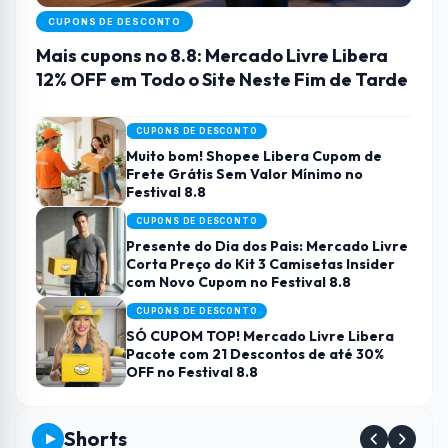
CUPONS DE DESCONTO
Mais cupons no 8.8: Mercado Livre Libera
12% OFF em Todo o Site Neste Fim de Tarde
CUPONS DE DESCONTO
Muito bom! Shopee Libera Cupom de
Frete Grátis Sem Valor Mínimo no
Festival 8.8
CUPONS DE DESCONTO
Presente do Dia dos Pais: Mercado Livre
Corta Preço do Kit 3 Camisetas Insider
com Novo Cupom no Festival 8.8
CUPONS DE DESCONTO
SÓ CUPOM TOP! Mercado Livre Libera
Pacote com 21 Descontos de até 30%
OFF no Festival 8.8
Shorts