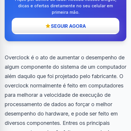
dicas e ofertas diretamente no seu celular em
primeira mão.
SEGUIR AGORA
Overclock é o ato de aumentar o desempenho de
algum componente do sistema de um
computador
além daquilo que foi projetado pelo fabricante. O
overclock normalmente é feito em computadores
para melhorar a velocidade de execução de
processamento de dados ao forçar o melhor
desempenho do
hardware
, e pode ser feito em
diversos componentes. Entres os principais