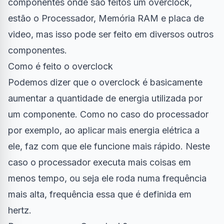
componentes onde são feitos um overclock,
estão o Processador, Memória RAM e placa de
video, mas isso pode ser feito em diversos outros
componentes.
Como é feito o overclock
Podemos dizer que o overclock é basicamente
aumentar a quantidade de energia utilizada por
um componente. Como no caso do
processador
por exemplo, ao aplicar mais energia elétrica a
ele, faz com que ele funcione mais rápido. Neste
caso o processador executa mais coisas em
menos tempo, ou seja ele roda numa frequência
mais alta, frequência essa que é definida em
hertz.