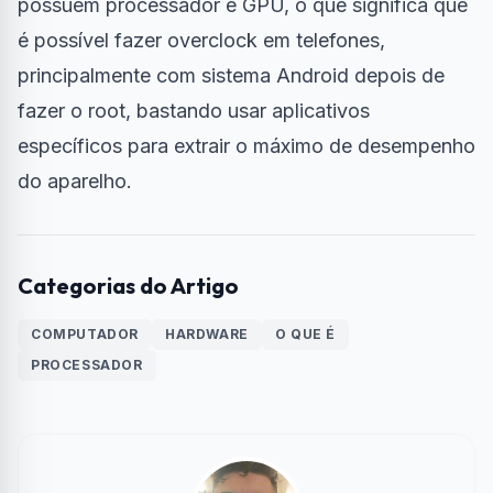
possuem processador e GPU, o que significa que
é possível fazer overclock em telefones,
principalmente com sistema Android depois de
fazer o root, bastando usar aplicativos
específicos para extrair o máximo de desempenho
do aparelho.
Categorias do Artigo
COMPUTADOR
HARDWARE
O QUE É
PROCESSADOR