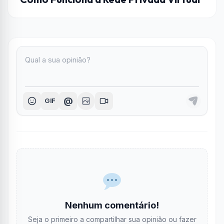
@
GIF
Nenhum comentário!
Seja o primeiro a compartilhar sua opinião ou fazer