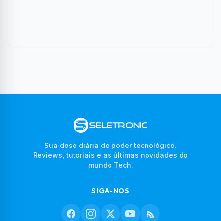
Sua dose diária de poder tecnológico.
Reviews, tutoriais e as últimas novidades do
mundo Tech.
SIGA-NOS