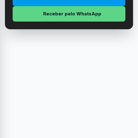
Receber pelo WhatsApp