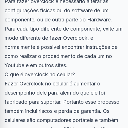
Para fazer overclock é necessário alterar as
configurações físicas ou do software de um
componente, ou de outra parte do Hardware.
Para cada tipo diferente de componente, exite um
modo diferente de fazer Overclock, e
normalmente é possivel encontrar instruções de
como realizar o procedimento de cada um no
Youtube e em outros sites.
O que é overclock no celular?
Fazer Overclock no celular é aumentar o
desempenho dele para alem do que ele foi
fabricado para suportar. Portanto esse processo
também inclui riscos e perda da garantia. Os
celulares são computadores portáteis e também