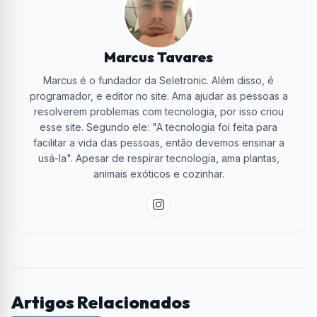
Marcus Tavares
Marcus é o fundador da Seletronic. Além disso, é
programador, e editor no site. Ama ajudar as pessoas a
resolverem problemas com tecnologia, por isso criou
esse site. Segundo ele: "A tecnologia foi feita para
facilitar a vida das pessoas, então devemos ensinar a
usá-la". Apesar de respirar tecnologia, ama plantas,
animais exóticos e cozinhar.
Artigos Relacionados