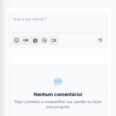
@
GIF
Nenhum comentário!
Seja o primeiro a compartilhar sua opinião ou fazer
uma pergunta.