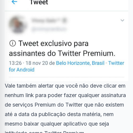
Vale também alertar que você não deve clicar em
nenhum link para poder fazer qualquer assinatura
de serviços Premium do Twitter que não existem
até a data da publicação desta matéria, nem
mesmo baixar qualquer aplicativo que seja