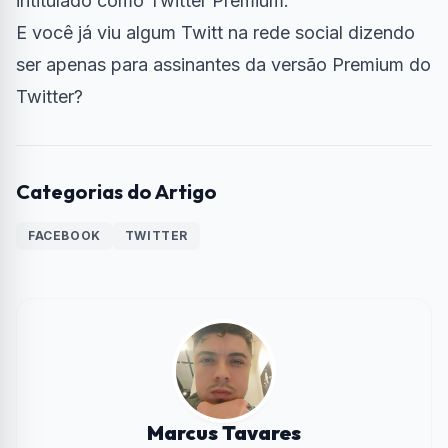
intitulado como Twitter Premium.
E você já viu algum Twitt na rede social dizendo
ser apenas para assinantes da versão Premium do
Twitter?
Categorias do Artigo
FACEBOOK
TWITTER
Marcus Tavares