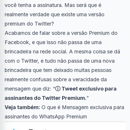
você tenha a assinatura. Mas será que é
realmente verdade que existe uma versão
premium do Twitter?
Acabamos de falar sobre a
versão Premium do
Facebook
, e que isso não passa de uma
brincadeira na rede social. A mesma coisa se dá
com o Twitter, e tudo não passa de uma nova
brincadeira que tem deixado muitas pessoas
realmente confusas sobre a veracidade da
mensagem que diz: “
ⓘ Tweet exclusivo para
assinantes do Twitter Premium.
”
Veja também:
O que é Mensagem exclusiva para
assinantes do WhatsApp Premium