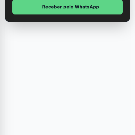
Receber pelo WhatsApp