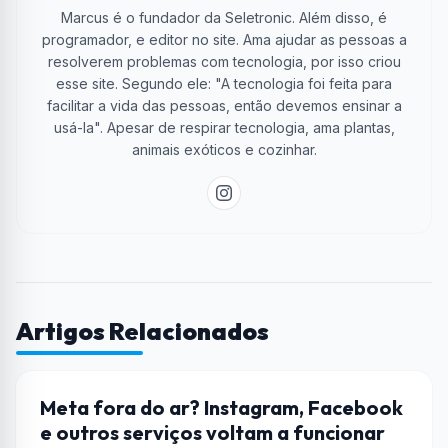
Marcus é o fundador da Seletronic. Além disso, é
programador, e editor no site. Ama ajudar as pessoas a
resolverem problemas com tecnologia, por isso criou
esse site. Segundo ele: "A tecnologia foi feita para
facilitar a vida das pessoas, então devemos ensinar a
usá-la". Apesar de respirar tecnologia, ama plantas,
animais exóticos e cozinhar.
Artigos Relacionados
FACEBOOK
Meta fora do ar? Instagram, Facebook
e outros serviços voltam a funcionar