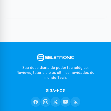
Sua dose diária de poder tecnológico.
Reviews, tutoriais e as últimas novidades do
mundo Tech.
SIGA-NOS