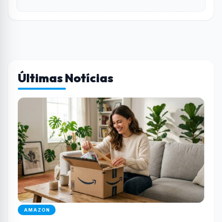
Últimas Notícias
AMAZON