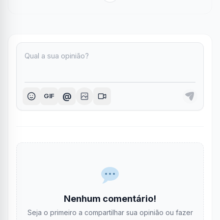
@
GIF
Nenhum comentário!
Seja o primeiro a compartilhar sua opinião ou fazer