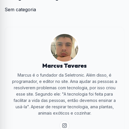
Sem categoria
Marcus Tavares
Marcus é o fundador da Seletronic. Além disso, é
programador, e editor no site. Ama ajudar as pessoas a
resolverem problemas com tecnologia, por isso criou
esse site. Segundo ele: "A tecnologia foi feita para
facilitar a vida das pessoas, então devemos ensinar a
usá-la". Apesar de respirar tecnologia, ama plantas,
animais exóticos e cozinhar.