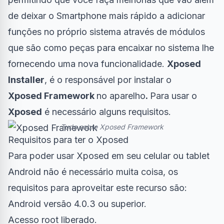
de deixar o Smartphone mais rápido a adicionar
funções no próprio sistema através de módulos
que são como peças para encaixar no sistema lhe
fornecendo uma nova funcionalidade.
Xposed
Installer
, é o responsável por instalar o
Xposed Framework
no aparelho
.
Para usar o
Xposed
é necessário alguns requisitos.
Tudo sobre Xposed Framework
Requisitos para ter o Xposed
Para poder usar Xposed em seu celular ou tablet
Android não é necessário muita coisa, os
requisitos para aproveitar este recurso são:
Android versão 4.0.3 ou superior.
Acesso root
liberado.