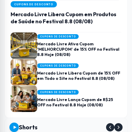
CUPONS DE DESCONTO
Mercado Livre Libera Cupom em Produtos
de Saúde no Festival 8.8 (08/08)
CUPONS DE DESCONTO
Mercado Livre Ativa Cupom
‘MELHORCUPOM’ de 15% OFF no Festival
8.8 Hoje (08/08)
CUPONS DE DESCONTO
Mercado Livre Libera Cupom de 15% OFF
em Todo o Site no Festival 8.8 (08/08)
CUPONS DE DESCONTO
Mercado Livre Lança Cupom de R$25
OFF no Festival 8.8 Hoje (08/08)
Shorts