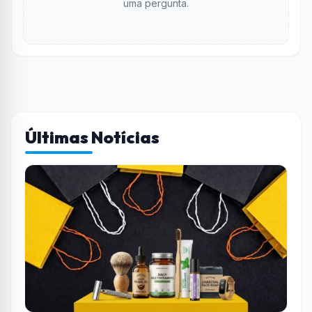
uma pergunta.
Últimas Notícias