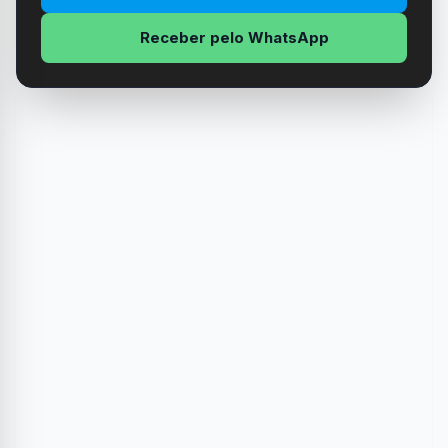
Receber pelo WhatsApp