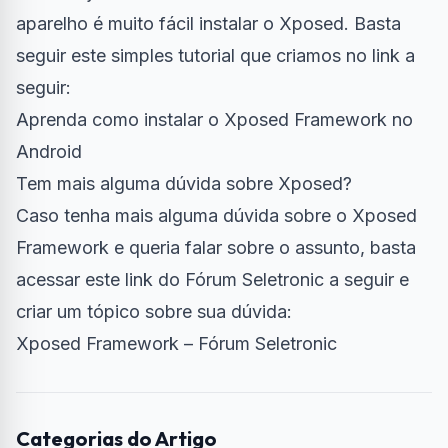
aparelho é muito fácil instalar o Xposed. Basta
seguir este simples tutorial que criamos no link a
seguir:
Aprenda como instalar o Xposed Framework no
Android
Tem mais alguma dúvida sobre Xposed?
Caso tenha mais alguma dúvida sobre o Xposed
Framework e queria falar sobre o assunto, basta
acessar este link do Fórum Seletronic a seguir e
criar um tópico sobre sua dúvida:
Xposed Framework – Fórum Seletronic
Categorias do Artigo