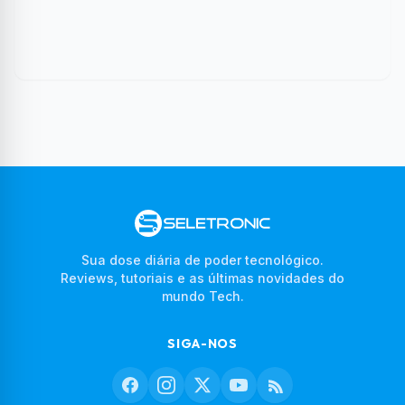
Sua dose diária de poder tecnológico.
Reviews, tutoriais e as últimas novidades do
mundo Tech.
SIGA-NOS