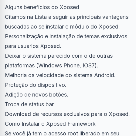
Alguns benefícios do Xposed
Citamos na Lista a seguir as principais vantagens
buscadas ao se instalar o módulo do Xposed:
Personalização e instalação de temas exclusivos
para usuários Xposed.
Deixar o sistema parecido com o de outras
plataformas (Windows Phone, IOS7).
Melhoria da velocidade do sistema Android.
Proteção do dispositivo.
Adição de novos botões.
Troca de status bar.
Download de recursos exclusivos para o Xposed.
Como Instalar o Xposed Framework
Se você já tem o acesso root liberado em seu