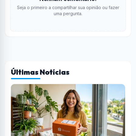
Seja o primeiro a compartilhar sua opinião ou fazer
uma pergunta.
Últimas Notícias