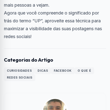
mais pessoas a vejam.
Agora que você compreende o significado por
trás do termo “UP”, aproveite essa técnica para
maximizar a visibilidade das suas postagens nas
redes sociais!
Categorias do Artigo
CURIOSIDADES
DICAS
FACEBOOK
O QUE É
REDES SOCIAIS