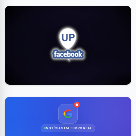
NOTÍCIAS EM TEMPO REAL