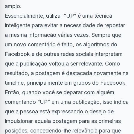
amplo.
Essencialmente, utilizar “UP” é uma técnica
inteligente para evitar a necessidade de repostar
a mesma informação várias vezes. Sempre que
um novo comentário é feito, os algoritmos do
Facebook e de outras redes sociais interpretam
que a publicação voltou a ser relevante. Como
resultado, a postagem é destacada novamente na
timeline, principalmente em grupos do Facebook.
Então, quando você se deparar com alguém
comentando “UP” em uma publicação, isso indica
que a pessoa está expressando o desejo de
impulsionar aquela postagem para as primeiras
posições, concedendo-lhe relevância para que