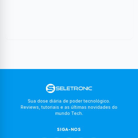
Sua dose diária de poder tecnológico.
Reviews, tutoriais e as últimas novidades do
mundo Tech.
SIGA-NOS