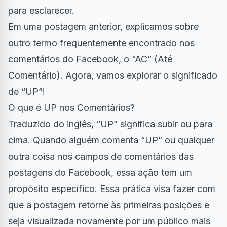
para esclarecer.
Em uma postagem anterior, explicamos sobre
outro termo frequentemente encontrado nos
comentários do Facebook, o “AC” (Até
Comentário). Agora, vamos explorar o significado
de “UP”!
O que é UP nos Comentários?
Traduzido do inglês, “UP” significa subir ou para
cima. Quando alguém comenta “UP” ou qualquer
outra coisa nos campos de comentários das
postagens do Facebook, essa ação tem um
propósito específico. Essa prática visa fazer com
que a postagem retorne às primeiras posições e
seja visualizada novamente por um público mais