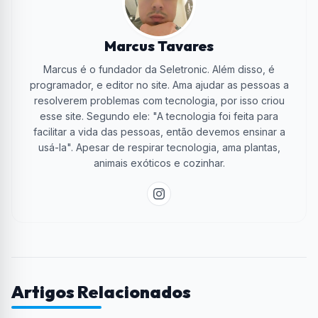
Marcus Tavares
Marcus é o fundador da Seletronic. Além disso, é
programador, e editor no site. Ama ajudar as pessoas a
resolverem problemas com tecnologia, por isso criou
esse site. Segundo ele: "A tecnologia foi feita para
facilitar a vida das pessoas, então devemos ensinar a
usá-la". Apesar de respirar tecnologia, ama plantas,
animais exóticos e cozinhar.
Artigos Relacionados