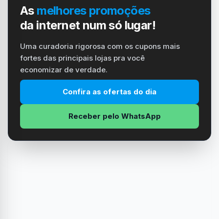
As
melhores promoções
da internet num só lugar!
Uma curadoria rigorosa com os cupons mais
fortes das principais lojas pra você
economizar de verdade.
Confira as ofertas do dia
Receber pelo WhatsApp