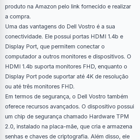
produto na Amazon pelo link fornecido e realizar
a compra.
Uma das vantagens do Dell Vostro é a sua
conectividade. Ele possui portas HDMI 1.4b e
Display Port, que permitem conectar o
computador a outros monitores e dispositivos. O
HDMI 1.4b suporta monitores FHD, enquanto o
Display Port pode suportar até 4K de resolução
ou até três monitores FHD.
Em termos de segurança, o Dell Vostro também
oferece recursos avançados. O dispositivo possui
um chip de segurança chamado Hardware TPM
2.0, instalado na placa-mãe, que cria e armazena
senhas e chaves de criptografia. Além disso, ele