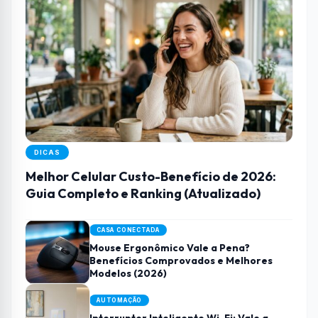
DICAS
Melhor Celular Custo-Benefício de 2026:
Guia Completo e Ranking (Atualizado)
CASA CONECTADA
Mouse Ergonômico Vale a Pena?
Benefícios Comprovados e Melhores
Modelos (2026)
AUTOMAÇÃO