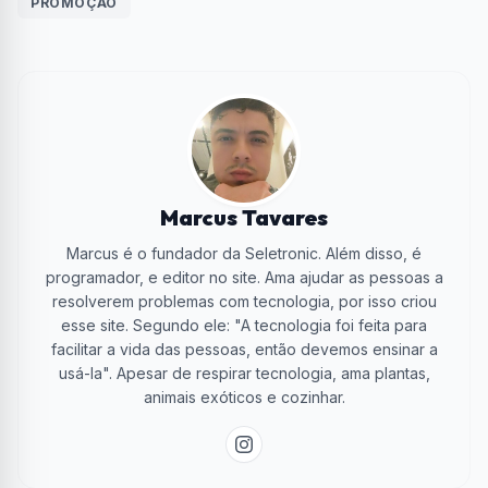
PROMOÇÃO
Marcus Tavares
Marcus é o fundador da Seletronic. Além disso, é
programador, e editor no site. Ama ajudar as pessoas a
resolverem problemas com tecnologia, por isso criou
esse site. Segundo ele: "A tecnologia foi feita para
facilitar a vida das pessoas, então devemos ensinar a
usá-la". Apesar de respirar tecnologia, ama plantas,
animais exóticos e cozinhar.