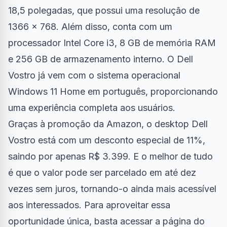
18,5 polegadas, que possui uma resolução de
1366 x 768. Além disso, conta com um
processador Intel Core i3, 8 GB de memória RAM
e 256 GB de armazenamento interno. O Dell
Vostro já vem com o sistema operacional
Windows 11 Home em português, proporcionando
uma experiência completa aos usuários.
Graças à promoção da Amazon, o desktop Dell
Vostro está com um desconto especial de 11%,
saindo por apenas R$ 3.399. E o melhor de tudo
é que o valor pode ser parcelado em até dez
vezes sem juros, tornando-o ainda mais acessível
aos interessados. Para aproveitar essa
oportunidade única, basta acessar a página do