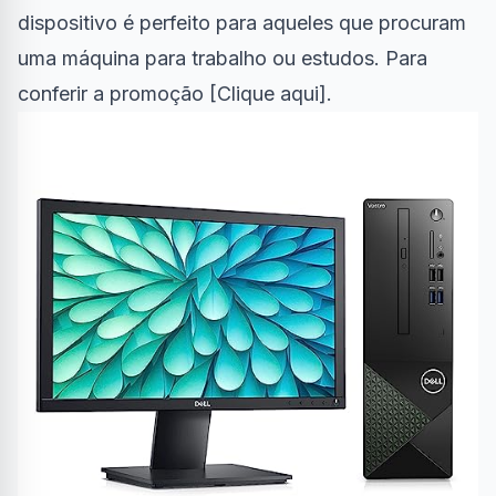
dispositivo é perfeito para aqueles que procuram
uma máquina para trabalho ou estudos. Para
conferir a promoção [
Clique aqui
].