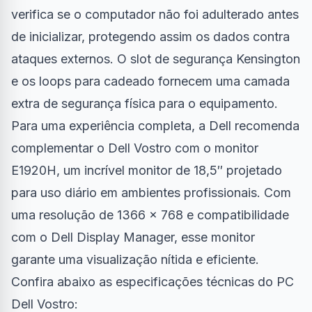
verifica se o computador não foi adulterado antes
de inicializar, protegendo assim os dados contra
ataques externos. O slot de segurança Kensington
e os loops para cadeado fornecem uma camada
extra de segurança física para o equipamento.
Para uma experiência completa, a Dell recomenda
complementar o Dell Vostro com o monitor
E1920H, um incrível monitor de 18,5″ projetado
para uso diário em ambientes profissionais. Com
uma resolução de 1366 x 768 e compatibilidade
com o Dell Display Manager, esse monitor
garante uma visualização nítida e eficiente.
Confira abaixo as especificações técnicas do PC
Dell Vostro: