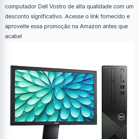
computador Dell Vostro de alta qualidade com um
desconto significativo. Acesse o link fornecido e
aproveite essa promoção na Amazon antes que
acabe!