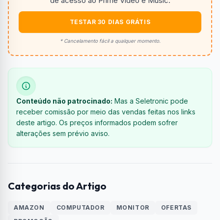
de acesso ao Prime Video e Music.
TESTAR 30 DIAS GRÁTIS
* Cancelamento fácil a qualquer momento.
Conteúdo não patrocinado:
Mas a Seletronic pode
receber comissão por meio das vendas feitas nos links
deste artigo. Os preços informados podem sofrer
alterações sem prévio aviso.
Categorias do Artigo
AMAZON
COMPUTADOR
MONITOR
OFERTAS