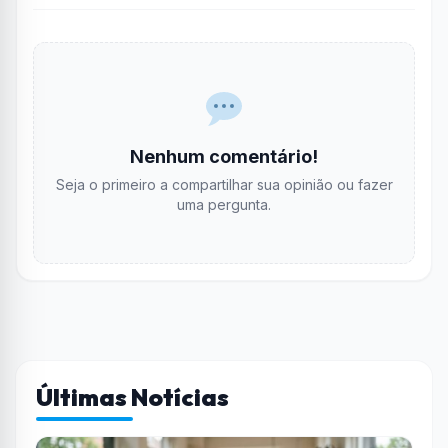
Nenhum comentário!
Seja o primeiro a compartilhar sua opinião ou fazer
uma pergunta.
Últimas Notícias