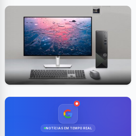
NOTÍCIAS EM TEMPO REAL