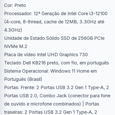
Cor: Preto
Processador: 12ª Geração de Intel Core i3-12100
(4-core, 8-thread, cache de 12MB, 3.3GHz até
4.3GHz)
Unidade de Estado Sólido SSD de 256GB PCIe
NVMe M.2
Placa de vídeo Intel UHD Graphics 730
Teclado Dell KB216 preto, com fio, em português
Sistema Operacional: Windows 11 Home em
Português (Brasil)
Portas: Frente: 2 Portas USB 3.2 Gen 1 Type-A, 2
Portas USB 2.0, Combo Jack (conector para fone
de ouvido e microfone combinados) | Portas
traseiras: 2 Portas USB 3.2 Gen 1 Type-A, 2