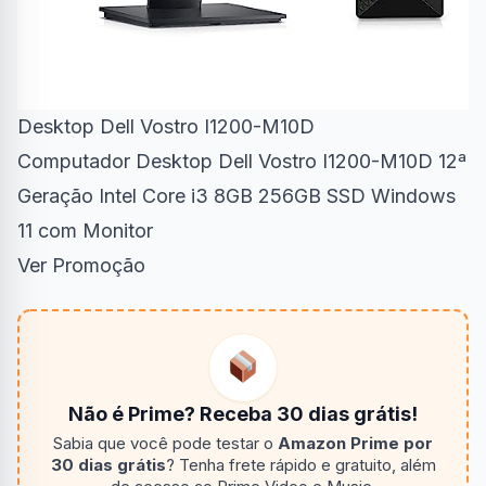
Desktop Dell Vostro I1200-M10D
Computador Desktop Dell Vostro I1200-M10D 12ª
Geração Intel Core i3 8GB 256GB SSD Windows
11 com Monitor
Ver Promoção
Não é Prime? Receba 30 dias grátis!
Sabia que você pode testar o
Amazon Prime por
30 dias grátis
? Tenha frete rápido e gratuito, além