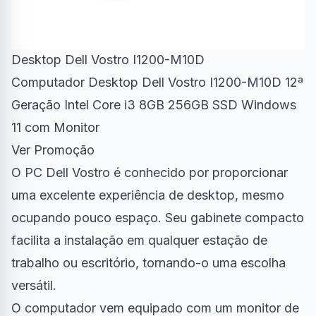
Desktop Dell Vostro I1200-M10D
Computador Desktop Dell Vostro I1200-M10D 12ª
Geração Intel Core i3 8GB 256GB SSD Windows
11 com Monitor
Ver Promoção
O PC Dell Vostro é conhecido por proporcionar
uma excelente experiência de desktop, mesmo
ocupando pouco espaço. Seu gabinete compacto
facilita a instalação em qualquer estação de
trabalho ou escritório, tornando-o uma escolha
versátil.
O computador vem equipado com um monitor de