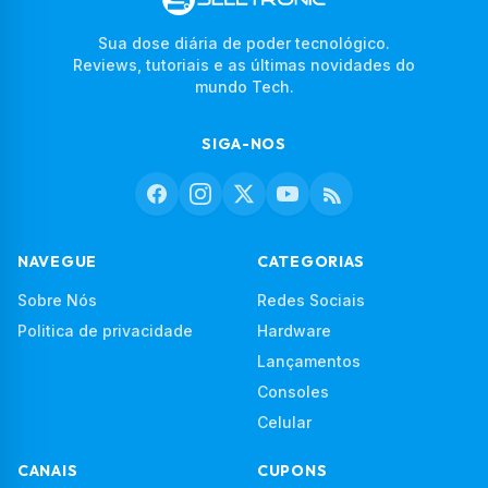
Sua dose diária de poder tecnológico.
Reviews, tutoriais e as últimas novidades do
mundo Tech.
SIGA-NOS
NAVEGUE
CATEGORIAS
Sobre Nós
Redes Sociais
Politica de privacidade
Hardware
Lançamentos
Consoles
Celular
CANAIS
CUPONS