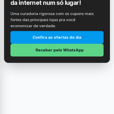
da internet num só lugar!
Uma curadoria rigorosa com os cupons mais
fortes das principais lojas pra você
economizar de verdade.
Confira as ofertas do dia
Receber pelo WhatsApp