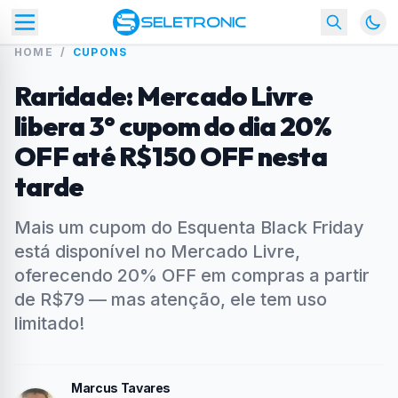
HOME
/
CUPONS
Raridade: Mercado Livre
libera 3° cupom do dia 20%
OFF até R$150 OFF nesta
tarde
Mais um cupom do Esquenta Black Friday
está disponível no Mercado Livre,
oferecendo 20% OFF em compras a partir
de R$79 — mas atenção, ele tem uso
limitado!
Marcus Tavares