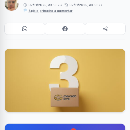
07/11/2025, às 13:26
07/11/2025, às 13:27
·
Seja o primeiro a comentar