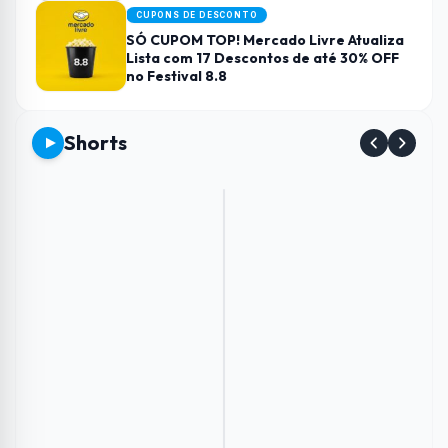
CUPONS DE DESCONTO
SÓ CUPOM TOP! Mercado Livre Atualiza
Lista com 17 Descontos de até 30% OFF
no Festival 8.8
Shorts