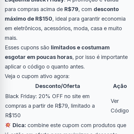
para compras acima de
R$79
, com
desconto
máximo de R$150
, ideal para garantir economia
em eletrônicos, acessórios, moda, casa e muito
mais.
Esses cupons são
limitados e costumam
esgotar em poucas horas
, por isso é importante
aplicar o código o quanto antes.
Veja o cupom ativo agora:
Desconto/Oferta
Ação
Black Friday: 20% OFF no site em
Ver
compras a partir de R$79, limitado a
Código
R$150
Dica:
combine este cupom com produtos que