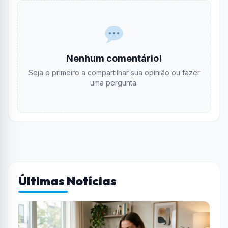
Nenhum comentário!
Seja o primeiro a compartilhar sua opinião ou fazer
uma pergunta.
Últimas Notícias