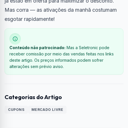
já estão em oferta para maximizar o desconto.
Mas corra — as ativações da manhã costumam
esgotar rapidamente!
Conteúdo não patrocinado:
Mas a Seletronic pode
receber comissão por meio das vendas feitas nos links
deste artigo. Os preços informados podem sofrer
alterações sem prévio aviso.
Categorias do Artigo
CUPONS
MERCADO LIVRE