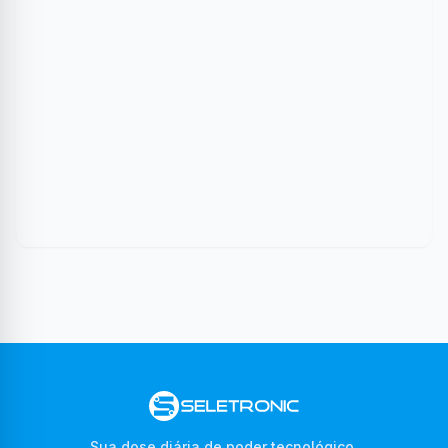
Sua dose diária de poder tecnológico.