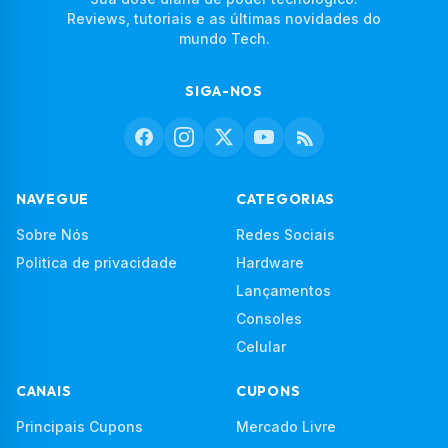
Reviews, tutoriais e as últimas novidades do
mundo Tech.
SIGA-NOS
NAVEGUE
CATEGORIAS
Sobre Nós
Redes Sociais
Politica de privacidade
Hardware
Lançamentos
Consoles
Celular
CANAIS
CUPONS
Principais Cupons
Mercado Livre