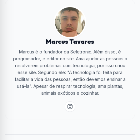
Marcus Tavares
Marcus é o fundador da Seletronic. Além disso, é
programador, e editor no site. Ama ajudar as pessoas a
resolverem problemas com tecnologia, por isso criou
esse site. Segundo ele: "A tecnologia foi feita para
facilitar a vida das pessoas, então devemos ensinar a
usá-la". Apesar de respirar tecnologia, ama plantas,
animais exóticos e cozinhar.