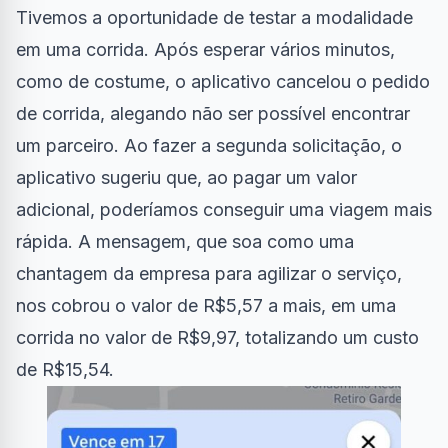
Tivemos a oportunidade de testar a modalidade
em uma corrida. Após esperar vários minutos,
como de costume, o aplicativo cancelou o pedido
de corrida, alegando não ser possível encontrar
um parceiro. Ao fazer a segunda solicitação, o
aplicativo sugeriu que, ao pagar um valor
adicional, poderíamos conseguir uma viagem mais
rápida. A mensagem, que soa como uma
chantagem da empresa para agilizar o serviço,
nos cobrou o valor de R$5,57 a mais, em uma
corrida no valor de R$9,97, totalizando um custo
de R$15,54.