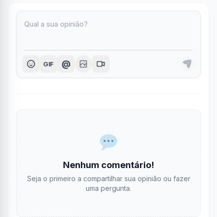
@
GIF
Nenhum comentário!
Seja o primeiro a compartilhar sua opinião ou fazer
uma pergunta.