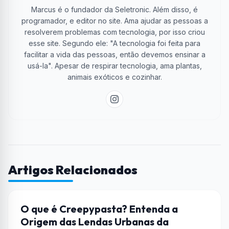
Marcus é o fundador da Seletronic. Além disso, é
programador, e editor no site. Ama ajudar as pessoas a
resolverem problemas com tecnologia, por isso criou
esse site. Segundo ele: "A tecnologia foi feita para
facilitar a vida das pessoas, então devemos ensinar a
usá-la". Apesar de respirar tecnologia, ama plantas,
animais exóticos e cozinhar.
Artigos Relacionados
CULTURA POP
O que é Creepypasta? Entenda a
Origem das Lendas Urbanas da