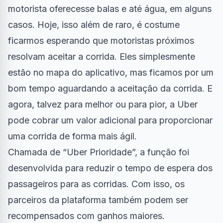
motorista oferecesse balas e até água, em alguns
casos. Hoje, isso além de raro, é costume
ficarmos esperando que motoristas próximos
resolvam aceitar a corrida. Eles simplesmente
estão no mapa do aplicativo, mas ficamos por um
bom tempo aguardando a aceitação da corrida. E
agora, talvez para melhor ou para pior, a Uber
pode cobrar um valor adicional para proporcionar
uma corrida de forma mais ágil.
Chamada de “Uber Prioridade”, a função foi
desenvolvida para reduzir o tempo de espera dos
passageiros para as corridas. Com isso, os
parceiros da plataforma também podem ser
recompensados com ganhos maiores.