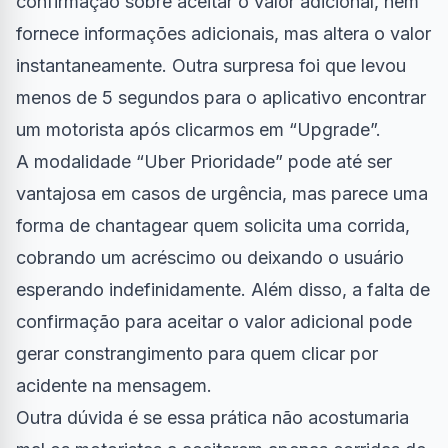
confirmação sobre aceitar o valor adicional, nem
fornece informações adicionais, mas altera o valor
instantaneamente. Outra surpresa foi que levou
menos de 5 segundos para o aplicativo encontrar
um motorista após clicarmos em “Upgrade”.
A modalidade “Uber Prioridade” pode até ser
vantajosa em casos de urgência, mas parece uma
forma de chantagear quem solicita uma corrida,
cobrando um acréscimo ou deixando o usuário
esperando indefinidamente. Além disso, a falta de
confirmação para aceitar o valor adicional pode
gerar constrangimento para quem clicar por
acidente na mensagem.
Outra dúvida é se essa prática não acostumaria