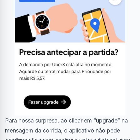
Para nossa surpresa, ao clicar em “upgrade” na
mensagem da corrida, o aplicativo não pede