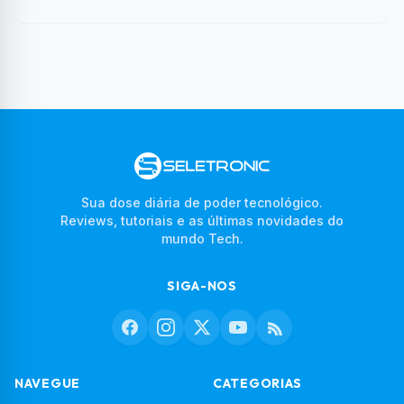
Sua dose diária de poder tecnológico.
Reviews, tutoriais e as últimas novidades do
mundo Tech.
SIGA-NOS
NAVEGUE
CATEGORIAS