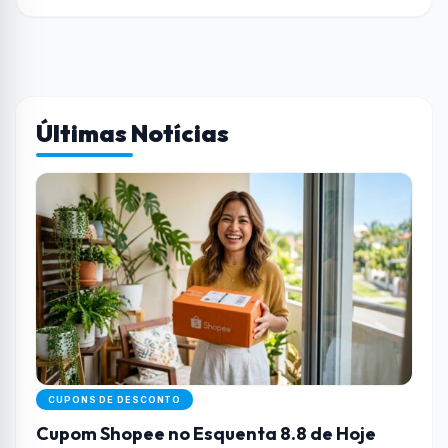
Últimas Notícias
CUPONS DE DESCONTO
Cupom Shopee no Esquenta 8.8 de Hoje