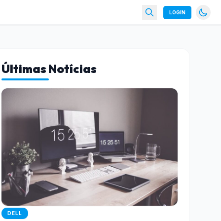
LOGIN
Últimas Notícias
DELL