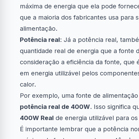
máxima de energia que ela pode fornece
que a maioria dos fabricantes usa para s
alimentação.
Potência real
: Já a potência real, tamb
quantidade real de energia que a fonte 
consideração a eficiência da fonte, que
em energia utilizável pelos componente
calor.
Por exemplo, uma fonte de alimentaçã
potência real de 400W
. Isso significa
400W Real
de energia utilizável para 
É importante lembrar que a potência no