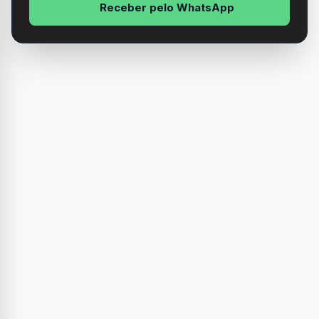
Receber pelo WhatsApp