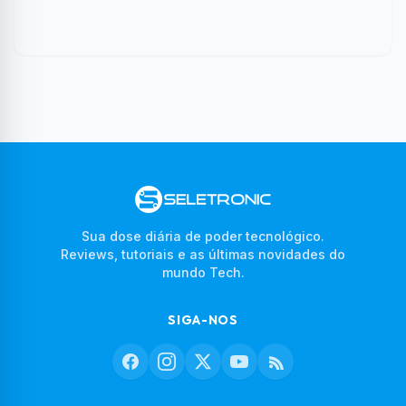
Sua dose diária de poder tecnológico.
Reviews, tutoriais e as últimas novidades do
mundo Tech.
SIGA-NOS