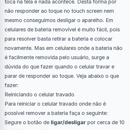
toca na tela e nada acontece. Desta forma por
não responder ao toque no touch screen nem
mesmo conseguimos desligar o aparelho. Em
celulares de
bateria
removível é muito fácil, pois
para resolver basta retirar a bateria e colocar
novamente. Mas em celulares onde a bateria não
é facilmente removida pelo usuário, surge a
dúvida do que fazer quando o celular travar e
parar de responder ao toque. Veja abaixo o que
fazer:
Reiniciando o celular travado
Para reiniciar o celular travado onde não é
possível remover a bateria faça o seguinte:
Segure o botão de
ligar/desligar
por cerca de 10