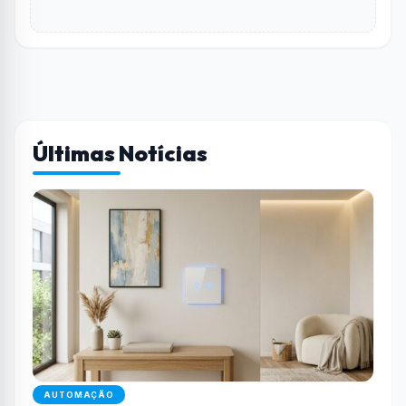
Últimas Notícias
AUTOMAÇÃO