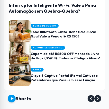
Interruptor Inteligente Wi-Fi: Vale a Pena
Automação sem Quebra-Quebra?
FONES DE OUVIDO
Fone Bluetooth Custo-Benefício 2026:
Qual Vale a Pena até R$ 150?
CUPONS DE DESCONTO
Cupom de até R$500 OFF Mercado Livre
de Hoje (05/08): Todos os Códigos Ativos!
REDES
O que é Captive Portal (Portal Cativo) e
Roteadores que Possuem essa Função
Shorts