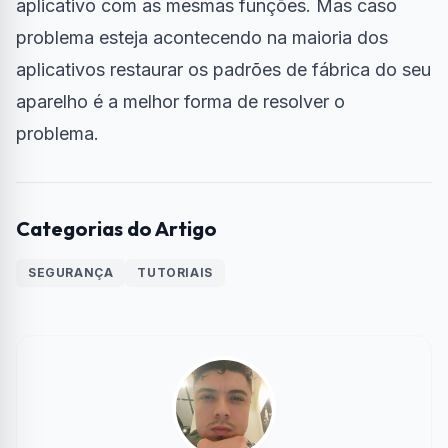
aplicativo com as mesmas funções. Mas caso
problema esteja acontecendo na maioria dos
aplicativos
restaurar os padrões de fábrica
do seu
aparelho é a melhor forma de resolver o
problema.
Categorias do Artigo
SEGURANÇA
TUTORIAIS