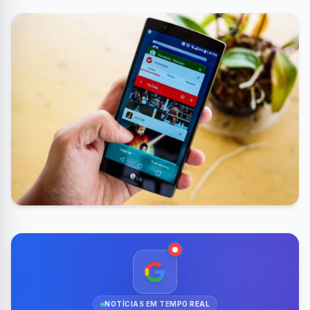
NOTÍCIAS EM TEMPO REAL