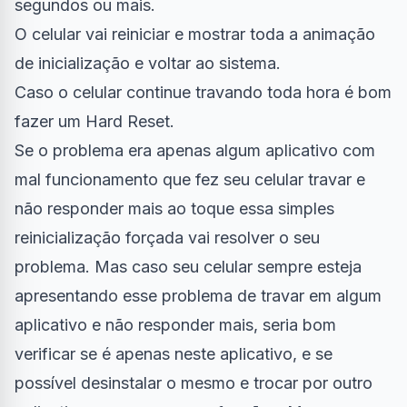
segundos ou mais.
O celular vai reiniciar e mostrar toda a animação
de inicialização e voltar ao sistema.
Caso o celular continue travando toda hora é bom
fazer um Hard Reset.
Se o problema era apenas algum aplicativo com
mal funcionamento que fez seu celular travar e
não responder mais ao toque essa simples
reinicialização forçada vai resolver o seu
problema. Mas caso seu celular sempre esteja
apresentando esse problema de travar em algum
aplicativo e não responder mais, seria bom
verificar se é apenas neste aplicativo, e se
possível desinstalar o mesmo e trocar por outro