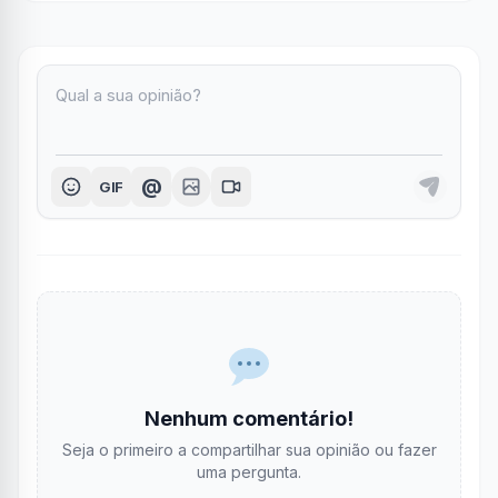
@
GIF
Nenhum comentário!
Seja o primeiro a compartilhar sua opinião ou fazer
uma pergunta.