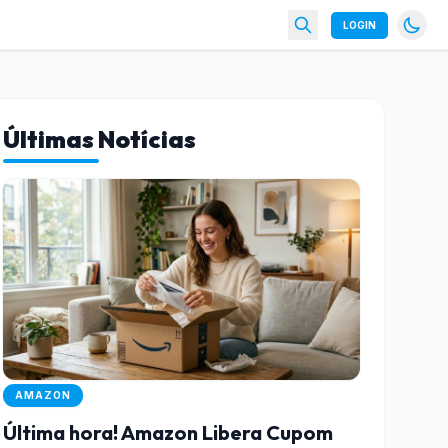
LOGIN
Últimas Notícias
AMAZON
Última hora! Amazon Libera Cupom