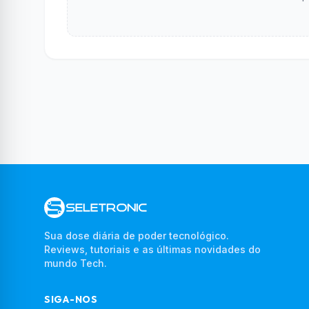
Sua dose diária de poder tecnológico.
Reviews, tutoriais e as últimas novidades do
mundo Tech.
SIGA-NOS