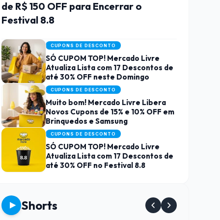
de R$ 150 OFF para Encerrar o
Festival 8.8
CUPONS DE DESCONTO
SÓ CUPOM TOP! Mercado Livre
Atualiza Lista com 17 Descontos de
até 30% OFF neste Domingo
CUPONS DE DESCONTO
Muito bom! Mercado Livre Libera
Novos Cupons de 15% e 10% OFF em
Brinquedos e Samsung
CUPONS DE DESCONTO
SÓ CUPOM TOP! Mercado Livre
Atualiza Lista com 17 Descontos de
até 30% OFF no Festival 8.8
Shorts