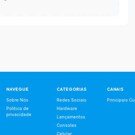
NAVEGUE
CATEGORIAS
CANAIS
Sobre Nós
Redes Sociais
Principais C
Politica de
Hardware
privacidade
Lançamentos
Consoles
Celular