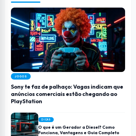
JOGOS
Sony te faz de palhaço: Vagas indicam que
anúncios comerciais estão chegando ao
PlayStation
DICAS
O que é um Gerador a Diesel? Como
Funciona, Vantagens e Guia Completo