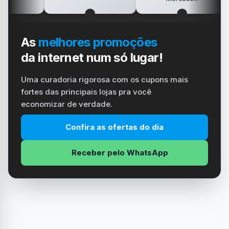
As
melhores promoções
da internet num só lugar!
Uma curadoria rigorosa com os cupons mais
fortes das principais lojas pra você
economizar de verdade.
Confira as ofertas do dia
Receber pelo WhatsApp