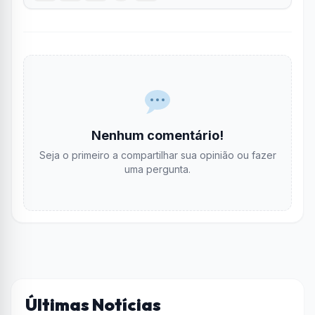
Nenhum comentário!
Seja o primeiro a compartilhar sua opinião ou fazer
uma pergunta.
Últimas Notícias