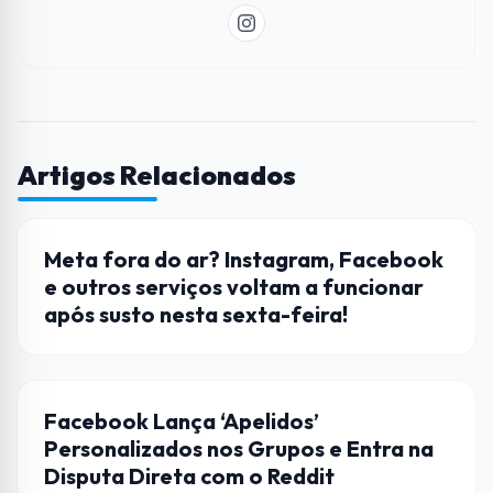
Artigos Relacionados
FACEBOOK
Meta fora do ar? Instagram, Facebook
e outros serviços voltam a funcionar
após susto nesta sexta-feira!
FACEBOOK
Facebook Lança ‘Apelidos’
Personalizados nos Grupos e Entra na
Disputa Direta com o Reddit