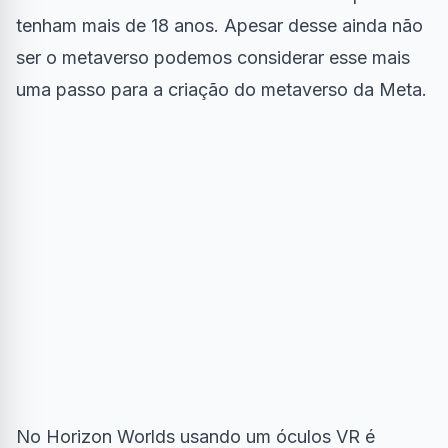
tenham mais de 18 anos. Apesar desse ainda não
ser o
metaverso
podemos considerar esse mais
uma passo para a criação do metaverso da Meta.
No Horizon Worlds usando um óculos VR é